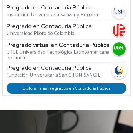
Pregrado en Contaduría Pública
Institución Universitaria Salazar y Herrera
Pregrado en Contaduría Pública
Universidad Piloto de Colombia
Pregrado virtual en Contaduría Pública
UTEL Universidad Tecnológica Latinoamericana
en Línea
Pregrado en Contaduría Pública
Fundación Universitaria San Gil UNISANGIL
Explorar más Pregrados en Contaduría Pública