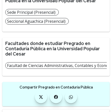
Pública en la Universidad Popular del Cesar
Sede Principal (Presencial)
Seccional Aguachica (Presencial)
Facultades donde estudiar Pregrado en
Contaduría Pública en la Universidad Popular
del Cesar
Facultad de Ciencias Administrativas, Contables y Económi
Compartir Pregrado en Contaduría Pública