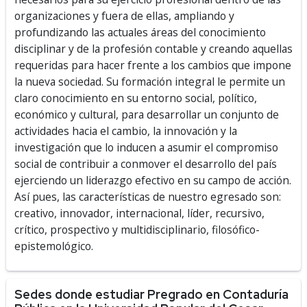
organizaciones y fuera de ellas, ampliando y
profundizando las actuales áreas del conocimiento
disciplinar y de la profesión contable y creando aquellas
requeridas para hacer frente a los cambios que impone
la nueva sociedad. Su formación integral le permite un
claro conocimiento en su entorno social, político,
económico y cultural, para desarrollar un conjunto de
actividades hacia el cambio, la innovación y la
investigación que lo inducen a asumir el compromiso
social de contribuir a conmover el desarrollo del país
ejerciendo un liderazgo efectivo en su campo de acción.
Así pues, las características de nuestro egresado son:
creativo, innovador, internacional, líder, recursivo,
crítico, prospectivo y multidisciplinario, filosófico-
epistemológico.
Sedes donde estudiar Pregrado en Contaduría