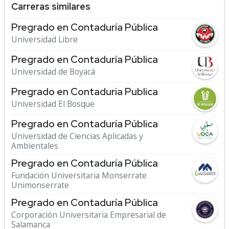
Carreras similares
Pregrado en Contaduría Pública
Universidad Libre
Pregrado en Contaduría Pública
Universidad de Boyacá
Pregrado en Contaduria Publica
Universidad El Bosque
Pregrado en Contaduría Pública
Universidad de Ciencias Aplicadas y
Ambientales
Pregrado en Contaduría Pública
Fundación Universitaria Monserrate
Unimonserrate
Pregrado en Contaduría Pública
Corporación Universitaria Empresarial de
Salamanca