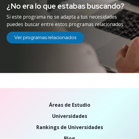
¿No era lo que estabas buscando?
Si este programa no se adapta a tus necesidades
puedes buscar entre estos programas relacionados
Ver programas relacionados
Áreas de Estudio
Universidades
Rankings de Universidades
Blog