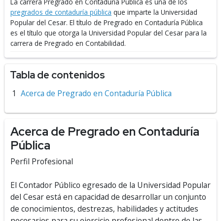
La carrera Pregrado en Contaduría Pública es una de los
pregrados de contaduría pública
que imparte la Universidad
Popular del Cesar.
El título de Pregrado en Contaduría Pública
es el título que otorga la Universidad Popular del Cesar para la
carrera de Pregrado en Contabilidad.
Tabla de contenidos
Acerca de Pregrado en Contaduría Pública
Acerca de Pregrado en Contaduría
Pública
Perfil Profesional
El Contador Público egresado de la Universidad Popular
del Cesar está en capacidad de desarrollar un conjunto
de conocimientos, destrezas, habilidades y actitudes
necesarios para su ejercicio profesional dentro de las