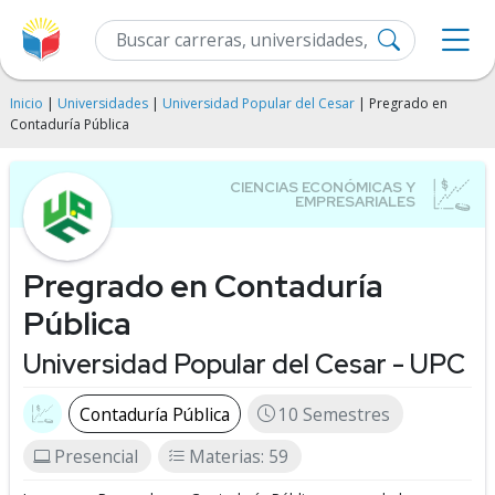
Inicio
|
Universidades
|
Universidad Popular del Cesar
| Pregrado en
Contaduría Pública
Pregrado en Contaduría
Pública
Universidad Popular del Cesar - UPC
Contaduría Pública
10 Semestres
Presencial
Materias: 59