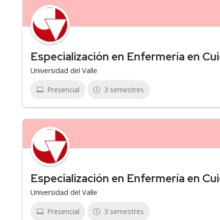
Especialización en Enfermería en Cui
Universidad del Valle
Presencial
3 semestres
Especialización en Enfermería en Cui
Universidad del Valle
Presencial
3 semestres