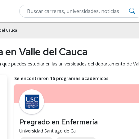
 del Cauca
 en Valle del Cauca
a que puedes estudiar en las universidades del departamento de Val
Se encontraron 16 programas académicos
Pregrado en Enfermería
Universidad Santiago de Cali