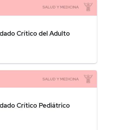
dado Crítico del Adulto
dado Crítico Pediátrico