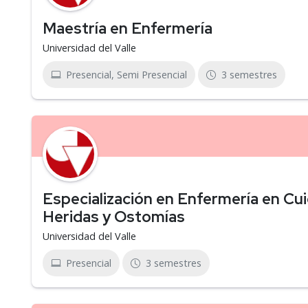
Maestría en Enfermería
Universidad del Valle
Presencial, Semi Presencial
3 semestres
Especialización en Enfermería en Cu
Heridas y Ostomías
Universidad del Valle
Presencial
3 semestres