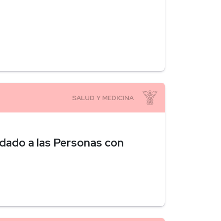
idado a las Personas con