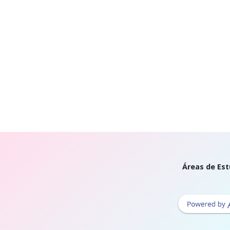
Áreas de Est