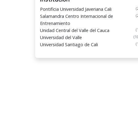
(
Pontificia Universidad Javeriana Cali
(
Salamandra Centro Internacional de
Entrenamiento
(
Unidad Central del Valle del Cauca
(1
Universidad del Valle
(
Universidad Santiago de Cali