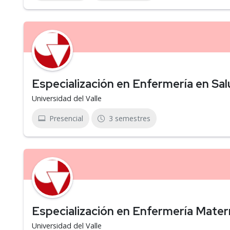
Especialización en Enfermería en Sal
Universidad del Valle
Presencial
3 semestres
Especialización en Enfermería Mater
Universidad del Valle