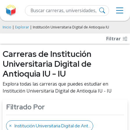
Inicio
|
Explorar
| Institución Universitaria Digital de Antioquia IU
Filtrar
Carreras de Institución
Universitaria Digital de
Antioquia IU - IU
Explora todas las carreras que puedes estudiar en
Institución Universitaria Digital de Antioquia IU - IU
Filtrado Por
Institución Universitaria Digital de Antioquia IU