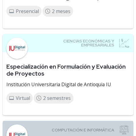
Presencial
2 meses
Especialización en Formulación y Evaluación
de Proyectos
Institución Universitaria Digital de Antioquia IU
Virtual
2 semestres