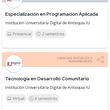
Especialización en Programación Aplicada
Institución Universitaria Digital de Antioquia IU
Presencial
2 semestres
Tecnología en Desarrollo Comunitario
Institución Universitaria Digital de Antioquia IU
Virtual
6 semestres