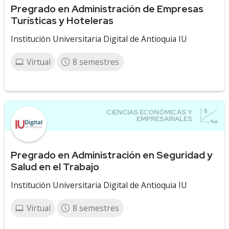
Pregrado en Administración de Empresas
Turísticas y Hoteleras
Institución Universitaria Digital de Antioquia IU
Virtual
8 semestres
Pregrado en Administración en Seguridad y
Salud en el Trabajo
Institución Universitaria Digital de Antioquia IU
Virtual
8 semestres