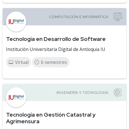
Tecnología en Desarrollo de Software
Institución Universitaria Digital de Antioquia IU
Virtual
6 semestres
Tecnología en Gestión Catastral y
Agrimensura