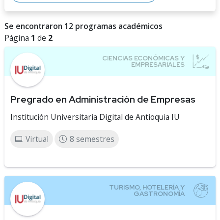
Se encontraron 12 programas académicos
Página
1
de
2
Pregrado en Administración de Empresas
Institución Universitaria Digital de Antioquia IU
Virtual
8 semestres