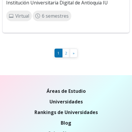
Institución Universitaria Digital de Antioquia IU
Virtual
6 semestres
1
2
»
Áreas de Estudio
Universidades
Rankings de Universidades
Blog