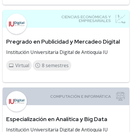
Pregrado en Publicidad y Mercadeo Digital
Institución Universitaria Digital de Antioquia IU
Virtual
8 semestres
Especialización en Analítica y Big Data
Institución Universitaria Digital de Antioquia IU