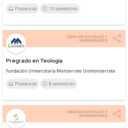
Presencial
10 semestres
Pregrado en Teología
Fundación Universitaria Monserrate Unimonserrate
Presencial
8 semestres