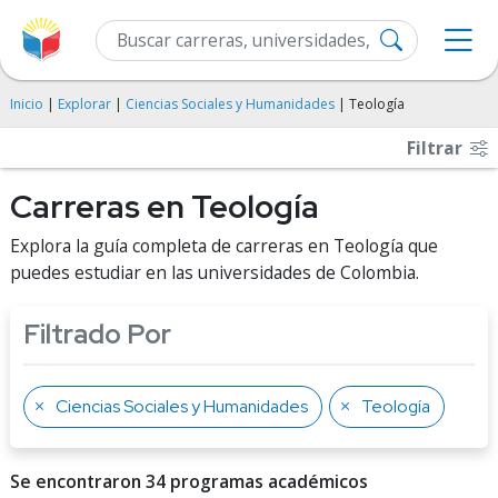
Inicio
|
Explorar
|
Ciencias Sociales y Humanidades
| Teología
Filtrar
Carreras en Teología
Explora la guía completa de carreras en Teología que
puedes estudiar en las universidades de Colombia.
Filtrado Por
Ciencias Sociales y Humanidades
Teología
Se encontraron 34 programas académicos