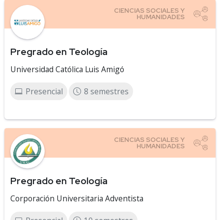
Pregrado en Teología
Universidad Católica Luis Amigó
Presencial
8 semestres
Pregrado en Teología
Corporación Universitaria Adventista