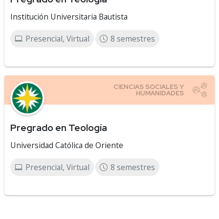
Institución Universitaria Bautista
Presencial, Virtual
8 semestres
Pregrado en Teología
Universidad Católica de Oriente
Presencial, Virtual
8 semestres