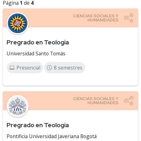
Página
1
de
4
Pregrado en Teología
Universidad Santo Tomás
Presencial
8 semestres
Pregrado en Teología
Pontificia Universidad Javeriana Bogotá