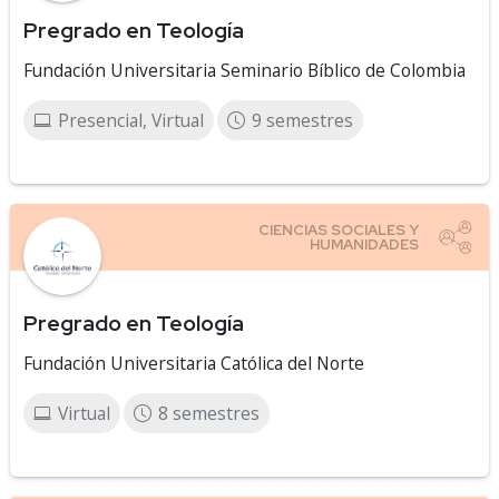
Pregrado en Teología
Fundación Universitaria Seminario Bíblico de Colombia
Presencial, Virtual
9 semestres
Pregrado en Teología
Fundación Universitaria Católica del Norte
Virtual
8 semestres