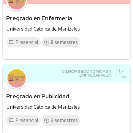
Pregrado en Enfermería
Universidad Católica de Manizales
Presencial
8 semestres
Pregrado en Publicidad
Universidad Católica de Manizales
Presencial
9 semestres