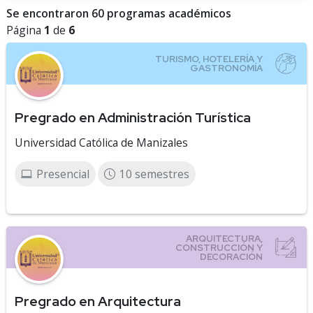
Se encontraron 60 programas académicos
Página
1
de
6
Pregrado en Administración Turística
Universidad Católica de Manizales
Presencial
10 semestres
Pregrado en Arquitectura