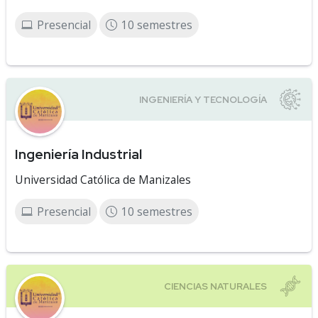
Presencial
10 semestres
Ingeniería Industrial
Universidad Católica de Manizales
Presencial
10 semestres