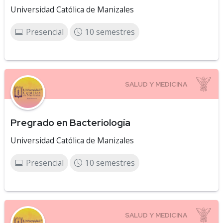
Universidad Católica de Manizales
Presencial
10 semestres
Pregrado en Bacteriología
Universidad Católica de Manizales
Presencial
10 semestres