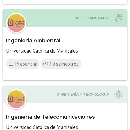
Ingeniería Ambiental
Universidad Católica de Manizales
Presencial
10 semestres
Ingeniería de Telecomunicaciones
Universidad Católica de Manizales