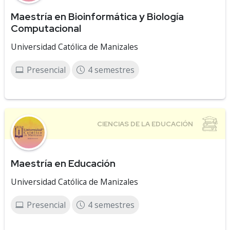
Maestría en Bioinformática y Biología
Computacional
Universidad Católica de Manizales
Presencial
4 semestres
Maestría en Educación
Universidad Católica de Manizales
Presencial
4 semestres