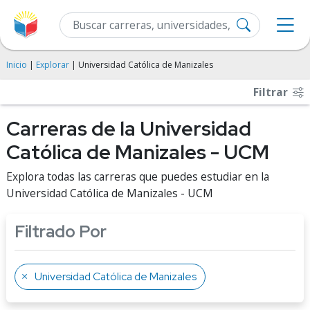
Inicio
|
Explorar
| Universidad Católica de Manizales
Filtrar
Carreras de la Universidad
Católica de Manizales - UCM
Explora todas las carreras que puedes estudiar en la
Universidad Católica de Manizales - UCM
Filtrado Por
Universidad Católica de Manizales