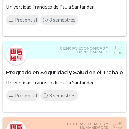
Universidad Francisco de Paula Santander
Presencial
8 semestres
Pregrado en Seguridad y Salud en el Trabajo
Universidad Francisco de Paula Santander
Presencial
8 semestres