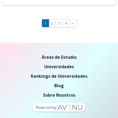
1
2
3
4
»
Áreas de Estudio
Universidades
Rankings de Universidades
Blog
Sobre Nosotros