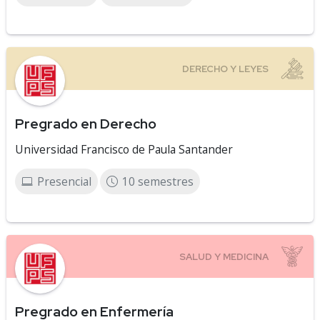
Pregrado en Derecho
Universidad Francisco de Paula Santander
Presencial
10 semestres
Pregrado en Enfermería