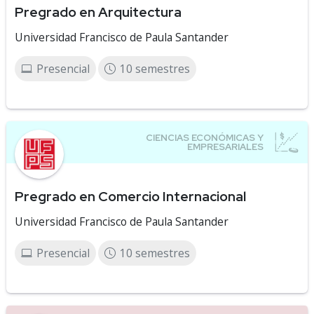
Pregrado en Arquitectura
Universidad Francisco de Paula Santander
Presencial
10 semestres
Pregrado en Comercio Internacional
Universidad Francisco de Paula Santander
Presencial
10 semestres