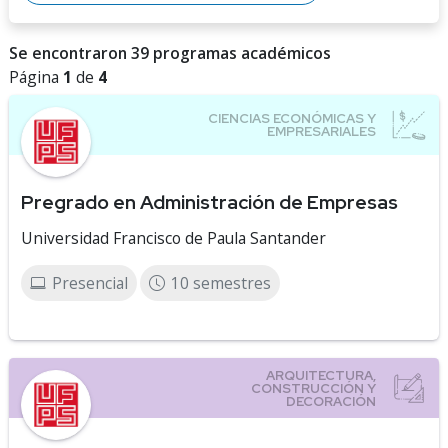
Se encontraron 39 programas académicos
Página
1
de
4
Pregrado en Administración de Empresas
Universidad Francisco de Paula Santander
Presencial
10 semestres