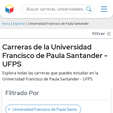
Inicio
|
Explorar
| Universidad Francisco de Paula Santander
Filtrar
Carreras de la Universidad
Francisco de Paula Santander -
UFPS
Explora todas las carreras que puedes estudiar en la
Universidad Francisco de Paula Santander - UFPS
Filtrado Por
Universidad Francisco de Paula Santander