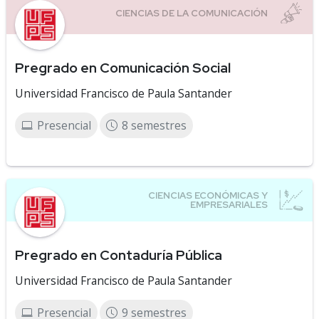
Pregrado en Comunicación Social
Universidad Francisco de Paula Santander
Presencial
8 semestres
Pregrado en Contaduría Pública
Universidad Francisco de Paula Santander
Presencial
9 semestres