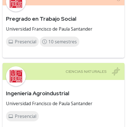
Pregrado en Trabajo Social
Universidad Francisco de Paula Santander
Presencial
10 semestres
Ingeniería Agroindustrial
Universidad Francisco de Paula Santander
Presencial