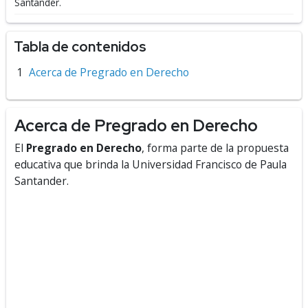
Santander.
Tabla de contenidos
Acerca de Pregrado en Derecho
Acerca de Pregrado en Derecho
El
Pregrado en Derecho
, forma parte de la propuesta
educativa que brinda la Universidad Francisco de Paula
Santander.