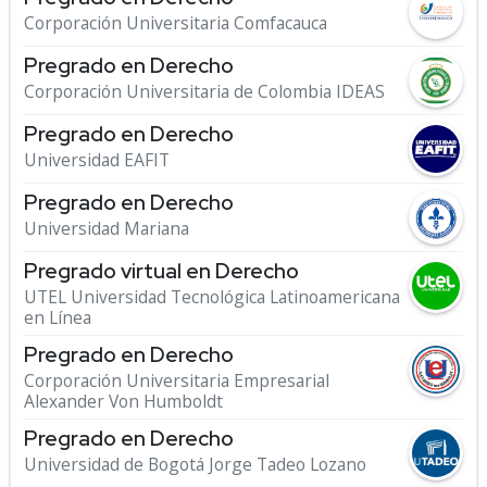
Corporación Universitaria Comfacauca
Pregrado en Derecho
Corporación Universitaria de Colombia IDEAS
Pregrado en Derecho
Universidad EAFIT
Pregrado en Derecho
Universidad Mariana
Pregrado virtual en Derecho
UTEL Universidad Tecnológica Latinoamericana
en Línea
Pregrado en Derecho
Corporación Universitaria Empresarial
Alexander Von Humboldt
Pregrado en Derecho
Universidad de Bogotá Jorge Tadeo Lozano