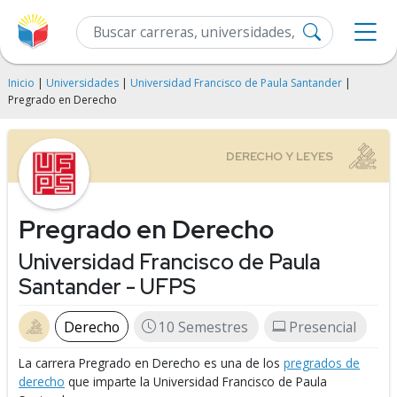
Inicio
|
Universidades
|
Universidad Francisco de Paula Santander
|
Pregrado en Derecho
Pregrado en Derecho
Universidad Francisco de Paula
Santander - UFPS
Derecho
10 Semestres
Presencial
La carrera Pregrado en Derecho es una de los
pregrados de
derecho
que imparte la Universidad Francisco de Paula