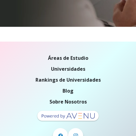
Áreas de Estudio
Universidades
Rankings de Universidades
Blog
Sobre Nosotros