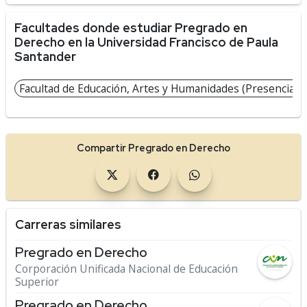
Facultades donde estudiar Pregrado en
Derecho en la Universidad Francisco de Paula
Santander
Facultad de Educación, Artes y Humanidades (Presencial)
Compartir Pregrado en Derecho
Carreras similares
Pregrado en Derecho
Corporación Unificada Nacional de Educación
Superior
Pregrado en Derecho