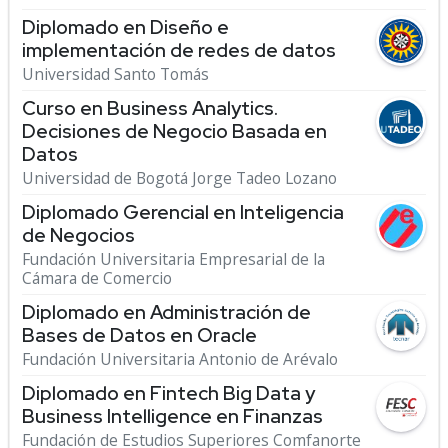
Diplomado en Diseño e
implementación de redes de datos
Universidad Santo Tomás
Curso en Business Analytics.
Decisiones de Negocio Basada en
Datos
Universidad de Bogotá Jorge Tadeo Lozano
Diplomado Gerencial en Inteligencia
de Negocios
Fundación Universitaria Empresarial de la
Cámara de Comercio
Diplomado en Administración de
Bases de Datos en Oracle
Fundación Universitaria Antonio de Arévalo
Diplomado en Fintech Big Data y
Business Intelligence en Finanzas
Fundación de Estudios Superiores Comfanorte