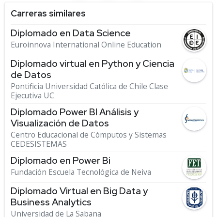
Carreras similares
Diplomado en Data Science
Euroinnova International Online Education
Diplomado virtual en Python y Ciencia
de Datos
Pontificia Universidad Católica de Chile Clase
Ejecutiva UC
Diplomado Power BI Análisis y
Visualización de Datos
Centro Educacional de Cómputos y Sistemas
CEDESISTEMAS
Diplomado en Power Bi
Fundación Escuela Tecnológica de Neiva
Diplomado Virtual en Big Data y
Business Analytics
Universidad de La Sabana