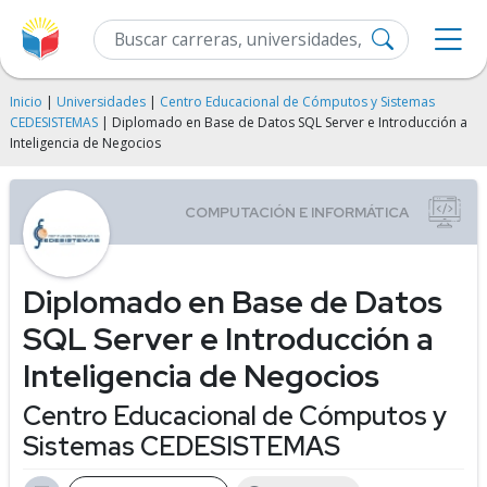
Inicio
|
Universidades
|
Centro Educacional de Cómputos y Sistemas
CEDESISTEMAS
| Diplomado en Base de Datos SQL Server e Introducción a
Inteligencia de Negocios
Diplomado en Base de Datos
SQL Server e Introducción a
Inteligencia de Negocios
Centro Educacional de Cómputos y
Sistemas CEDESISTEMAS