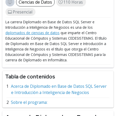
Ciencias de Datos
110 Horas
Presencial
La carrera Diplomado en Base de Datos SQL Server e
Introducción a Inteligencia de Negocios es una de los
diplomados de ciencias de datos
que imparte el Centro
Educacional de Cómputos y Sistemas CEDESISTEMAS.
El título
de Diplomado en Base de Datos SQL Server e Introducción a
Inteligencia de Negocios es el título que otorga el Centro
Educacional de Cómputos y Sistemas CEDESISTEMAS para la
carrera de Diplomado en Informática.
Tabla de contenidos
Acerca de Diplomado en Base de Datos SQL Server
e Introducción a Inteligencia de Negocios
Sobre el programa: