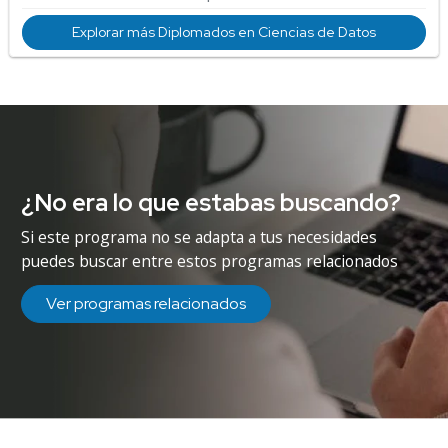
Explorar más Diplomados en Ciencias de Datos
¿No era lo que estabas buscando?
Si este programa no se adapta a tus necesidades
puedes buscar entre estos programas relacionados
Ver programas relacionados