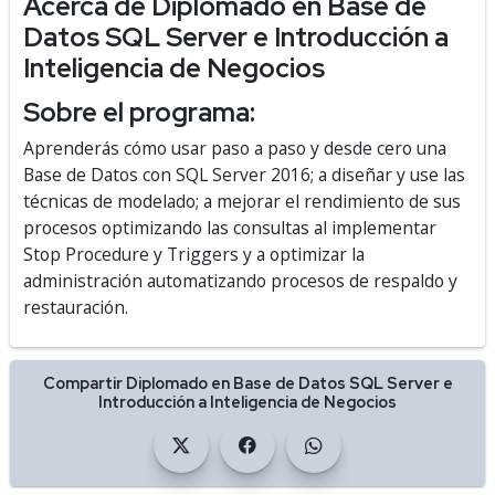
Acerca de Diplomado en Base de
Datos SQL Server e Introducción a
Inteligencia de Negocios
Sobre el programa:
Aprenderás cómo usar paso a paso y desde cero una
Base de Datos con SQL Server 2016; a diseñar y use las
técnicas de modelado; a mejorar el rendimiento de sus
procesos optimizando las consultas al implementar
Stop Procedure y Triggers y a optimizar la
administración automatizando procesos de respaldo y
restauración.
Compartir Diplomado en Base de Datos SQL Server e
Introducción a Inteligencia de Negocios