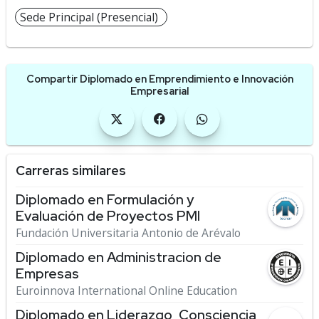
Sede Principal (Presencial)
Compartir Diplomado en Emprendimiento e Innovación
Empresarial
Carreras similares
Diplomado en Formulación y
Evaluación de Proyectos PMI
Fundación Universitaria Antonio de Arévalo
Diplomado en Administracion de
Empresas
Euroinnova International Online Education
Diplomado en Liderazgo, Consciencia