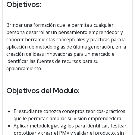
Objetivos:
Brindar una formación que le permita a cualquier
persona desarrollar un pensamiento emprendedor y
conocer herramientas conceptuales y prácticas para la
aplicación de metodologías de última generación, en la
creación de ideas innovadoras para un mercado e
identificar las fuentes de recursos para su
apalancamiento.
Objetivos del Módulo:
El estudiante conozca conceptos teóricos-prácticos
que le permitan ampliar su visión emprendedora
Aplicar metodologías ágiles para identificar, testear,
prototipar y crear el PMV y validar el producto, sin