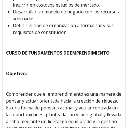
incurrir en costosos estudios de mercado.
Desarrollar un modelo de negocio con los recursos
adecuados.
Definir el tipo de organización a formalizar y sus
requisitos de constitución.
CURSO DE FUNDAMENTOS DE EMPRENDIMIENTO:
Objetivo:
Comprender que el emprendimiento es una manera de
pensar y actuar orientada hacia la creación de riqueza.
Es una forma de pensar, razonar y actuar centrada en
las oportunidades, planteada con visión global y llevada
a cabo mediante un liderazgo equilibrado y la gestión