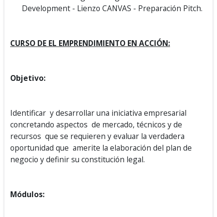
Development - Lienzo CANVAS - Preparación Pitch.
CURSO DE EL EMPRENDIMIENTO EN ACCIÓN:
Objetivo:
Identificar y desarrollar una iniciativa empresarial
concretando aspectos de mercado, técnicos y de
recursos que se requieren y evaluar la verdadera
oportunidad que amerite la elaboración del plan de
negocio y definir su constitución legal.
Módulos: