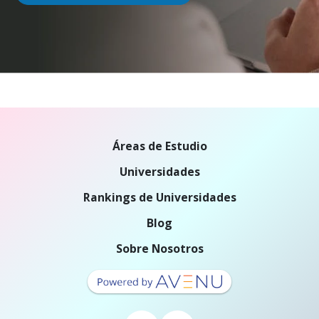
Áreas de Estudio
Universidades
Rankings de Universidades
Blog
Sobre Nosotros