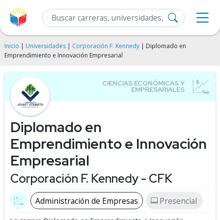
Inicio
|
Universidades
|
Corporación F. Kennedy
| Diplomado en
Emprendimiento e Innovación Empresarial
Diplomado en
Emprendimiento e Innovación
Empresarial
Corporación F. Kennedy - CFK
Administración de Empresas
Presencial