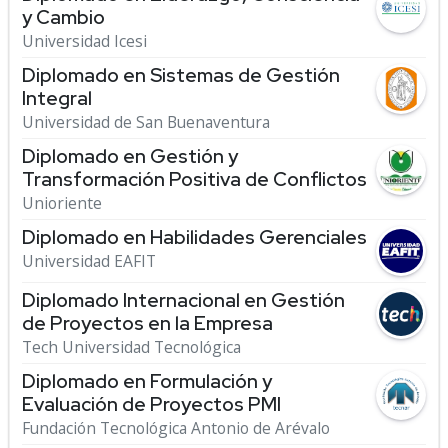
y Cambio
Universidad Icesi
Diplomado en Sistemas de Gestión
Integral
Universidad de San Buenaventura
Diplomado en Gestión y
Transformación Positiva de Conflictos
Unioriente
Diplomado en Habilidades Gerenciales
Universidad EAFIT
Diplomado Internacional en Gestión
de Proyectos en la Empresa
Tech Universidad Tecnológica
Diplomado en Formulación y
Evaluación de Proyectos PMI
Fundación Tecnológica Antonio de Arévalo