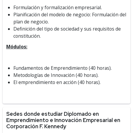
Formulación y formalización empresarial.
Planificación del modelo de negocio: Formulación del
plan de negocio.
Definición del tipo de sociedad y sus requisitos de
constitución.
Módulos:
Fundamentos de Emprendimiento (40 horas).
Metodologías de Innovación (40 horas).
El emprendimiento en acción (40 horas).
Sedes donde estudiar Diplomado en
Emprendimiento e Innovación Empresarial en
Corporación F. Kennedy