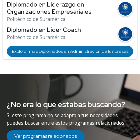
Diplomado en Liderazgo en
Organizaciones Empresariales
Politécnico de Suramérica
Diplomado en Líder Coach
Politécnico de Suramérica
Explorar más Diplomados en Administración de Empresas
¿No era lo que estabas buscando?
Si este programa no se adapta a tus necesidades
puedes buscar entre estos programas relacionados
Ver programas relacionados