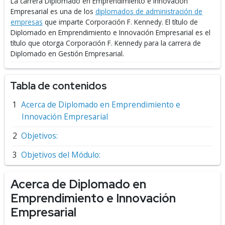
La carrera Diplomado en Emprendimiento e Innovación
Empresarial es una de los
diplomados de administración de
empresas
que imparte Corporación F. Kennedy.
El título de
Diplomado en Emprendimiento e Innovación Empresarial es el
título que otorga Corporación F. Kennedy para la carrera de
Diplomado en Gestión Empresarial.
Tabla de contenidos
Acerca de Diplomado en Emprendimiento e
Innovación Empresarial
Objetivos:
Objetivos del Módulo:
Acerca de Diplomado en
Emprendimiento e Innovación
Empresarial