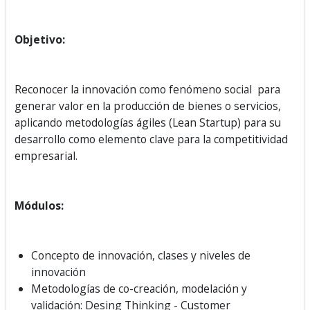
Objetivo:
Reconocer la innovación como fenómeno social para
generar valor en la producción de bienes o servicios,
aplicando metodologías ágiles (Lean Startup) para su
desarrollo como elemento clave para la competitividad
empresarial.
Módulos:
Concepto de innovación, clases y niveles de
innovación
Metodologías de co-creación, modelación y
validación: Desing Thinking - Customer