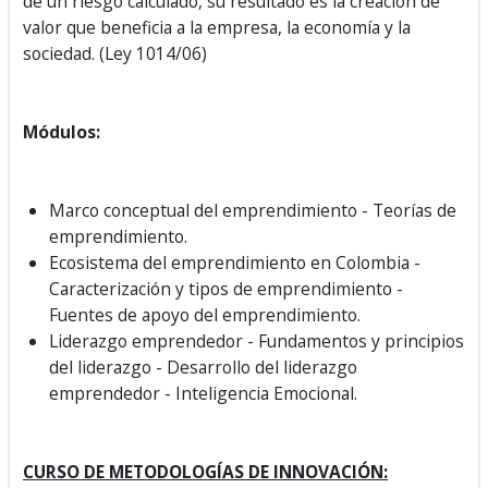
de un riesgo calculado, su resultado es la creación de
valor que beneficia a la empresa, la economía y la
sociedad. (Ley 1014/06)
Módulos:
Marco conceptual del emprendimiento - Teorías de
emprendimiento.
Ecosistema del emprendimiento en Colombia -
Caracterización y tipos de emprendimiento -
Fuentes de apoyo del emprendimiento.
Liderazgo emprendedor - Fundamentos y principios
del liderazgo - Desarrollo del liderazgo
emprendedor - Inteligencia Emocional.
CURSO DE METODOLOGÍAS DE INNOVACIÓN: