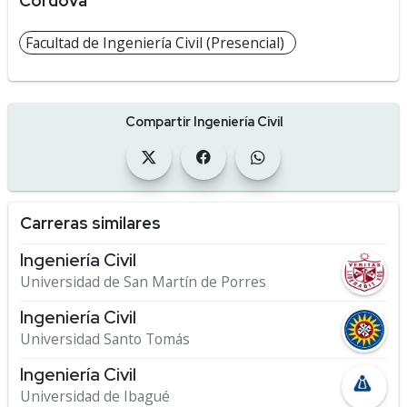
Cordova
Facultad de Ingeniería Civil (Presencial)
Compartir Ingeniería Civil
Carreras similares
Ingeniería Civil
Universidad de San Martín de Porres
Ingeniería Civil
Universidad Santo Tomás
Ingeniería Civil
Universidad de Ibagué