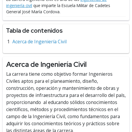
ingeniería civil
que imparte la Escuela Militar de Cadetes
General José María Cordova.
Tabla de contenidos
Acerca de Ingeniería Civil
Acerca de Ingeniería Civil
La carrera tiene como objetivo formar Ingenieros
Civiles aptos para el planeamiento, diseño,
construcción, operación y mantenimiento de obras y
proyectos de infraestructura para el desarrollo del país,
proporcionando al educando sólidos conocimientos
científicos, métodos y procedimientos técnicos en el
campo de la Ingeniería Civil, como fundamentos para
adquirir los conocimientos teóricos y prácticos sobre
las distintas áreas de la carrera.