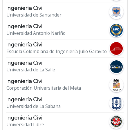
Ingeniería Civil
Universidad de Santander
Ingeniería Civil
Universidad Antonio Nariño
Ingeniería Civil
Escuela Colombiana de Ingeniería Julio Garavito
Ingeniería Civil
Universidad de La Salle
Ingeniería Civil
Corporación Universitaria del Meta
Ingeniería Civil
Universidad de La Sabana
Ingeniería Civil
Universidad Libre