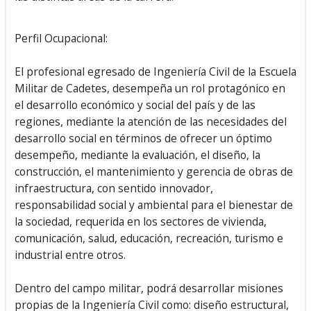
Perfil Ocupacional:
El profesional egresado de Ingeniería Civil de la Escuela
Militar de Cadetes, desempeña un rol protagónico en
el desarrollo económico y social del país y de las
regiones, mediante la atención de las necesidades del
desarrollo social en términos de ofrecer un óptimo
desempeño, mediante la evaluación, el diseño, la
construcción, el mantenimiento y gerencia de obras de
infraestructura, con sentido innovador,
responsabilidad social y ambiental para el bienestar de
la sociedad, requerida en los sectores de vivienda,
comunicación, salud, educación, recreación, turismo e
industrial entre otros.
Dentro del campo militar, podrá desarrollar misiones
propias de la Ingeniería Civil como: diseño estructural,