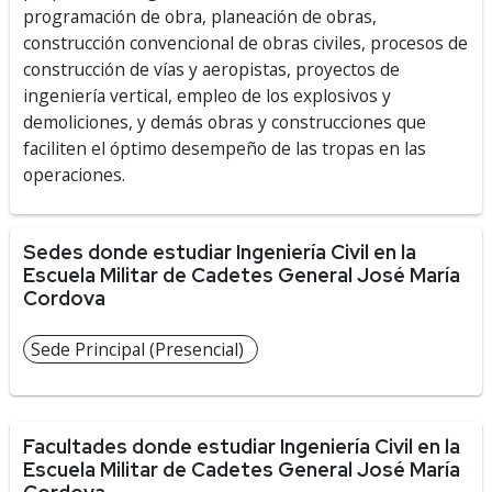
programación de obra, planeación de obras,
construcción convencional de obras civiles, procesos de
construcción de vías y aeropistas, proyectos de
ingeniería vertical, empleo de los explosivos y
demoliciones, y demás obras y construcciones que
faciliten el óptimo desempeño de las tropas en las
operaciones.
Sedes donde estudiar Ingeniería Civil en la
Escuela Militar de Cadetes General José María
Cordova
Sede Principal (Presencial)
Facultades donde estudiar Ingeniería Civil en la
Escuela Militar de Cadetes General José María