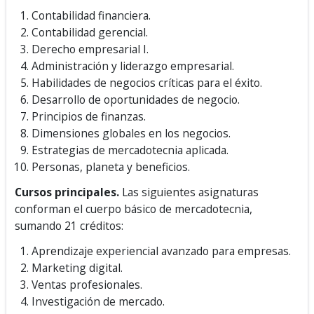
Contabilidad financiera.
Contabilidad gerencial.
Derecho empresarial I.
Administración y liderazgo empresarial.
Habilidades de negocios críticas para el éxito.
Desarrollo de oportunidades de negocio.
Principios de finanzas.
Dimensiones globales en los negocios.
Estrategias de mercadotecnia aplicada.
Personas, planeta y beneficios.
Cursos principales.
Las siguientes asignaturas
conforman el cuerpo básico de mercadotecnia,
sumando 21 créditos:
Aprendizaje experiencial avanzado para empresas.
Marketing digital.
Ventas profesionales.
Investigación de mercado.