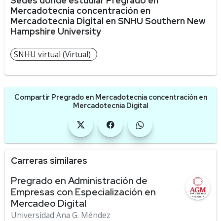
Sedes donde estudiar Pregrado en
Mercadotecnia concentración en
Mercadotecnia Digital en SNHU Southern New
Hampshire University
SNHU virtual (Virtual)
Compartir Pregrado en Mercadotecnia concentración en
Mercadotecnia Digital
Carreras similares
Pregrado en Administración de
Empresas con Especialización en
Mercadeo Digital
Universidad Ana G. Méndez