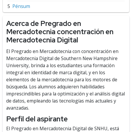
Pénsum
Acerca de Pregrado en
Mercadotecnia concentración en
Mercadotecnia Digital
El Pregrado en Mercadotecnia con concentración en
Mercadotecnia Digital de Southern New Hampshire
University, brinda a los estudiantes una formación
integral en identidad de marca digital, y en los
elementos de la mercadotecnia para los motores de
búsqueda. Los alumnos adquieren habilidades
imprescindibles para la optimización y el análisis digital
de datos, empleando las tecnologías más actuales y
avanzadas.
Perfil del aspirante
El Pregrado en Mercadotecnia Digital de SNHU, está