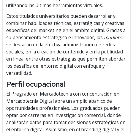
utilizando las últimas herramientas virtuales.
Estos titulados universitarios pueden desarrollar y
combinar habilidades técnicas, estratégicas y creativas
específicas del marketing en el ámbito digital. Gracias a
su pensamiento estratégico e innovador, los
marketer
se destacan en la efectiva administración de redes
sociales, en la creación de contenido y en la publicidad
en línea, entre otras estrategias que permiten abordar
los desafíos del entorno digital con enfoque y
versatilidad.
Perfil ocupacional
El Pregrado en Mercadotecnia con concentración en
Mercadotecnia Digital abre un amplio abanico de
oportunidades profesionales. Los graduados pueden
optar por carreras en investigación comercial, donde
analizarán datos para tomar decisiones estratégicas en
el entorno digital. Asimismo, en el branding digital y el