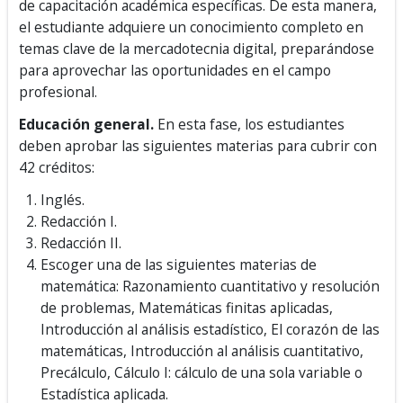
de capacitación académica específicas. De esta manera,
el estudiante adquiere un conocimiento completo en
temas clave de la mercadotecnia digital, preparándose
para aprovechar las oportunidades en el campo
profesional.
Educación general.
En esta fase, los estudiantes
deben aprobar las siguientes materias para cubrir con
42 créditos:
Inglés.
Redacción I.
Redacción II.
Escoger una de las siguientes materias de
matemática: Razonamiento cuantitativo y resolución
de problemas, Matemáticas finitas aplicadas,
Introducción al análisis estadístico, El corazón de las
matemáticas, Introducción al análisis cuantitativo,
Precálculo, Cálculo I: cálculo de una sola variable o
Estadística aplicada.