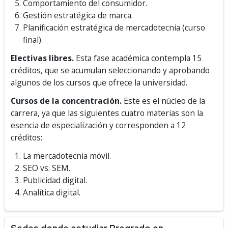
Comportamiento del consumidor.
Gestión estratégica de marca.
Planificación estratégica de mercadotecnia (curso
final).
Electivas libres.
Esta fase académica contempla 15
créditos, que se acumulan seleccionando y aprobando
algunos de los cursos que ofrece la universidad.
Cursos de la concentración.
Este es el núcleo de la
carrera, ya que las siguientes cuatro materias son la
esencia de especialización y corresponden a 12
créditos:
La mercadotecnia móvil.
SEO vs. SEM.
Publicidad digital.
Analítica digital.