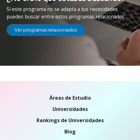
Si este programa no se adapta a tus necesidades
puedes buscar entre estos programas relacionados
Ver programas relacionados
Áreas de Estudio
Universidades
Rankings de Universidades
Blog