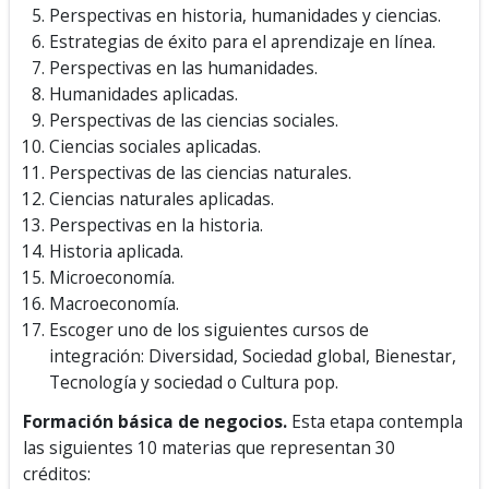
Perspectivas en historia, humanidades y ciencias.
Estrategias de éxito para el aprendizaje en línea.
Perspectivas en las humanidades.
Humanidades aplicadas.
Perspectivas de las ciencias sociales.
Ciencias sociales aplicadas.
Perspectivas de las ciencias naturales.
Ciencias naturales aplicadas.
Perspectivas en la historia.
Historia aplicada.
Microeconomía.
Macroeconomía.
Escoger uno de los siguientes cursos de
integración: Diversidad, Sociedad global, Bienestar,
Tecnología y sociedad o Cultura pop.
Formación básica de negocios.
Esta etapa contempla
las siguientes 10 materias que representan 30
créditos: