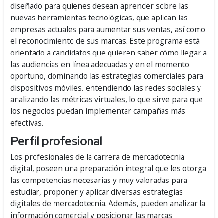
diseñado para quienes desean aprender sobre las
nuevas herramientas tecnológicas, que aplican las
empresas actuales para aumentar sus ventas, así como
el reconocimiento de sus marcas. Este programa está
orientado a candidatos que quieren saber cómo llegar a
las audiencias en línea adecuadas y en el momento
oportuno, dominando las estrategias comerciales para
dispositivos móviles, entendiendo las redes sociales y
analizando las métricas virtuales, lo que sirve para que
los negocios puedan implementar campañas más
efectivas.
Perfil profesional
Los profesionales de la carrera de mercadotecnia
digital, poseen una preparación integral que les otorga
las competencias necesarias y muy valoradas para
estudiar, proponer y aplicar diversas estrategias
digitales de mercadotecnia. Además, pueden analizar la
información comercial y posicionar las marcas