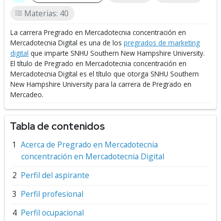
Materias: 40
La carrera Pregrado en Mercadotecnia concentración en
Mercadotecnia Digital es una de los
pregrados de marketing
digital
que imparte SNHU Southern New Hampshire University.
El título de Pregrado en Mercadotecnia concentración en
Mercadotecnia Digital es el título que otorga SNHU Southern
New Hampshire University para la carrera de Pregrado en
Mercadeo.
Tabla de contenidos
Acerca de Pregrado en Mercadotecnia
concentración en Mercadotecnia Digital
Perfil del aspirante
Perfil profesional
Perfil ocupacional