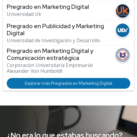
Pregrado en Marketing Digital
Universidad Uk
Pregrado en Publicidad y Marketing
Digital
Universidad de Investigación y Desarrollo
Pregrado en Marketing Digital y
Comunicación estratégica
Corporación Universitaria Empresarial
Alexander Von Humboldt
Explorar más Pregrados en Marketing Digital
¿No era lo que estabas buscando?