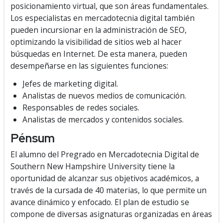
posicionamiento virtual, que son áreas fundamentales.
Los especialistas en mercadotecnia digital también
pueden incursionar en la administración de SEO,
optimizando la visibilidad de sitios web al hacer
búsquedas en Internet. De esta manera, pueden
desempeñarse en las siguientes funciones:
Jefes de marketing digital.
Analistas de nuevos medios de comunicación.
Responsables de redes sociales.
Analistas de mercados y contenidos sociales.
Pénsum
El alumno del Pregrado en Mercadotecnia Digital de
Southern New Hampshire University tiene la
oportunidad de alcanzar sus objetivos académicos, a
través de la cursada de 40 materias, lo que permite un
avance dinámico y enfocado. El plan de estudio se
compone de diversas asignaturas organizadas en áreas