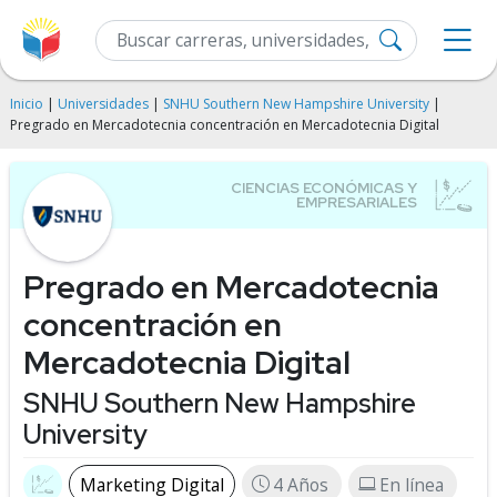
Inicio
|
Universidades
|
SNHU Southern New Hampshire University
|
Pregrado en Mercadotecnia concentración en Mercadotecnia Digital
Pregrado en Mercadotecnia
concentración en
Mercadotecnia Digital
SNHU Southern New Hampshire
University
Marketing Digital
4 Años
En línea