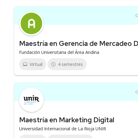
Maestría en Gerencia de Mercadeo Di
Fundación Universitaria del Área Andina
Virtual
4 semestres
Maestría en Marketing Digital
Universidad Internacional de La Rioja UNIR