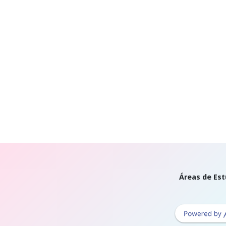
Áreas de Est