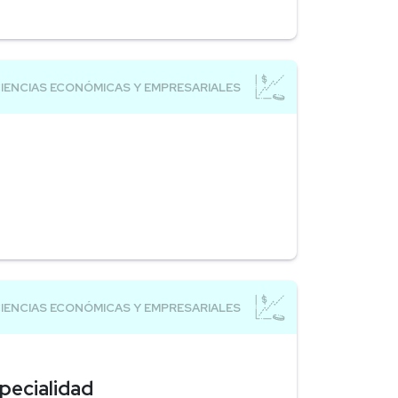
pecialidad