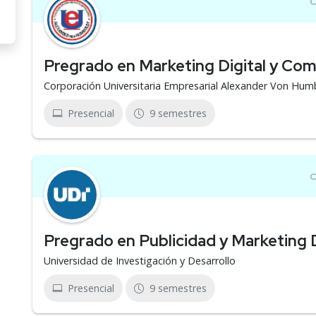
Pregrado en Marketing Digital y Com
Corporación Universitaria Empresarial Alexander Von Hum
Presencial
9 semestres
Pregrado en Publicidad y Marketing D
Universidad de Investigación y Desarrollo
Presencial
9 semestres