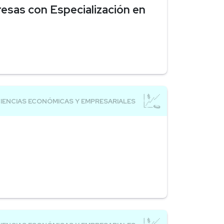
esas con Especialización en