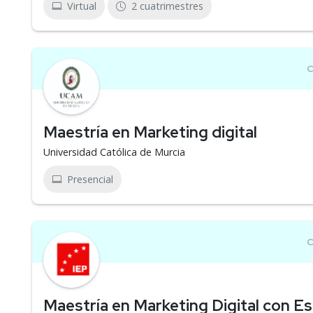
Virtual
2 cuatrimestres
Maestría en Marketing digital
Universidad Católica de Murcia
Presencial
Maestría en Marketing Digital con Es