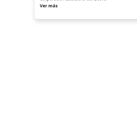
Ver más