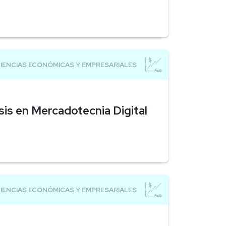
is en Mercadotecnia Digital