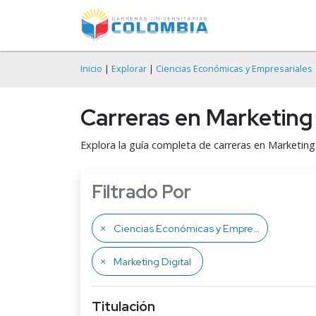
Inicio
|
Explorar
|
Ciencias Económicas y Empresariales
Carreras en Marketing 
Explora la guía completa de carreras en Marketing
Filtrado Por
Ciencias Económicas y Empresariales
Marketing Digital
Titulación