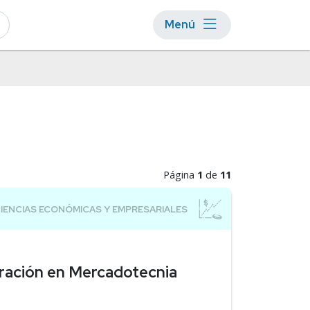
Menú
Página
1
de
11
ración en Mercadotecnia