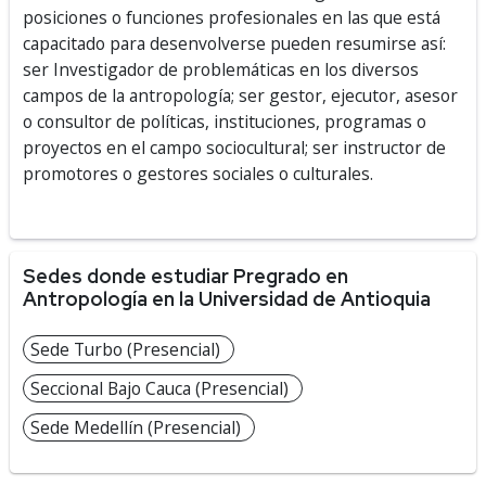
posiciones o funciones profesionales en las que está
capacitado para desenvolverse pueden resumirse así:
ser Investigador de problemáticas en los diversos
campos de la antropología; ser gestor, ejecutor, asesor
o consultor de políticas, instituciones, programas o
proyectos en el campo sociocultural; ser instructor de
promotores o gestores sociales o culturales.
Sedes donde estudiar Pregrado en
Antropología en la Universidad de Antioquia
Sede Turbo (Presencial)
Seccional Bajo Cauca (Presencial)
Sede Medellín (Presencial)