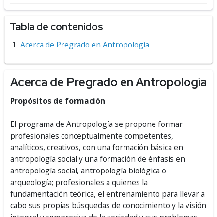
Tabla de contenidos
Acerca de Pregrado en Antropología
Acerca de Pregrado en Antropología
Propósitos de formación
El programa de Antropología se propone formar
profesionales conceptualmente competentes,
analíticos, creativos, con una formación básica en
antropología social y una formación de énfasis en
antropología social, antropología biológica o
arqueología; profesionales a quienes la
fundamentación teórica, el entrenamiento para llevar a
cabo sus propias búsquedas de conocimiento y la visión