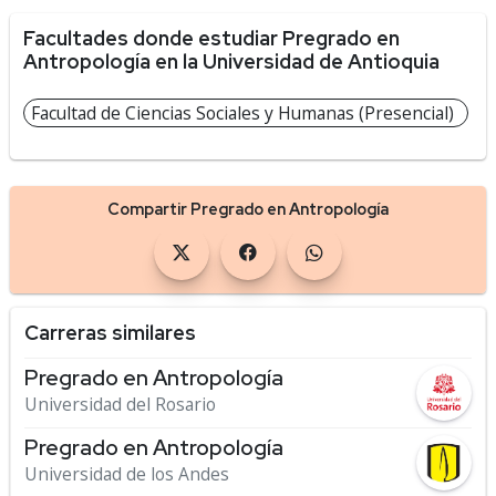
Facultades donde estudiar Pregrado en
Antropología en la Universidad de Antioquia
Facultad de Ciencias Sociales y Humanas (Presencial)
Compartir Pregrado en Antropología
Carreras similares
Pregrado en Antropología
Universidad del Rosario
Pregrado en Antropología
Universidad de los Andes