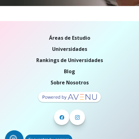
Áreas de Estudio
Universidades
Rankings de Universidades
Blog
Sobre Nosotros