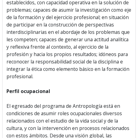
establecidos, con capacidad operativa en la solución de
problemas; capaces de asumir la investigación como eje
de la formación y del ejercicio profesional; en situación
de participar en la construcción de perspectivas
interdisciplinarias en el abordaje de los problemas que
les competen; capaces de generar una actitud analítica
y reflexiva frente al contexto, al ejercicio de la
profesión y hacia los propios resultados; idóneos para
reconocer la responsabilidad social de la disciplina e
integrar la ética como elemento básico en la formación
profesional.
Perfil ocupacional
El egresado del programa de Antropología está en
condiciones de asumir roles ocupacionales diversos
relacionados con el estudio de la vida social y de la
cultura, y con la intervención en procesos relacionados
con estos ámbitos. Desde una visión global, las