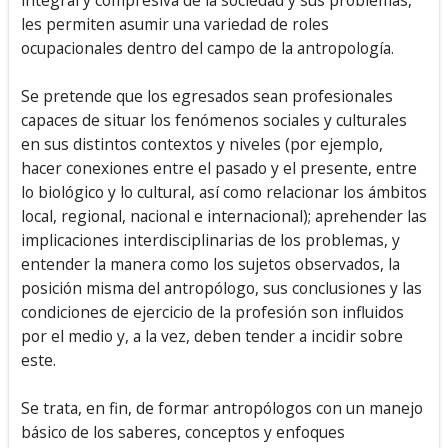
integral y compresiva de la sociedad y sus problemas,
les permiten asumir una variedad de roles
ocupacionales dentro del campo de la antropología.
Se pretende que los egresados sean profesionales
capaces de situar los fenómenos sociales y culturales
en sus distintos contextos y niveles (por ejemplo,
hacer conexiones entre el pasado y el presente, entre
lo biológico y lo cultural, así como relacionar los ámbitos
local, regional, nacional e internacional); aprehender las
implicaciones interdisciplinarias de los problemas, y
entender la manera como los sujetos observados, la
posición misma del antropólogo, sus conclusiones y las
condiciones de ejercicio de la profesión son influidos
por el medio y, a la vez, deben tender a incidir sobre
este.
Se trata, en fin, de formar antropólogos con un manejo
básico de los saberes, conceptos y enfoques