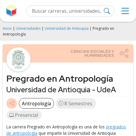
Inicio
|
Universidades
|
Universidad de Antioquia
| Pregrado en
Antropología
Pregrado en Antropología
Universidad de Antioquia - UdeA
Antropología
8 Semestres
Presencial
La carrera Pregrado en Antropología es una de los
pregrados
de antropología
que imparte la Universidad de Antioquia.