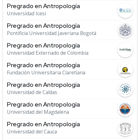
Pregrado en Antropología
Universidad Icesi
Pregrado en Antropología
Pontificia Universidad Javeriana Bogotá
Pregrado en Antropología
Universidad Externado de Colombia
Pregrado en Antropología
Fundación Universitaria Claretiana
Pregrado en Antropologia
Universidad de Caldas
Pregrado en Antropología
Universidad del Magdalena
Pregrado en Antropología
Universidad del Cauca