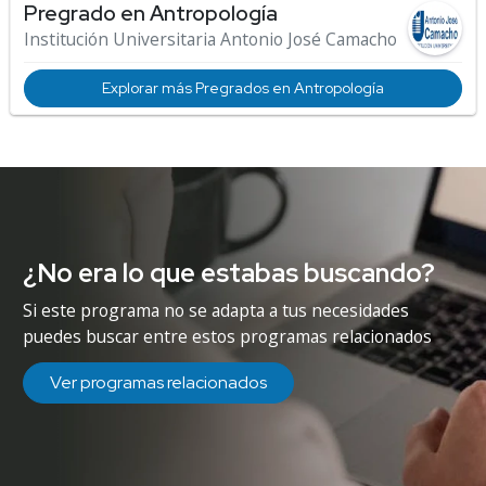
Pregrado en Antropología
Institución Universitaria Antonio José Camacho
Explorar más Pregrados en Antropología
¿No era lo que estabas buscando?
Si este programa no se adapta a tus necesidades
puedes buscar entre estos programas relacionados
Ver programas relacionados