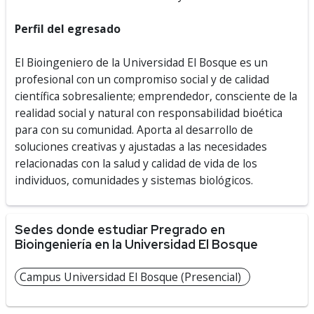
Perfil del egresado
El Bioingeniero de la Universidad El Bosque es un
profesional con un compromiso social y de calidad
científica sobresaliente; emprendedor, consciente de la
realidad social y natural con responsabilidad bioética
para con su comunidad. Aporta al desarrollo de
soluciones creativas y ajustadas a las necesidades
relacionadas con la salud y calidad de vida de los
individuos, comunidades y sistemas biológicos.
Sedes donde estudiar Pregrado en
Bioingeniería en la Universidad El Bosque
Campus Universidad El Bosque (Presencial)