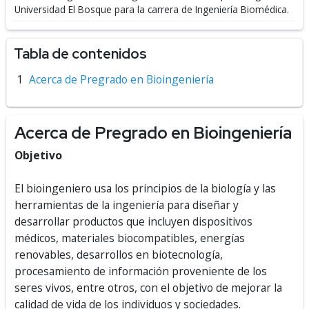
Universidad El Bosque para la carrera de Ingeniería Biomédica.
Tabla de contenidos
Acerca de Pregrado en Bioingeniería
Acerca de Pregrado en Bioingeniería
Objetivo
El bioingeniero usa los principios de la biología y las
herramientas de la ingeniería para diseñar y
desarrollar productos que incluyen dispositivos
médicos, materiales biocompatibles, energías
renovables, desarrollos en biotecnología,
procesamiento de información proveniente de los
seres vivos, entre otros, con el objetivo de mejorar la
calidad de vida de los individuos y sociedades.