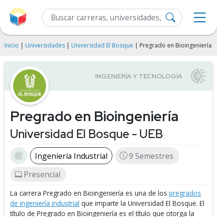
Inicio
|
Universidades
|
Universidad El Bosque
| Pregrado en Bioingeniería
Pregrado en Bioingeniería
Universidad El Bosque - UEB
Ingeniería Industrial
9 Semestres
Presencial
La carrera Pregrado en Bioingeniería es una de los
pregrados
de ingeniería industrial
que imparte la Universidad El Bosque.
El
título de Pregrado en Bioingeniería es el título que otorga la