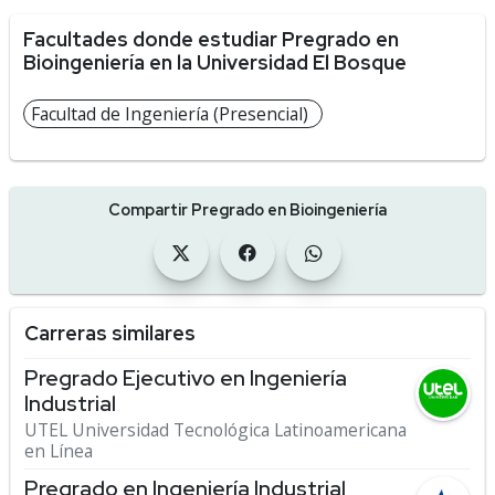
Facultades donde estudiar Pregrado en
Bioingeniería en la Universidad El Bosque
Facultad de Ingeniería (Presencial)
Compartir Pregrado en Bioingeniería
Carreras similares
Pregrado Ejecutivo en Ingeniería
Industrial
UTEL Universidad Tecnológica Latinoamericana
en Línea
Pregrado en Ingeniería Industrial