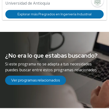
Universidad de Antioquia
Explorar más Pregrados en Ingeniería Industrial
¿No era lo que estabas buscando?
Si este programa no se adapta a tus necesidades
puedes buscar entre estos programas relacionados
Ver programas relacionados