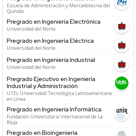
Escuela de Administración y Mercadotecnia del
Quíndio
Pregrado en Ingeniería Electrónica
Universidad del Norte
Pregrado en Ingeniería Eléctrica
Universidad del Norte
Pregrado en Ingeniería Industrial
Universidad del Norte
Pregrado Ejecutivo en Ingeniería
Industrial y Administración
UTEL Universidad Tecnológica Latinoamericana
en Línea
Pregrado en Ingeniería Informática
Fundación Universitaria Internacional de La
Rioja
Pregrado en Bioingeniería