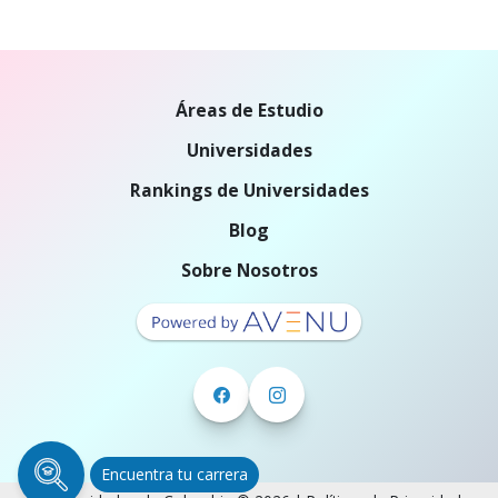
Áreas de Estudio
Universidades
Rankings de Universidades
Blog
Sobre Nosotros
Encuentra tu carrera