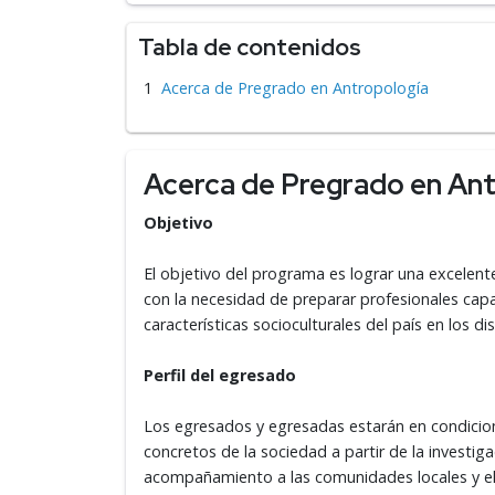
Tabla de contenidos
Acerca de Pregrado en Antropología
Acerca de Pregrado en Ant
Objetivo
El objetivo del programa es lograr una excelent
con la necesidad de preparar profesionales capaci
características socioculturales del país en los
Perfil del egresado
Los egresados y egresadas estarán en condicion
concretos de la sociedad a partir de la investigaci
acompañamiento a las comunidades locales y el 