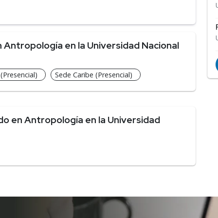
Antropología en la Universidad Nacional
Presencial)
Sede Caribe (Presencial)
o en Antropología en la Universidad