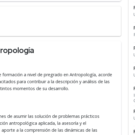
ropología
e formación a nivel de pregrado en Antropología, acorde
tados para contribuir a la descripción y análisis de las
 distintos momentos de su desarrollo.
es de asumir las solución de problemas prácticos
ón antropológica aplicada, la asesoría y el
aporte a la comprensión de las dinámicas de las