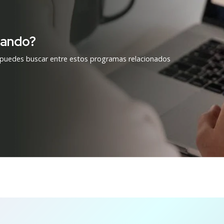
cando?
 puedes buscar entre estos programas relacionados