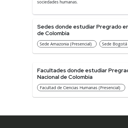
sociedades humanas.
Sedes donde estudiar Pregrado en 
de Colombia
Sede Amazonia (Presencial)
Sede Bogotá (
Facultades donde estudiar Pregrad
Nacional de Colombia
Facultad de Ciencias Humanas (Presencial)