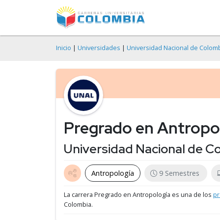
Inicio
|
Universidades
|
Universidad Nacional de Colom
Pregrado en Antropo
Universidad Nacional de C
Antropología
9 Semestres
La carrera Pregrado en Antropología es una de los
pr
Colombia.