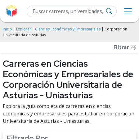
Inicio
|
Explorar
|
Ciencias Económicas y Empresariales
| Corporación
Universitaria de Asturias
Filtrar
Carreras en Ciencias
Económicas y Empresariales de
Corporación Universitaria de
Asturias - Uniasturias
Explora la guía completa de carreras en ciencias
económicas y empresariales para estudiar en Corporación
Universitaria de Asturias - Uniasturias.
Filtrado Por