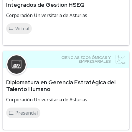
Integrados de Gestión HSEQ
Corporación Universitaria de Asturias
Virtual
Diplomatura en Gerencia Estratégica del
Talento Humano
Corporación Universitaria de Asturias
Presencial