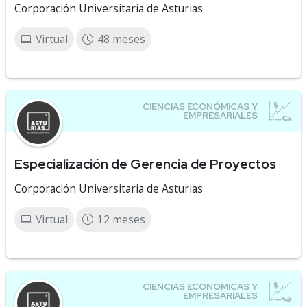
Corporación Universitaria de Asturias
Virtual
48 meses
Especialización de Gerencia de Proyectos
Corporación Universitaria de Asturias
Virtual
12 meses