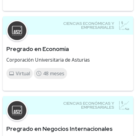
Pregrado en Economía
Corporación Universitaria de Asturias
Virtual
48 meses
Pregrado en Negocios Internacionales