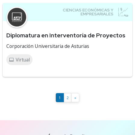
Diplomatura en Interventoría de Proyectos
Corporación Universitaria de Asturias
Virtual
1
2
»