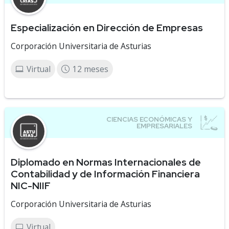
Especialización en Dirección de Empresas
Corporación Universitaria de Asturias
Virtual
12 meses
Diplomado en Normas Internacionales de
Contabilidad y de Información Financiera
NIC-NIIF
Corporación Universitaria de Asturias
Virtual