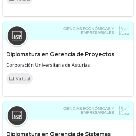
Diplomatura en Gerencia de Proyectos
Corporación Universitaria de Asturias
Virtual
Diplomatura en Gerencia de Sistemas