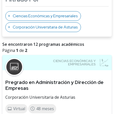
Ciencias Económicas y Empresariales
Corporación Universitaria de Asturias
Se encontraron 12 programas académicos
Página
1
de
2
Pregrado en Administración y Dirección de
Empresas
Corporación Universitaria de Asturias
Virtual
48 meses