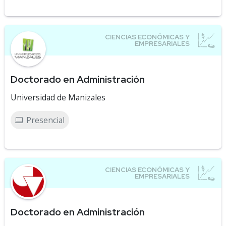
Doctorado en Administración
Universidad de Manizales
Presencial
Doctorado en Administración