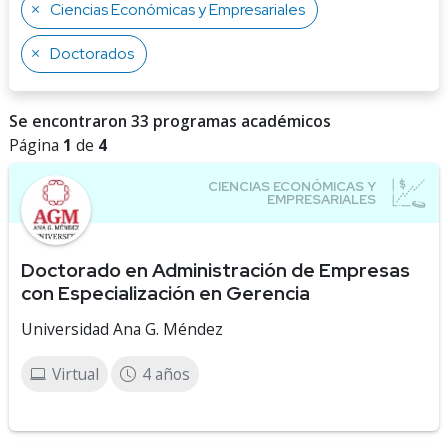
Ciencias Económicas y Empresariales
Doctorados
Se encontraron 33 programas académicos
Página
1
de
4
Doctorado en Administración de Empresas
con Especialización en Gerencia
Universidad Ana G. Méndez
Virtual
4 años