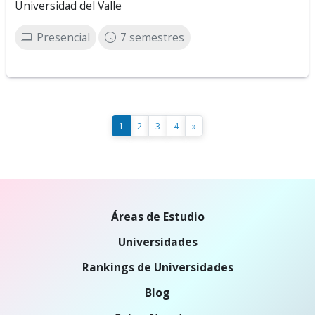
Universidad del Valle
Presencial
7 semestres
1
2
3
4
»
Áreas de Estudio
Universidades
Rankings de Universidades
Blog