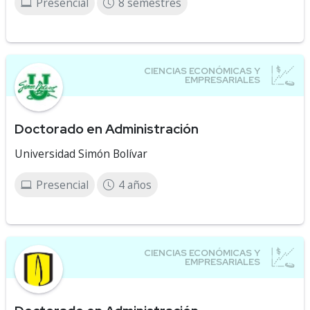
Presencial
8 semestres
Doctorado en Administración
Universidad Simón Bolívar
Presencial
4 años