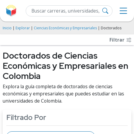
Inicio
|
Explorar
|
Ciencias Económicas y Empresariales
| Doctorados
Filtrar
Doctorados de Ciencias
Económicas y Empresariales en
Colombia
Explora la guía completa de doctorados de ciencias
económicas y empresariales que puedes estudiar en las
universidades de Colombia.
Filtrado Por