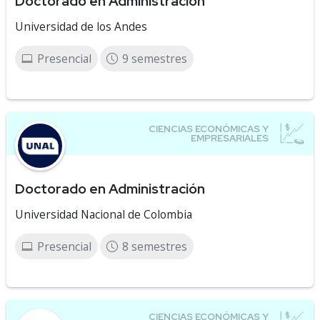
Doctorado en Administración
Universidad de los Andes
Presencial
9 semestres
Doctorado en Administración
Universidad Nacional de Colombia
Presencial
8 semestres