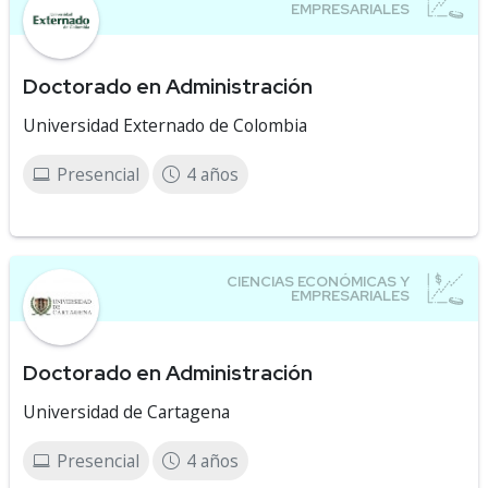
Doctorado en Administración
Universidad Externado de Colombia
Presencial
4 años
Doctorado en Administración
Universidad de Cartagena
Presencial
4 años