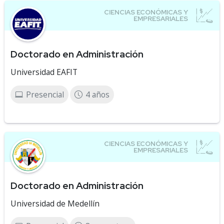
Doctorado en Administración
Universidad EAFIT
Presencial
4 años
Doctorado en Administración
Universidad de Medellín