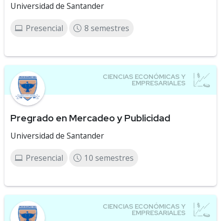
Universidad de Santander
Presencial
8 semestres
Pregrado en Mercadeo y Publicidad
Universidad de Santander
Presencial
10 semestres