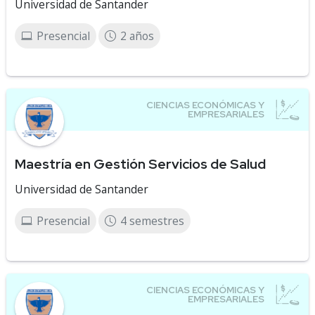
Universidad de Santander
Presencial
2 años
Maestría en Gestión Servicios de Salud
Universidad de Santander
Presencial
4 semestres