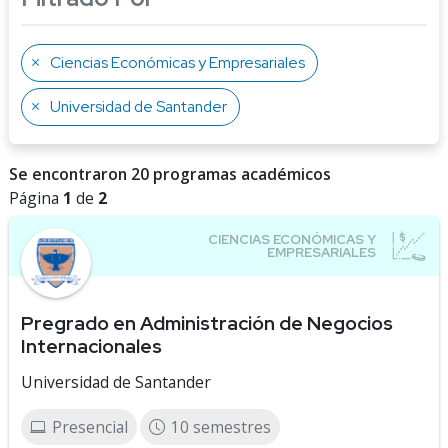
Ciencias Económicas y Empresariales
Universidad de Santander
Se encontraron 20 programas académicos
Página
1
de
2
Pregrado en Administración de Negocios
Internacionales
Universidad de Santander
Presencial
10 semestres