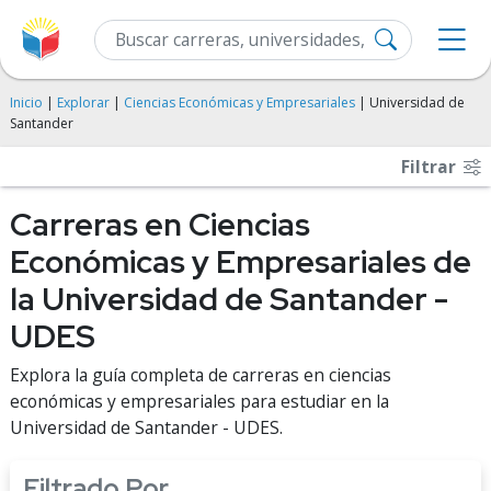
Inicio
|
Explorar
|
Ciencias Económicas y Empresariales
| Universidad de
Santander
Filtrar
Carreras en Ciencias
Económicas y Empresariales de
la Universidad de Santander -
UDES
Explora la guía completa de carreras en ciencias
económicas y empresariales para estudiar en la
Universidad de Santander - UDES.
Filtrado Por