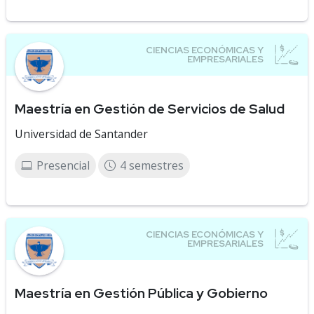
Maestría en Gestión de Servicios de Salud
Universidad de Santander
Presencial
4 semestres
Maestría en Gestión Pública y Gobierno