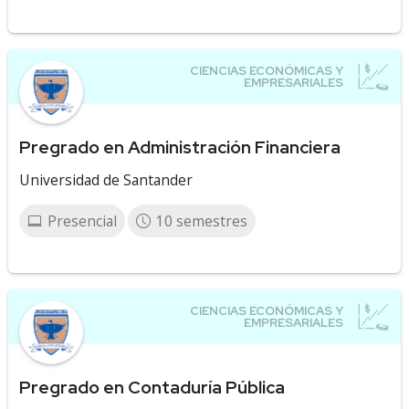
Pregrado en Administración Financiera
Universidad de Santander
Presencial
10 semestres
Pregrado en Contaduría Pública