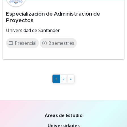
Especialización de Administración de
Proyectos
Universidad de Santander
Presencial
2 semestres
1
2
»
Áreas de Estudio
Universidades