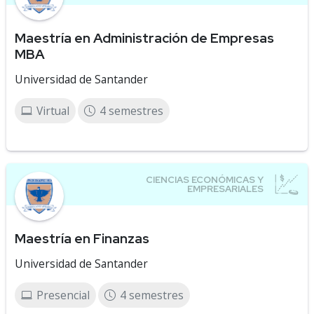
Maestría en Administración de Empresas
MBA
Universidad de Santander
Virtual
4 semestres
Maestría en Finanzas
Universidad de Santander
Presencial
4 semestres