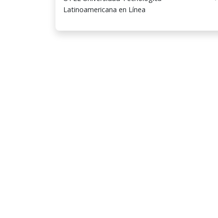
Latinoamericana en Línea