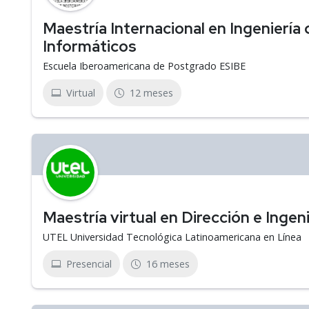
Maestría Internacional en Ingeniería
Informáticos
Escuela Iberoamericana de Postgrado ESIBE
Virtual
12 meses
Maestría virtual en Dirección e Ingen
UTEL Universidad Tecnológica Latinoamericana en Línea
Presencial
16 meses