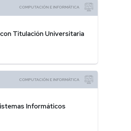
on Titulación Universitaria
Sistemas Informáticos