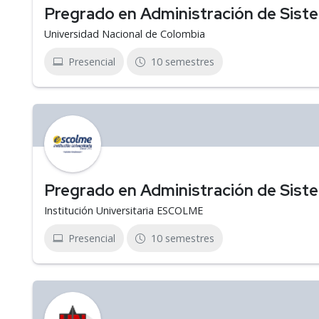
Pregrado en Administración de Sist
Universidad Nacional de Colombia
Presencial
10 semestres
Pregrado en Administración de Sist
Institución Universitaria ESCOLME
Presencial
10 semestres