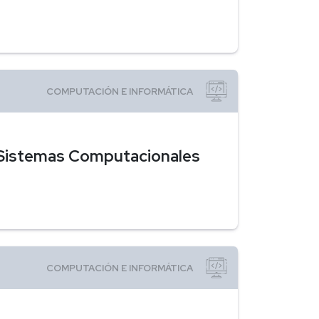
n Sistemas Computacionales