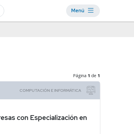
Menú
Página
1
de
1
esas con Especialización en