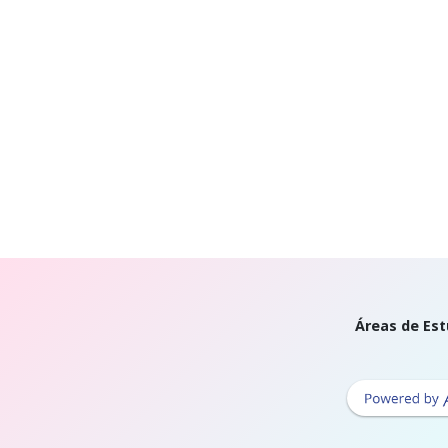
Áreas de Est