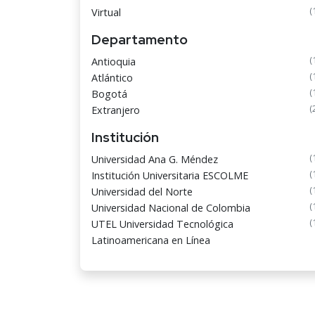
(
Virtual
Departamento
(
Antioquia
(
Atlántico
(
Bogotá
(
Extranjero
Institución
(
Universidad Ana G. Méndez
(
Institución Universitaria ESCOLME
(
Universidad del Norte
(
Universidad Nacional de Colombia
(
UTEL Universidad Tecnológica
Latinoamericana en Línea