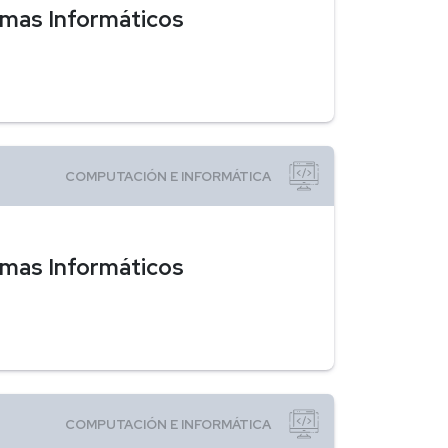
emas Informáticos
emas Informáticos