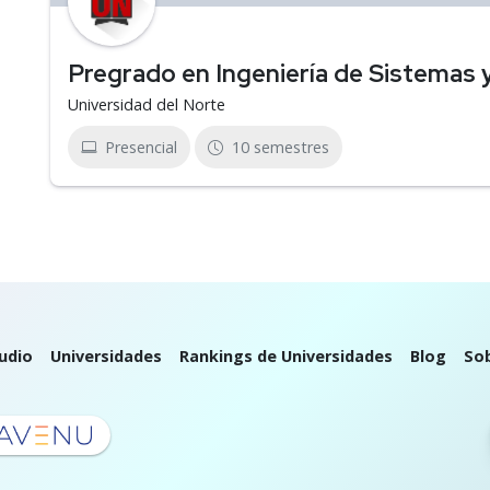
Pregrado en Ingeniería de Sistemas
Universidad del Norte
Presencial
10 semestres
udio
Universidades
Rankings de Universidades
Blog
So