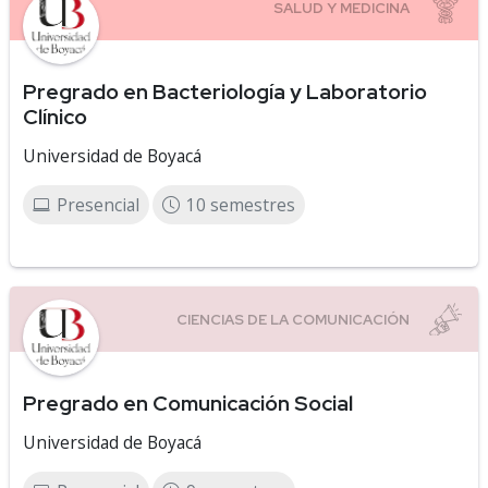
Pregrado en Bacteriología y Laboratorio
Clínico
Universidad de Boyacá
Presencial
10 semestres
Pregrado en Comunicación Social
Universidad de Boyacá