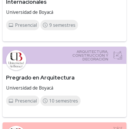
Internacionales
Universidad de Boyacá
Presencial
9 semestres
Pregrado en Arquitectura
Universidad de Boyacá
Presencial
10 semestres