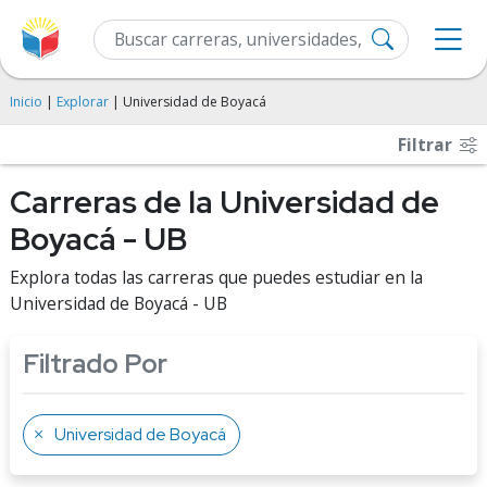
Inicio
|
Explorar
| Universidad de Boyacá
Filtrar
Carreras de la Universidad de
Boyacá - UB
Explora todas las carreras que puedes estudiar en la
Universidad de Boyacá - UB
Filtrado Por
Universidad de Boyacá