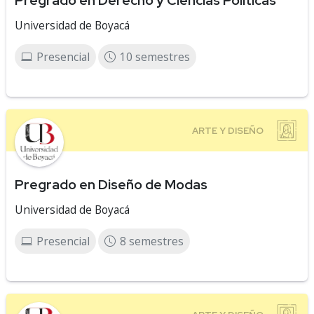
Pregrado en Derecho y Ciencias Políticas
Universidad de Boyacá
Presencial
10 semestres
Pregrado en Diseño de Modas
Universidad de Boyacá
Presencial
8 semestres