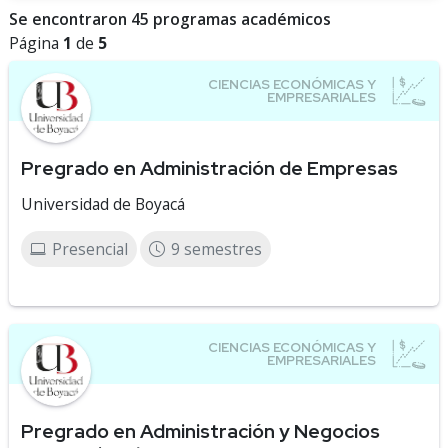
Se encontraron 45 programas académicos
Página
1
de
5
Pregrado en Administración de Empresas
Universidad de Boyacá
Presencial
9 semestres
Pregrado en Administración y Negocios