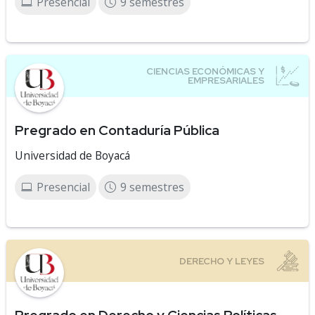
Presencial
9 semestres
Pregrado en Contaduría Pública
Universidad de Boyacá
Presencial
9 semestres