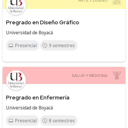
Pregrado en Diseño Gráfico
Universidad de Boyacá
Presencial
9 semestres
Pregrado en Enfermería
Universidad de Boyacá
Presencial
8 semestres