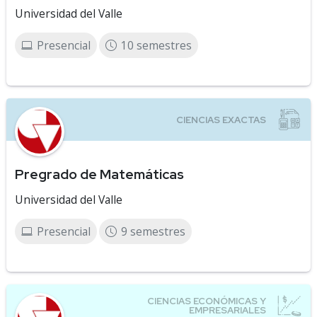
Universidad del Valle
Presencial
10 semestres
Pregrado de Matemáticas
Universidad del Valle
Presencial
9 semestres