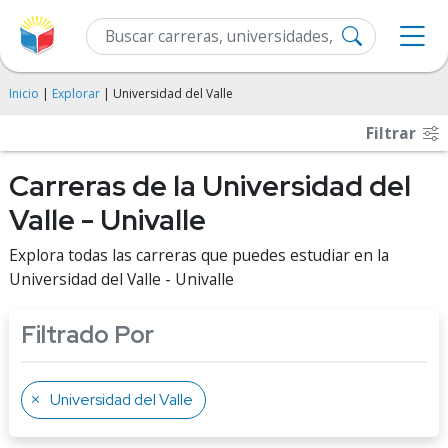
Inicio
|
Explorar
| Universidad del Valle
Filtrar
Carreras de la Universidad del
Valle - Univalle
Explora todas las carreras que puedes estudiar en la
Universidad del Valle - Univalle
Filtrado Por
Universidad del Valle