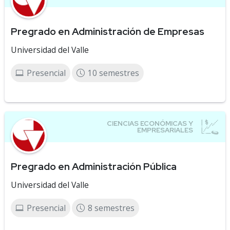
Pregrado en Administración de Empresas
Universidad del Valle
Presencial
10 semestres
Pregrado en Administración Pública
Universidad del Valle
Presencial
8 semestres