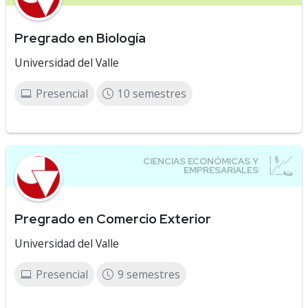
Pregrado en Biología
Universidad del Valle
Presencial
10 semestres
Pregrado en Comercio Exterior
Universidad del Valle
Presencial
9 semestres