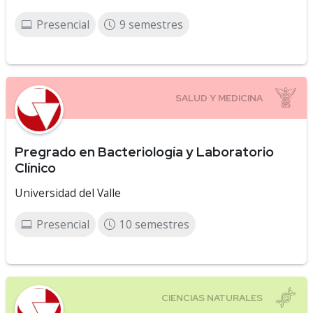
Presencial
9 semestres
Pregrado en Bacteriología y Laboratorio
Clínico
Universidad del Valle
Presencial
10 semestres