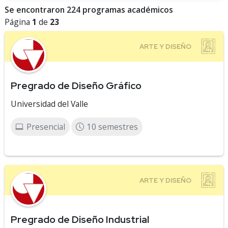
Se encontraron 224 programas académicos
Página
1
de
23
Pregrado de Diseño Gráfico
Universidad del Valle
Presencial
10 semestres
Pregrado de Diseño Industrial