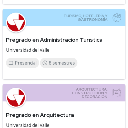
Pregrado en Administración Turística
Universidad del Valle
Presencial
8 semestres
Pregrado en Arquitectura
Universidad del Valle