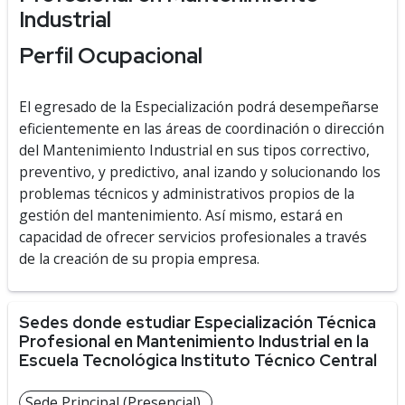
Industrial
Perfil Ocupacional
El egresado de la Especialización podrá desempeñarse
eficientemente en las áreas de coordinación o dirección
del Mantenimiento Industrial en sus tipos correctivo,
preventivo, y predictivo, anal izando y solucionando los
problemas técnicos y administrativos propios de la
gestión del mantenimiento. Así mismo, estará en
capacidad de ofrecer servicios profesionales a través
de la creación de su propia empresa.
Sedes donde estudiar Especialización Técnica
Profesional en Mantenimiento Industrial en la
Escuela Tecnológica Instituto Técnico Central
Sede Principal (Presencial)