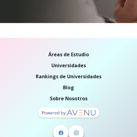
Áreas de Estudio
Universidades
Rankings de Universidades
Blog
Sobre Nosotros