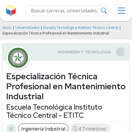
Inicio
|
Universidades
|
Escuela Tecnológica Instituto Técnico Central
|
Especialización Técnica Profesional en Mantenimiento Industrial
Especialización Técnica
Profesional en Mantenimiento
Industrial
Escuela Tecnológica Instituto
Técnico Central - ETITC
Ingeniería Industrial
4 Trimestres