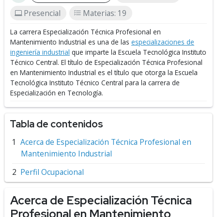
Presencial
Materias: 19
La carrera Especialización Técnica Profesional en
Mantenimiento Industrial es una de las
especializaciones de
ingeniería industrial
que imparte la Escuela Tecnológica Instituto
Técnico Central.
El título de Especialización Técnica Profesional
en Mantenimiento Industrial es el título que otorga la Escuela
Tecnológica Instituto Técnico Central para la carrera de
Especialización en Tecnología.
Tabla de contenidos
Acerca de Especialización Técnica Profesional en
Mantenimiento Industrial
Perfil Ocupacional
Acerca de Especialización Técnica
Profesional en Mantenimiento