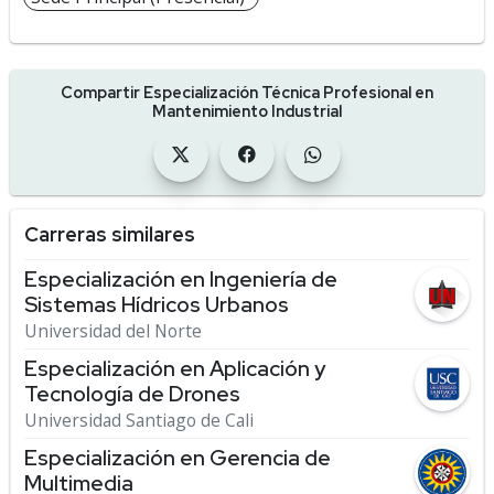
Compartir Especialización Técnica Profesional en
Mantenimiento Industrial
Carreras similares
Especialización en Ingeniería de
Sistemas Hídricos Urbanos
Universidad del Norte
Especialización en Aplicación y
Tecnología de Drones
Universidad Santiago de Cali
Especialización en Gerencia de
Multimedia