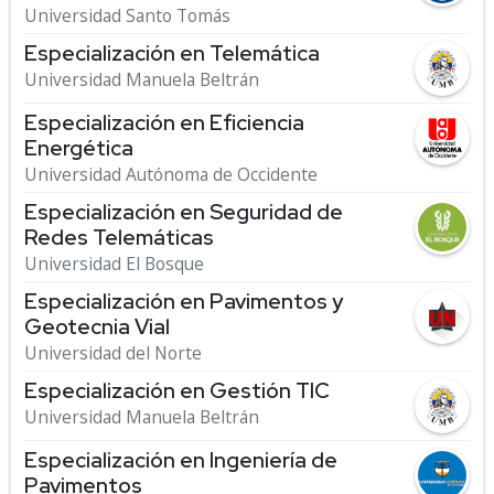
Universidad Santo Tomás
Especialización en Telemática
Universidad Manuela Beltrán
Especialización en Eficiencia
Energética
Universidad Autónoma de Occidente
Especialización en Seguridad de
Redes Telemáticas
Universidad El Bosque
Especialización en Pavimentos y
Geotecnia Vial
Universidad del Norte
Especialización en Gestión TIC
Universidad Manuela Beltrán
Especialización en Ingeniería de
Pavimentos