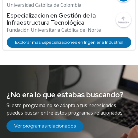
Universidad Católica de Colombia
Especializacion en Gestión de la
Infraestructura Tecnológica
Fundación Universitaria Católica del Norte
Explorar más Especializaciones en Ingeniería Industrial
¿No era lo que estabas buscando?
Si este programa no se adapta a tus necesidades
puedes buscar entre estos programas relacionados
Ver programas relacionados