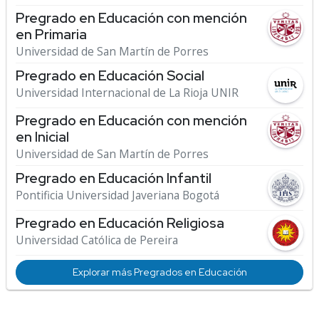
Pregrado en Educación con mención
en Primaria
Universidad de San Martín de Porres
Pregrado en Educación Social
Universidad Internacional de La Rioja UNIR
Pregrado en Educación con mención
en Inicial
Universidad de San Martín de Porres
Pregrado en Educación Infantil
Pontificia Universidad Javeriana Bogotá
Pregrado en Educación Religiosa
Universidad Católica de Pereira
Explorar más Pregrados en Educación