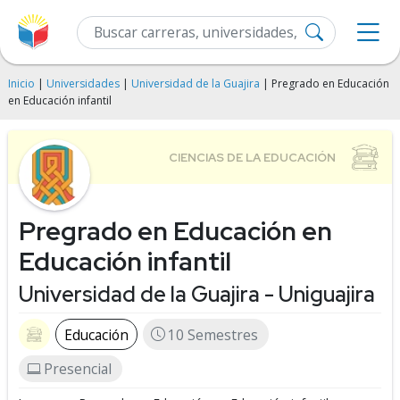
Inicio
|
Universidades
|
Universidad de la Guajira
| Pregrado en Educación
en Educación infantil
Pregrado en Educación en
Educación infantil
Universidad de la Guajira - Uniguajira
Educación
10 Semestres
Presencial