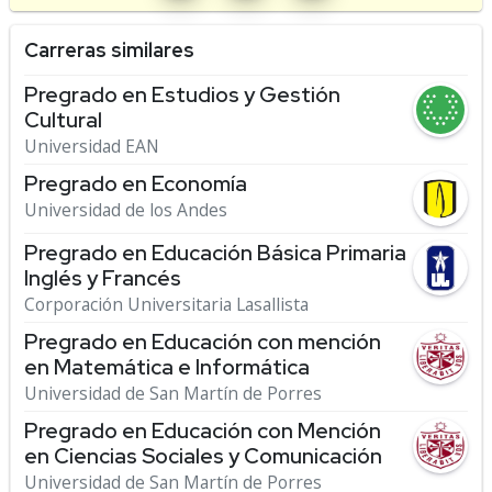
Carreras similares
Pregrado en Estudios y Gestión
Cultural
Universidad EAN
Pregrado en Economía
Universidad de los Andes
Pregrado en Educación Básica Primaria
Inglés y Francés
Corporación Universitaria Lasallista
Pregrado en Educación con mención
en Matemática e Informática
Universidad de San Martín de Porres
Pregrado en Educación con Mención
en Ciencias Sociales y Comunicación
Universidad de San Martín de Porres