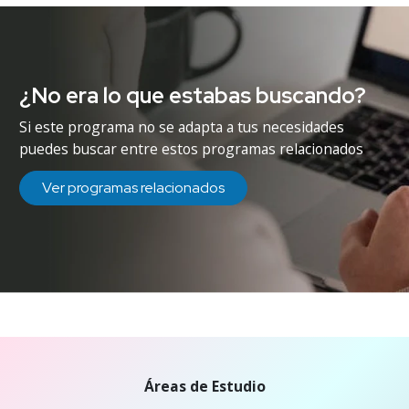
¿No era lo que estabas buscando?
Si este programa no se adapta a tus necesidades
puedes buscar entre estos programas relacionados
Ver programas relacionados
Áreas de Estudio