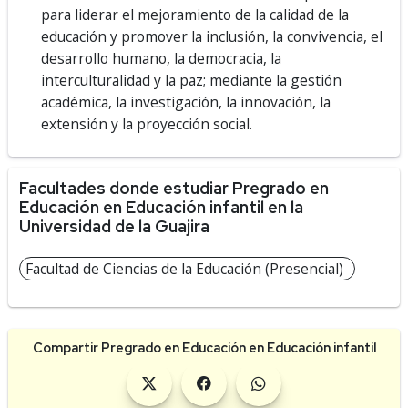
para liderar el mejoramiento de la calidad de la
educación y promover la inclusión, la convivencia, el
desarrollo humano, la democracia, la
interculturalidad y la paz; mediante la gestión
académica, la investigación, la innovación, la
extensión y la proyección social.
Facultades donde estudiar Pregrado en
Educación en Educación infantil en la
Universidad de la Guajira
Facultad de Ciencias de la Educación (Presencial)
Compartir Pregrado en Educación en Educación infantil