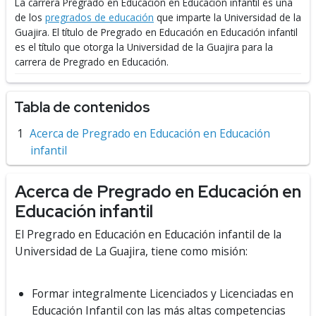
La carrera Pregrado en Educación en Educación infantil es una
de los
pregrados de educación
que imparte la Universidad de la
Guajira.
El título de Pregrado en Educación en Educación infantil
es el título que otorga la Universidad de la Guajira para la
carrera de Pregrado en Educación.
Tabla de contenidos
Acerca de Pregrado en Educación en Educación
infantil
Acerca de Pregrado en Educación en
Educación infantil
El Pregrado en Educación en Educación infantil de la
Universidad de La Guajira, tiene como misión:
Formar integralmente Licenciados y Licenciadas en
Educación Infantil con las más altas competencias