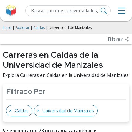
Inicio
|
Explorar
|
Caldas
| Universidad de Manizales
Filtrar
Carreras en Caldas de la
Universidad de Manizales
Explora Carreras en Caldas en la Universidad de Manizales
Filtrado Por
Caldas
Universidad de Manizales
Se encontraron 78 programas académicos