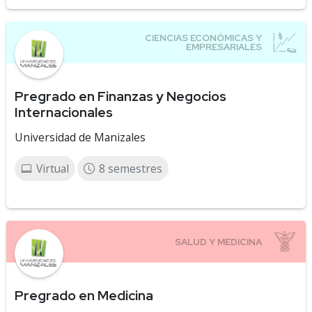
Pregrado en Finanzas y Negocios
Internacionales
Universidad de Manizales
Virtual
8 semestres
Pregrado en Medicina