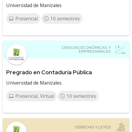
Universidad de Manizales
Presencial
10 semestres
Pregrado en Contaduría Pública
Universidad de Manizales
Presencial, Virtual
10 semestres