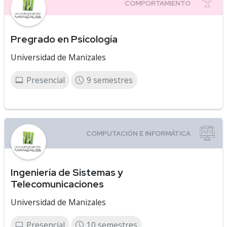
Pregrado en Psicología
Universidad de Manizales
Presencial
9 semestres
Ingeniería de Sistemas y
Telecomunicaciones
Universidad de Manizales
Presencial
10 semestres