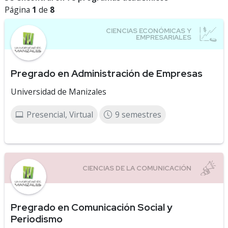
Página
1
de
8
Pregrado en Administración de Empresas
Universidad de Manizales
Presencial, Virtual
9 semestres
Pregrado en Comunicación Social y
Periodismo