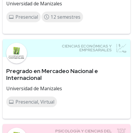
Universidad de Manizales
Presencial
12 semestres
Pregrado en Mercadeo Nacional e
Internacional
Universidad de Manizales
Presencial, Virtual