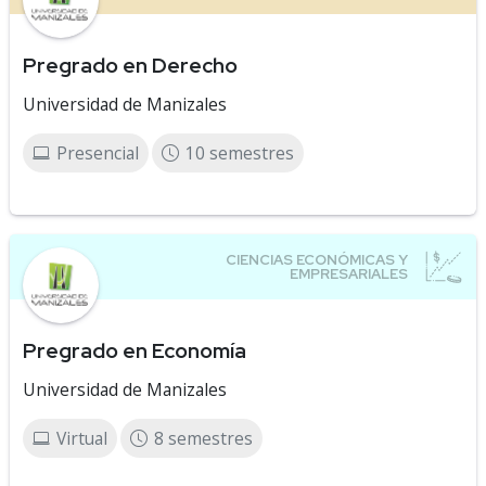
Pregrado en Derecho
Universidad de Manizales
Presencial
10 semestres
Pregrado en Economía
Universidad de Manizales
Virtual
8 semestres