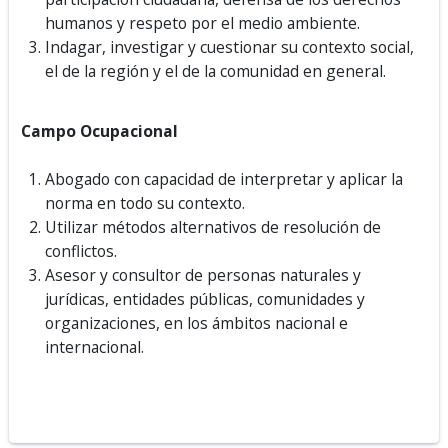
humanos y respeto por el medio ambiente.
Indagar, investigar y cuestionar su contexto social,
el de la región y el de la comunidad en general.
Campo Ocupacional
Abogado con capacidad de interpretar y aplicar la
norma en todo su contexto.
Utilizar métodos alternativos de resolución de
conflictos.
Asesor y consultor de personas naturales y
jurídicas, entidades públicas, comunidades y
organizaciones, en los ámbitos nacional e
internacional.