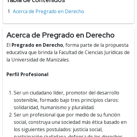
Acerca de Pregrado en Derecho
Acerca de Pregrado en Derecho
El
Pregrado en Derecho
, forma parte de la propuesta
educativa que brinda la Facultad de Ciencias Jurídicas de
la Universidad de Manizales.
Perfil Profesional
Ser un ciudadano líder, promotor del desarrollo
sostenible, formado bajo tres principios claros:
solidaridad, humanismo y pluralidad.
Ser un profesional que por medio de su función
social, construya una sociedad más ética basado en
los siguientes postulados: justicia social,
participación ciudadana, defensa de los derechos