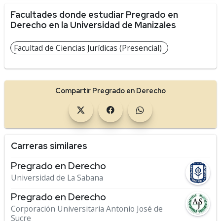
Facultades donde estudiar Pregrado en
Derecho en la Universidad de Manizales
Facultad de Ciencias Jurídicas (Presencial)
Compartir Pregrado en Derecho
Carreras similares
Pregrado en Derecho
Universidad de La Sabana
Pregrado en Derecho
Corporación Universitaria Antonio José de
Sucre