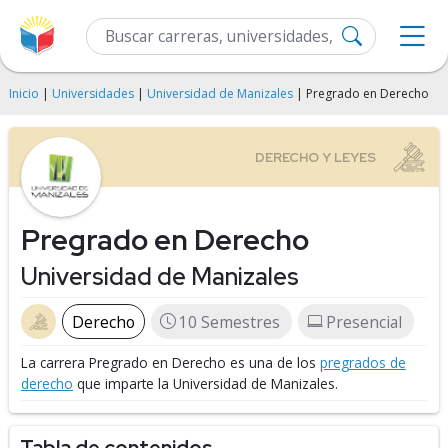
Inicio
|
Universidades
|
Universidad de Manizales
| Pregrado en Derecho
Pregrado en Derecho
Universidad de Manizales
Derecho
10 Semestres
Presencial
La carrera Pregrado en Derecho es una de los
pregrados de
derecho
que imparte la Universidad de Manizales.
Tabla de contenidos