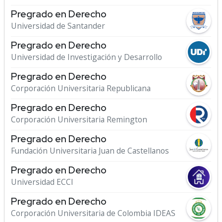
Pregrado en Derecho
Universidad de Santander
Pregrado en Derecho
Universidad de Investigación y Desarrollo
Pregrado en Derecho
Corporación Universitaria Republicana
Pregrado en Derecho
Corporación Universitaria Remington
Pregrado en Derecho
Fundación Universitaria Juan de Castellanos
Pregrado en Derecho
Universidad ECCI
Pregrado en Derecho
Corporación Universitaria de Colombia IDEAS