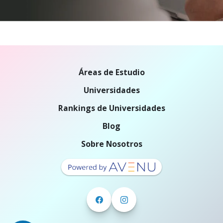
Áreas de Estudio
Universidades
Rankings de Universidades
Blog
Sobre Nosotros