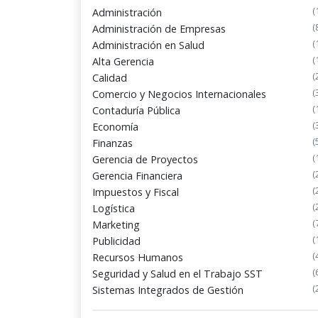
(
Administración
(
Administración de Empresas
(
Administración en Salud
(
Alta Gerencia
(
Calidad
(
Comercio y Negocios Internacionales
(
Contaduría Pública
(
Economía
(
Finanzas
(
Gerencia de Proyectos
(
Gerencia Financiera
(
Impuestos y Fiscal
(
Logística
(
Marketing
(
Publicidad
(
Recursos Humanos
(
Seguridad y Salud en el Trabajo SST
(
Sistemas Integrados de Gestión