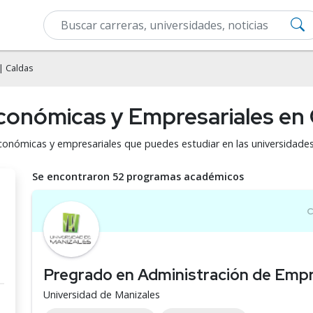
| Caldas
Económicas y Empresariales en
económicas y empresariales que puedes estudiar en las universidad
Se encontraron 52 programas académicos
Pregrado en Administración de Emp
Universidad de Manizales