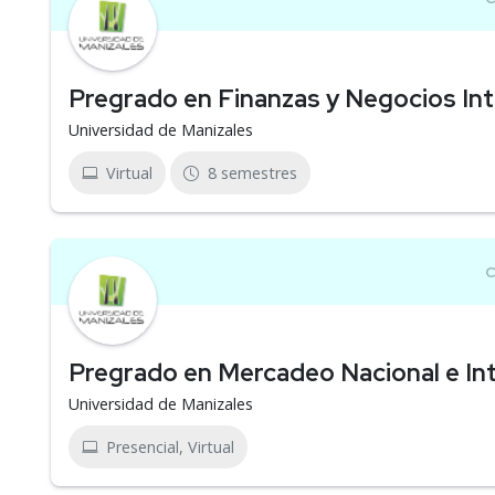
Pregrado en Finanzas y Negocios Int
Universidad de Manizales
Virtual
8 semestres
Pregrado en Mercadeo Nacional e Int
Universidad de Manizales
Presencial, Virtual