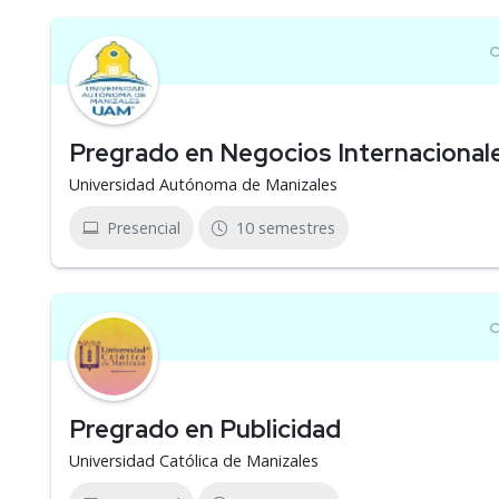
Pregrado en Negocios Internacional
Universidad Autónoma de Manizales
Presencial
10 semestres
Pregrado en Publicidad
Universidad Católica de Manizales