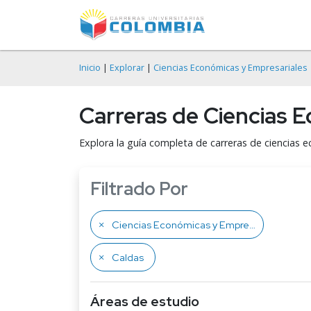
Inicio
|
Explorar
|
Ciencias Económicas y Empresariales
Carreras de Ciencias 
Explora la guía completa de carreras de ciencias 
Filtrado Por
Ciencias Económicas y Empresariales
Caldas
Áreas de estudio