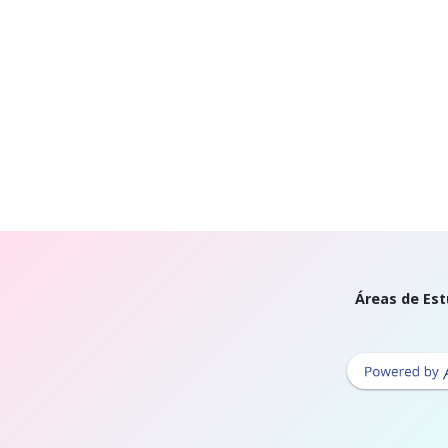
Áreas de Est