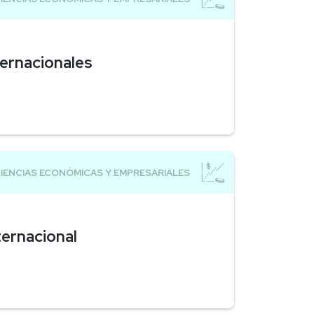
ernacionales
ernacional