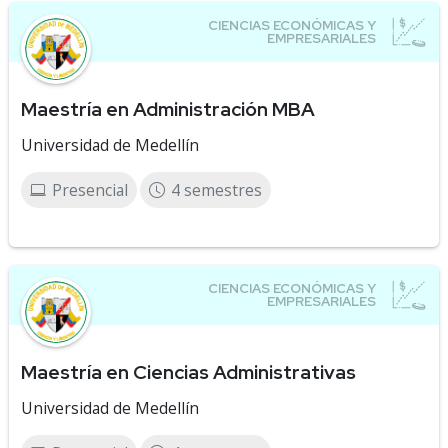
Maestría en Administración MBA
Universidad de Medellín
Presencial
4 semestres
Maestría en Ciencias Administrativas
Universidad de Medellín