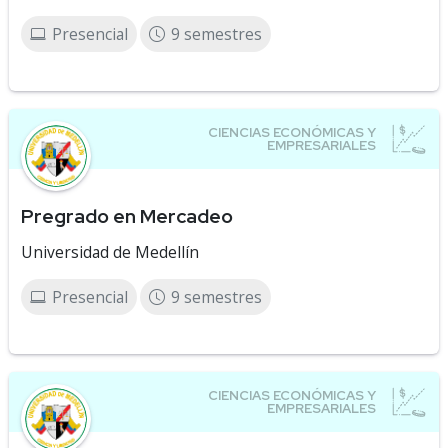
Presencial
9 semestres
Pregrado en Mercadeo
Universidad de Medellín
Presencial
9 semestres