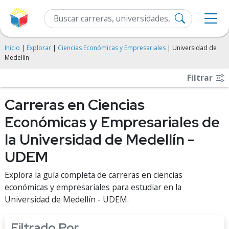
Inicio
|
Explorar
|
Ciencias Económicas y Empresariales
| Universidad de
Medellín
Filtrar
Carreras en Ciencias
Económicas y Empresariales de
la Universidad de Medellín -
UDEM
Explora la guía completa de carreras en ciencias
económicas y empresariales para estudiar en la
Universidad de Medellín - UDEM.
Filtrado Por