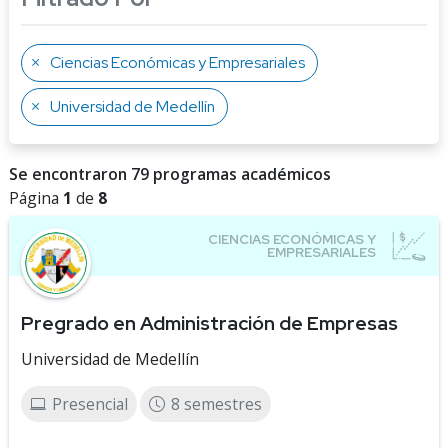
Ciencias Económicas y Empresariales
Universidad de Medellín
Se encontraron 79 programas académicos
Página
1
de
8
Pregrado en Administración de Empresas
Universidad de Medellín
Presencial
8 semestres