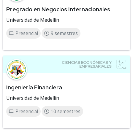
Pregrado en Negocios Internacionales
Universidad de Medellín
Presencial
9 semestres
Ingeniería Financiera
Universidad de Medellín
Presencial
10 semestres