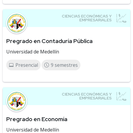
Pregrado en Contaduría Pública
Universidad de Medellín
Presencial
9 semestres
Pregrado en Economía
Universidad de Medellín