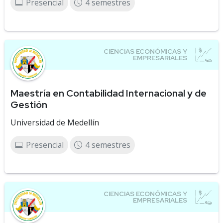
Presencial
4 semestres
Maestría en Contabilidad Internacional y de
Gestión
Universidad de Medellín
Presencial
4 semestres