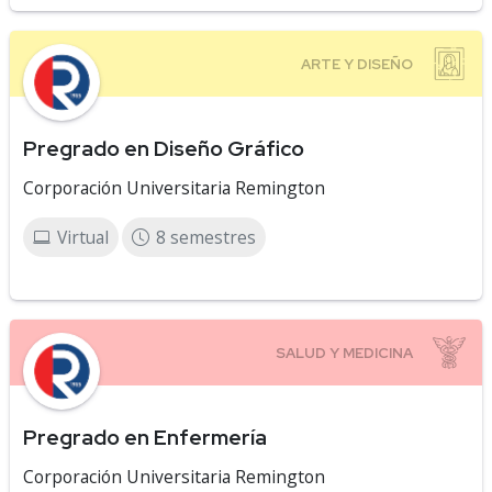
Pregrado en Diseño Gráfico
Corporación Universitaria Remington
Virtual
8 semestres
Pregrado en Enfermería
Corporación Universitaria Remington