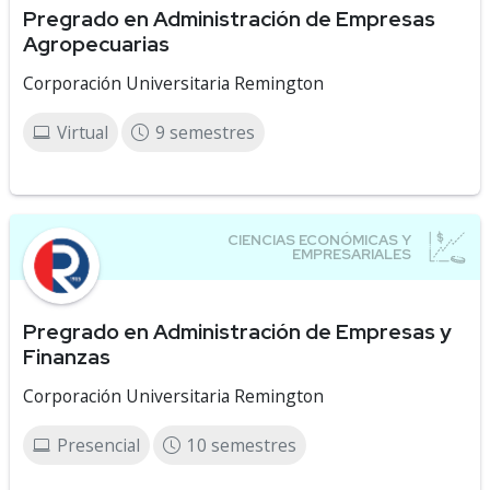
Pregrado en Administración de Empresas
Agropecuarias
Corporación Universitaria Remington
Virtual
9 semestres
Pregrado en Administración de Empresas y
Finanzas
Corporación Universitaria Remington
Presencial
10 semestres