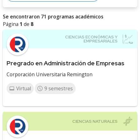
Se encontraron 71 programas académicos
Página
1
de
8
Pregrado en Administración de Empresas
Corporación Universitaria Remington
Virtual
9 semestres