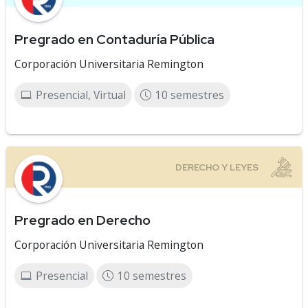
Pregrado en Contaduría Pública
Corporación Universitaria Remington
Presencial, Virtual
10 semestres
Pregrado en Derecho
Corporación Universitaria Remington
Presencial
10 semestres