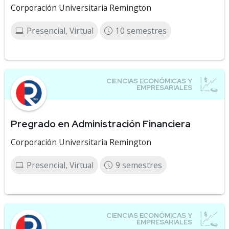
Corporación Universitaria Remington
Presencial, Virtual
10 semestres
Pregrado en Administración Financiera
Corporación Universitaria Remington
Presencial, Virtual
9 semestres