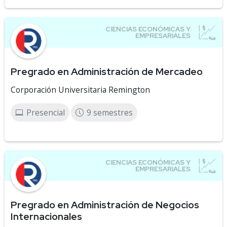
Pregrado en Administración de Mercadeo
Corporación Universitaria Remington
Presencial
9 semestres
Pregrado en Administración de Negocios
Internacionales