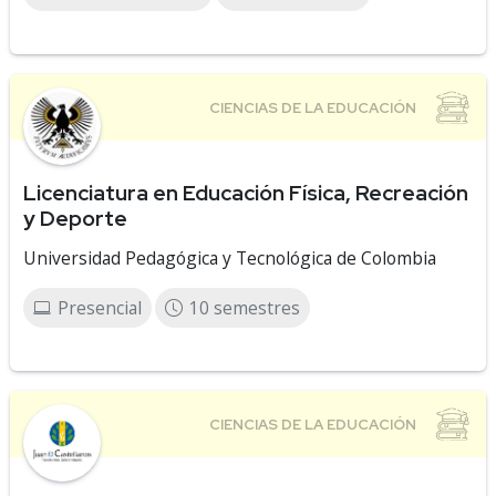
Licenciatura en Educación Física, Recreación
y Deporte
Universidad Pedagógica y Tecnológica de Colombia
Presencial
10 semestres