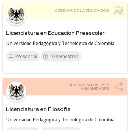
Licenciatura en Educación Preescolar
Universidad Pedagógica y Tecnológica de Colombia
Presencial
10 semestres
Licenciatura en Filosofía
Universidad Pedagógica y Tecnológica de Colombia