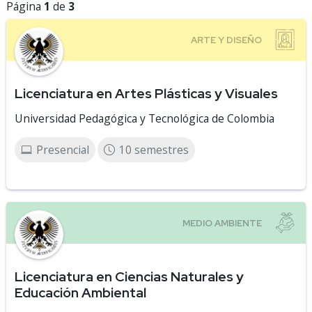
Página
1
de
3
Licenciatura en Artes Plásticas y Visuales
Universidad Pedagógica y Tecnológica de Colombia
Presencial
10 semestres
Licenciatura en Ciencias Naturales y
Educación Ambiental