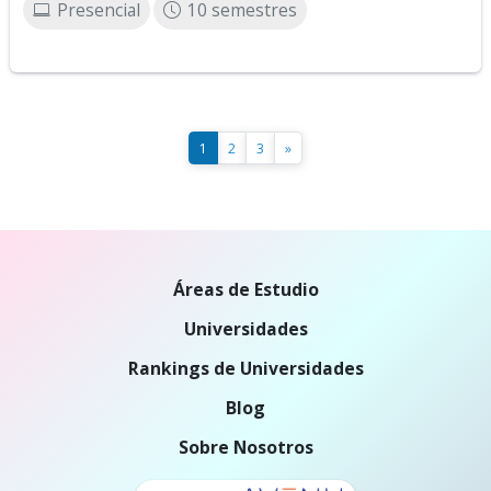
Presencial
10 semestres
1
2
3
»
Áreas de Estudio
Universidades
Rankings de Universidades
Blog
Sobre Nosotros