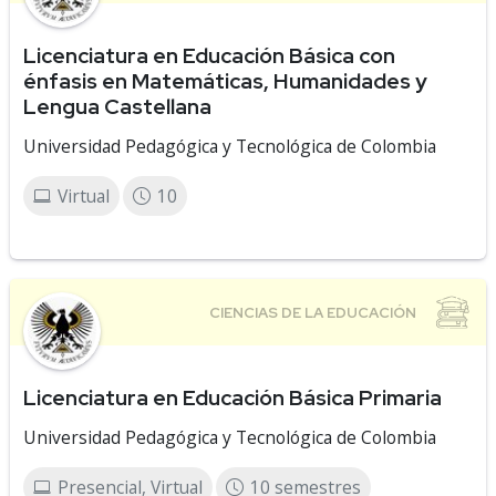
Licenciatura en Educación Básica con
énfasis en Matemáticas, Humanidades y
Lengua Castellana
Universidad Pedagógica y Tecnológica de Colombia
Virtual
10
Licenciatura en Educación Básica Primaria
Universidad Pedagógica y Tecnológica de Colombia
Presencial, Virtual
10 semestres