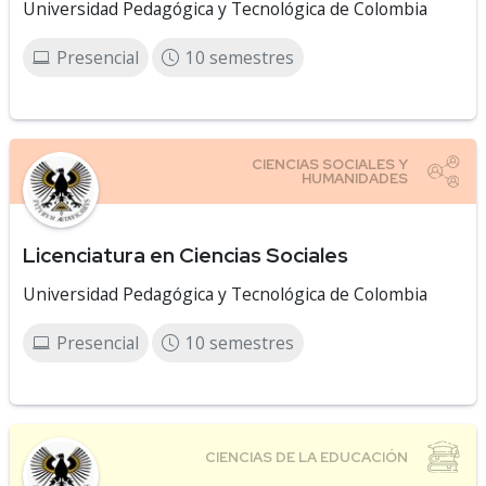
Universidad Pedagógica y Tecnológica de Colombia
Presencial
10 semestres
Licenciatura en Ciencias Sociales
Universidad Pedagógica y Tecnológica de Colombia
Presencial
10 semestres