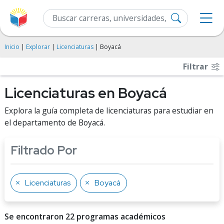
Inicio
|
Explorar
|
Licenciaturas
| Boyacá
Filtrar
Licenciaturas en Boyacá
Explora la guía completa de licenciaturas para estudiar en
el departamento de Boyacá.
Filtrado Por
Licenciaturas
Boyacá
Se encontraron 22 programas académicos