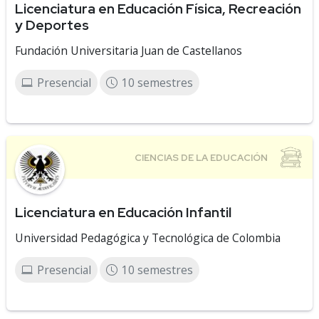
Licenciatura en Educación Física, Recreación
y Deportes
Fundación Universitaria Juan de Castellanos
Presencial
10 semestres
Licenciatura en Educación Infantil
Universidad Pedagógica y Tecnológica de Colombia
Presencial
10 semestres