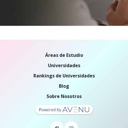
Áreas de Estudio
Universidades
Rankings de Universidades
Blog
Sobre Nosotros