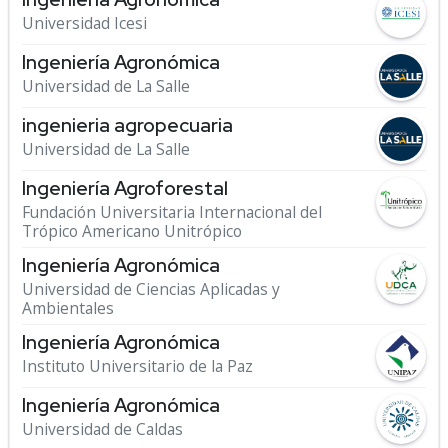
Universidad Icesi
Ingeniería Agronómica
Universidad de La Salle
ingenieria agropecuaria
Universidad de La Salle
Ingeniería Agroforestal
Fundación Universitaria Internacional del
Trópico Americano Unitrópico
Ingeniería Agronómica
Universidad de Ciencias Aplicadas y
Ambientales
Ingeniería Agronómica
Instituto Universitario de la Paz
Ingeniería Agronómica
Universidad de Caldas