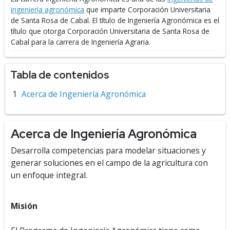
ingeniería agronómica
que imparte Corporación Universitaria
de Santa Rosa de Cabal.
El título de Ingeniería Agronómica es el
título que otorga Corporación Universitaria de Santa Rosa de
Cabal para la carrera de Ingeniería Agraria.
Tabla de contenidos
Acerca de Ingeniería Agronómica
Acerca de Ingeniería Agronómica
Desarrolla competencias para modelar situaciones y
generar soluciones en el campo de la agricultura con
un enfoque integral.
Misión