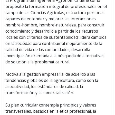
El Programa de Ingeniería Agronómica tiene como
propósito la formación integral de profesionales en el
campo de las Ciencias Agrícolas, estructura personas
capaces de entender y mejorar las interacciones
hombre-hombre, hombre-naturaleza, para construir
conocimiento y desarrollo a partir de los recursos
locales con criterios de sustentabilidad; lidera cambios
en la sociedad para contribuir al mejoramiento de la
calidad de vida de las comunidades; desarrolla
investigación orientada a la búsqueda de alternativas
de solución a la problemática rural.
Motiva a la gestión empresarial de acuerdo a las
tendencias globales de la agricultura, como son la
asociatividad, los estándares de calidad, la
transformación y la comercialización.
Su plan curricular contempla principios y valores
transversales, basados en la ética profesional, la