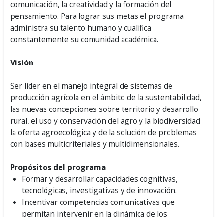
comunicación, la creatividad y la formación del
pensamiento. Para lograr sus metas el programa
administra su talento humano y cualifica
constantemente su comunidad académica.
Visión
Ser líder en el manejo integral de sistemas de
producción agrícola en el ámbito de la sustentabilidad,
las nuevas concepciones sobre territorio y desarrollo
rural, el uso y conservación del agro y la biodiversidad,
la oferta agroecológica y de la solución de problemas
con bases multicriteriales y multidimensionales.
Propósitos del programa
Formar y desarrollar capacidades cognitivas,
tecnológicas, investigativas y de innovación.
Incentivar competencias comunicativas que
permitan intervenir en la dinámica de los