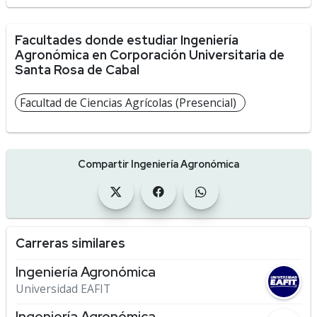
Facultades donde estudiar Ingeniería
Agronómica en Corporación Universitaria de
Santa Rosa de Cabal
Facultad de Ciencias Agrícolas (Presencial)
Compartir Ingeniería Agronómica
Carreras similares
Ingeniería Agronómica
Universidad EAFIT
Ingeniería Agronómica