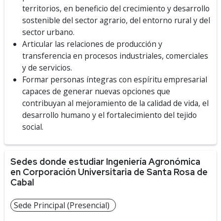
territorios, en beneficio del crecimiento y desarrollo
sostenible del sector agrario, del entorno rural y del
sector urbano.
Articular las relaciones de producción y
transferencia en procesos industriales, comerciales
y de servicios.
Formar personas íntegras con espíritu empresarial
capaces de generar nuevas opciones que
contribuyan al mejoramiento de la calidad de vida, el
desarrollo humano y el fortalecimiento del tejido
social.
Sedes donde estudiar Ingeniería Agronómica
en Corporación Universitaria de Santa Rosa de
Cabal
Sede Principal (Presencial)