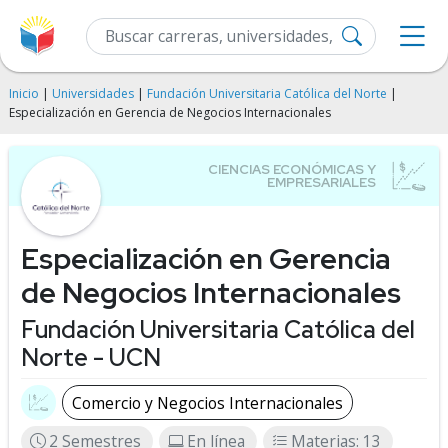
Inicio
|
Universidades
|
Fundación Universitaria Católica del Norte
|
Especialización en Gerencia de Negocios Internacionales
Especialización en Gerencia
de Negocios Internacionales
Fundación Universitaria Católica del
Norte - UCN
Comercio y Negocios Internacionales
2 Semestres
En línea
Materias: 13