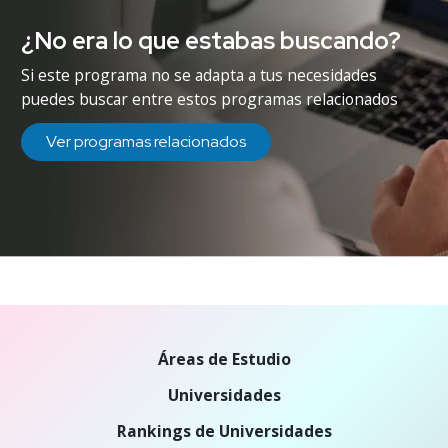
¿No era lo que estabas buscando?
Si este programa no se adapta a tus necesidades
puedes buscar entre estos programas relacionados
Ver programas relacionados
Áreas de Estudio
Universidades
Rankings de Universidades