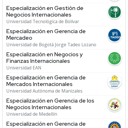
Especialización en Gestión de
Negocios Internacionales
Universidad Tecnológica de Bolívar
Especialización en Gerencia de
Mercadeo
Universidad de Bogotá Jorge Tadeo Lozano
Especialización en Negocios y
Finanzas Internacionales
Universidad EAN
Especialización en Gerencia de
Mercados Internacionales
Universidad Autónoma de Manizales
Especialización en Gerencia de los
Negocios Internacionales
Universidad de Medellín
Especialización en Gerencia de