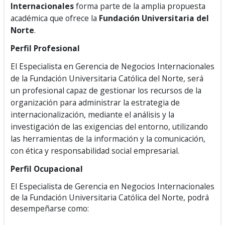
Internacionales
forma parte de la amplia propuesta
académica que ofrece la
Fundación Universitaria del
Norte
.
Perfil Profesional
El Especialista en Gerencia de Negocios Internacionales
de la Fundación Universitaria Católica del Norte, será
un profesional capaz de gestionar los recursos de la
organización para administrar la estrategia de
internacionalización, mediante el análisis y la
investigación de las exigencias del entorno, utilizando
las herramientas de la información y la comunicación,
con ética y responsabilidad social empresarial.
Perfil Ocupacional
El Especialista de Gerencia en Negocios Internacionales
de la Fundación Universitaria Católica del Norte, podrá
desempeñarse como: