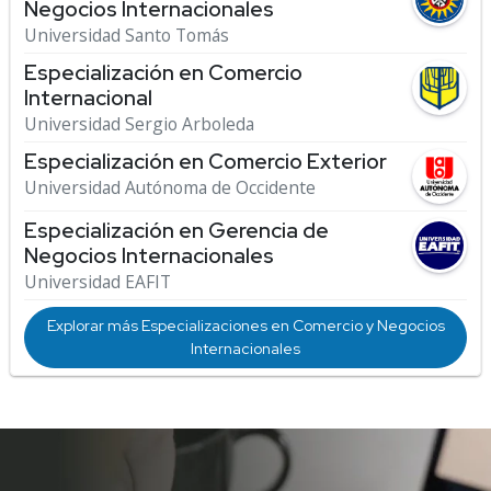
Negocios Internacionales
Universidad Santo Tomás
Especialización en Comercio
Internacional
Universidad Sergio Arboleda
Especialización en Comercio Exterior
Universidad Autónoma de Occidente
Especialización en Gerencia de
Negocios Internacionales
Universidad EAFIT
Explorar más Especializaciones en Comercio y Negocios
Internacionales