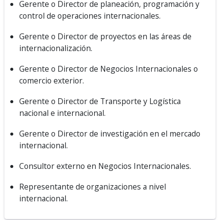
Gerente o Director de planeación, programación y
control de operaciones internacionales.
Gerente o Director de proyectos en las áreas de
internacionalización.
Gerente o Director de Negocios Internacionales o
comercio exterior.
Gerente o Director de Transporte y Logística
nacional e internacional.
Gerente o Director de investigación en el mercado
internacional.
Consultor externo en Negocios Internacionales.
Representante de organizaciones a nivel
internacional.