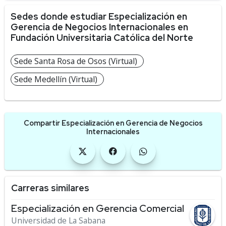
Sedes donde estudiar Especialización en
Gerencia de Negocios Internacionales en
Fundación Universitaria Católica del Norte
Sede Santa Rosa de Osos (Virtual)
Sede Medellín (Virtual)
Compartir Especialización en Gerencia de Negocios
Internacionales
Carreras similares
Especialización en Gerencia Comercial
Universidad de La Sabana