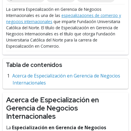
La carrera Especialización en Gerencia de Negocios
Internacionales es una de las
especializaciones de comercio y
negocios internacionales
que imparte Fundación Universitaria
Católica del Norte.
El título de Especialización en Gerencia de
Negocios Internacionales es el título que otorga Fundación
Universitaria Católica del Norte para la carrera de
Especialización en Comercio.
Tabla de contenidos
Acerca de Especialización en Gerencia de Negocios
Internacionales
Acerca de Especialización en
Gerencia de Negocios
Internacionales
La
Especialización en Gerencia de Negocios