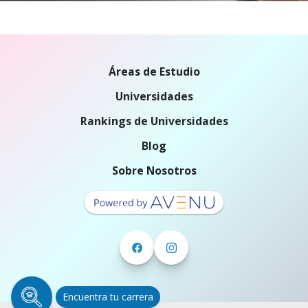
Áreas de Estudio
Universidades
Rankings de Universidades
Blog
Sobre Nosotros
Encuentra tu carrera