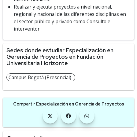
Realizar y ejecuta proyectos a nivel nacional,
regional y nacional de las diferentes disciplinas en
el sector público y privado como Consulto e
interventor
Sedes donde estudiar Especialización en
Gerencia de Proyectos en Fundación
Universitaria Horizonte
Campus Bogotá (Presencial)
Compartir Especialización en Gerencia de Proyectos