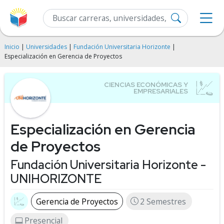
Inicio
|
Universidades
|
Fundación Universitaria Horizonte
|
Especialización en Gerencia de Proyectos
Especialización en Gerencia
de Proyectos
Fundación Universitaria Horizonte -
UNIHORIZONTE
Gerencia de Proyectos
2 Semestres
Presencial