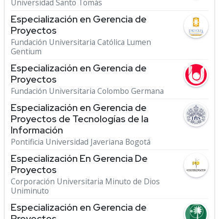
Universidad Santo Tomás
Especialización en Gerencia de
Proyectos
Fundación Universitaria Católica Lumen
Gentium
Especialización en Gerencia de
Proyectos
Fundación Universitaria Colombo Germana
Especialización en Gerencia de
Proyectos de Tecnologías de la
Información
Pontificia Universidad Javeriana Bogotá
Especialización En Gerencia De
Proyectos
Corporación Universitaria Minuto de Dios
Uniminuto
Especialización en Gerencia de
Proyectos