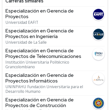
Carreras similares
Especialización en Gerencia de
Proyectos
Universidad EAFIT
Especialización en Gerencia de
Proyectos en Ingeniería
Universidad de La Salle
Especialización en Gerencia de
Proyectos de Telecomunicaciones
Institución Universitaria Politécnico
Grancolombiano
Especialización en Gerencia de
Proyectos Informáticos
UNINPAHU Fundación Universitaria para el
Desarrollo Humano
Especialización en Gerencia de
Proyectos de Construcción