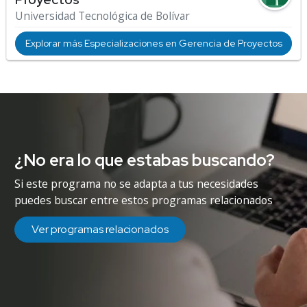
Universidad Tecnológica de Bolívar
Explorar más Especializaciones en Gerencia de Proyectos
¿No era lo que estabas buscando?
Si este programa no se adapta a tus necesidades
puedes buscar entre estos programas relacionados
Ver programas relacionados