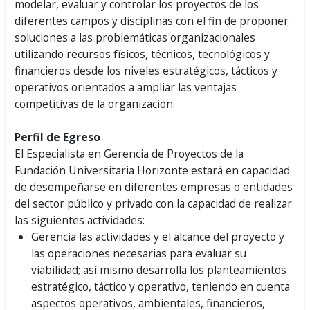
modelar, evaluar y controlar los proyectos de los
diferentes campos y disciplinas con el fin de proponer
soluciones a las problemáticas organizacionales
utilizando recursos físicos, técnicos, tecnológicos y
financieros desde los niveles estratégicos, tácticos y
operativos orientados a ampliar las ventajas
competitivas de la organización.
Perfil de Egreso
El Especialista en Gerencia de Proyectos de la
Fundación Universitaria Horizonte estará en capacidad
de desempeñarse en diferentes empresas o entidades
del sector público y privado con la capacidad de realizar
las siguientes actividades:
Gerencia las actividades y el alcance del proyecto y
las operaciones necesarias para evaluar su
viabilidad; así mismo desarrolla los planteamientos
estratégico, táctico y operativo, teniendo en cuenta
aspectos operativos, ambientales, financieros,