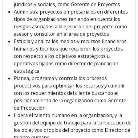
jurídicos y sociales, como Gerente de Proyectos
Administra proyectos empresariales en diferentes
tipos de organizaciones teniendo en cuenta los
riesgos asociados a la ejecución del proyecto como
asesor y consultor en el área de proyectos
Estudia y analiza los medios y recursos financieros
humanos y técnicos que requieren los proyectos
con respecto a los objetivos estratégicos u
operativos fijados como director de planeación
estratégica
Planea, programa y controla los procesos
productivos para optimizar los recursos y cumplir
con los requerimientos del cliente buscando el
posicionamiento de la organización como Gerente
de Producción.
Lidera el talento humano en la organización, y la
gestión del equipo de trabajo para la consecución de
los objetivos propios del proyecto como Director de
talento humano.