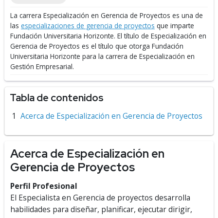
La carrera Especialización en Gerencia de Proyectos es una de
las
especializaciones de gerencia de proyectos
que imparte
Fundación Universitaria Horizonte.
El título de Especialización en
Gerencia de Proyectos es el título que otorga Fundación
Universitaria Horizonte para la carrera de Especialización en
Gestión Empresarial.
Tabla de contenidos
Acerca de Especialización en Gerencia de Proyectos
Acerca de Especialización en
Gerencia de Proyectos
Perfil Profesional
El Especialista en Gerencia de proyectos desarrolla
habilidades para diseñar, planificar, ejecutar dirigir,