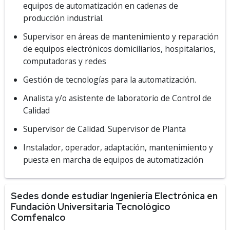
equipos de automatización en cadenas de
producción industrial.
Supervisor en áreas de mantenimiento y reparación
de equipos electrónicos domiciliarios, hospitalarios,
computadoras y redes
Gestión de tecnologías para la automatización.
Analista y/o asistente de laboratorio de Control de
Calidad
Supervisor de Calidad. Supervisor de Planta
Instalador, operador, adaptación, mantenimiento y
puesta en marcha de equipos de automatización
Sedes donde estudiar Ingeniería Electrónica en
Fundación Universitaria Tecnológico
Comfenalco