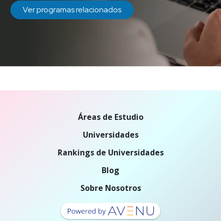
Ver programas relacionados
Áreas de Estudio
Universidades
Rankings de Universidades
Blog
Sobre Nosotros