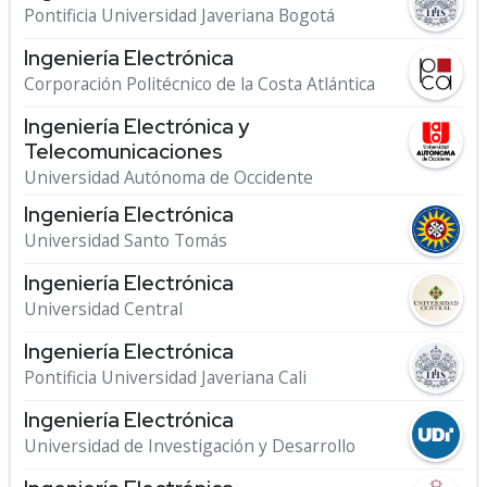
Pontificia Universidad Javeriana Bogotá
Ingeniería Electrónica
Corporación Politécnico de la Costa Atlántica
Ingeniería Electrónica y
Telecomunicaciones
Universidad Autónoma de Occidente
Ingeniería Electrónica
Universidad Santo Tomás
Ingeniería Electrónica
Universidad Central
Ingeniería Electrónica
Pontificia Universidad Javeriana Cali
Ingeniería Electrónica
Universidad de Investigación y Desarrollo