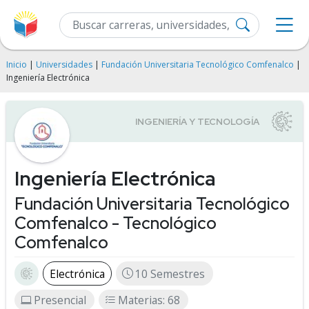
Inicio
|
Universidades
|
Fundación Universitaria Tecnológico Comfenalco
|
Ingeniería Electrónica
Ingeniería Electrónica
Fundación Universitaria Tecnológico
Comfenalco - Tecnológico
Comfenalco
Electrónica
10 Semestres
Presencial
Materias: 68