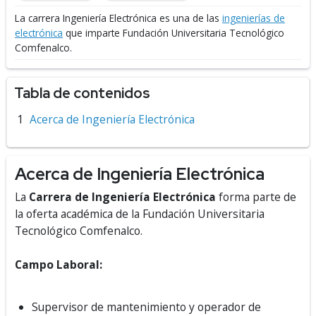
La carrera Ingeniería Electrónica es una de las
ingenierías de
electrónica
que imparte Fundación Universitaria Tecnológico
Comfenalco.
Tabla de contenidos
Acerca de Ingeniería Electrónica
Acerca de Ingeniería Electrónica
La
Carrera de Ingeniería Electrónica
forma parte de
la oferta académica de la Fundación Universitaria
Tecnológico Comfenalco.
Campo Laboral:
Supervisor de mantenimiento y operador de