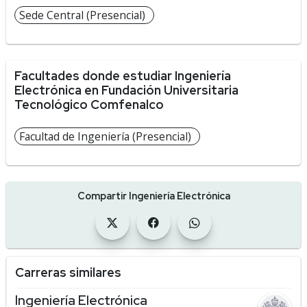
Sede Central (Presencial)
Facultades donde estudiar Ingeniería
Electrónica en Fundación Universitaria
Tecnológico Comfenalco
Facultad de Ingeniería (Presencial)
Compartir Ingeniería Electrónica
Carreras similares
Ingeniería Electrónica