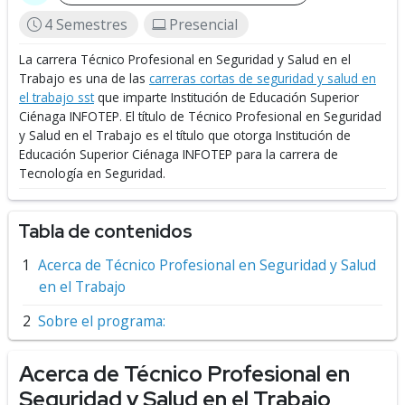
4 Semestres
Presencial
La carrera Técnico Profesional en Seguridad y Salud en el
Trabajo es una de las
carreras cortas de seguridad y salud en
el trabajo sst
que imparte Institución de Educación Superior
Ciénaga INFOTEP.
El título de Técnico Profesional en Seguridad
y Salud en el Trabajo es el título que otorga Institución de
Educación Superior Ciénaga INFOTEP para la carrera de
Tecnología en Seguridad.
Tabla de contenidos
Acerca de Técnico Profesional en Seguridad y Salud
en el Trabajo
Sobre el programa:
Acerca de Técnico Profesional en
Seguridad y Salud en el Trabajo