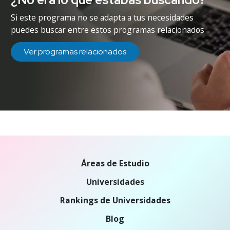
Si este programa no se adapta a tus necesidades
puedes buscar entre estos programas relacionados
Ver programas relacionados
Áreas de Estudio
Universidades
Rankings de Universidades
Blog