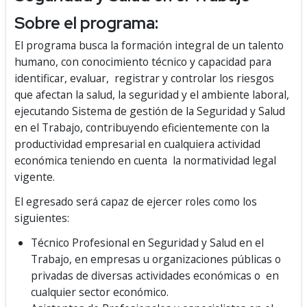
Sobre el programa:
El programa busca la formación integral de un talento
humano, con conocimiento técnico y capacidad para
identificar, evaluar, registrar y controlar los riesgos
que afectan la salud, la seguridad y el ambiente laboral,
ejecutando Sistema de gestión de la Seguridad y Salud
en el Trabajo, contribuyendo eficientemente con la
productividad empresarial en cualquiera actividad
económica teniendo en cuenta la normatividad legal
vigente.
El egresado será capaz de ejercer roles como los
siguientes:
Técnico Profesional en Seguridad y Salud en el
Trabajo, en empresas u organizaciones públicas o
privadas de diversas actividades económicas o en
cualquier sector económico.