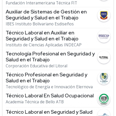
Fundación Interamericana Técnica FIT
Auxiliar de Sistemas de Gestión en
Seguridad y Salud en el Trabajo
IBES Instituto Bolivariano Esdiseños
Técnico Laboral en Auxiliar en
Seguridad y Salud en el Trabajo
Instituto de Ciencias Aplicadas INDECAP
Tecnología Profesional en Seguridad y
Salud en el Trabajo
Corporación Educativa del Litoral
Técnico Profesional en Seguridad y
Salud en el Trabajo
Tecnológico de Energía e Innovación Elernova
Técnico Laboral En Salud Ocupacional
Academia Técnica de Bello ATB
Técnico Laboral en Seguridad y Salud