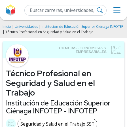
Inicio
|
Universidades
|
Institución de Educación Superior Ciénaga INFOTEP
| Técnico Profesional en Seguridad y Salud en el Trabajo
Técnico Profesional en
Seguridad y Salud en el
Trabajo
Institución de Educación Superior
Ciénaga INFOTEP - INFOTEP
Seguridad y Salud en el Trabajo SST