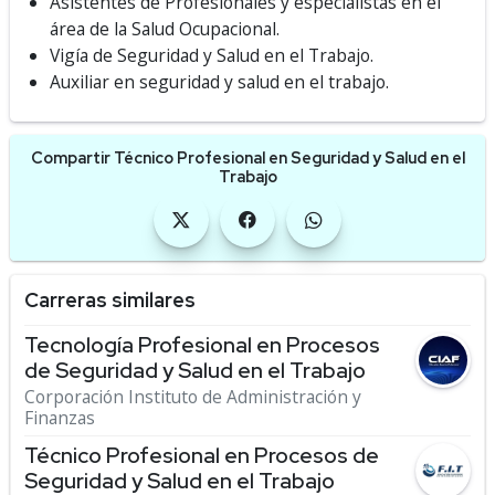
Asistentes de Profesionales y especialistas en el
área de la Salud Ocupacional.
Vigía de Seguridad y Salud en el Trabajo.
Auxiliar en seguridad y salud en el trabajo.
Compartir Técnico Profesional en Seguridad y Salud en el
Trabajo
Carreras similares
Tecnología Profesional en Procesos
de Seguridad y Salud en el Trabajo
Corporación Instituto de Administración y
Finanzas
Técnico Profesional en Procesos de
Seguridad y Salud en el Trabajo