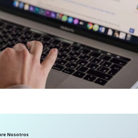
bre Nosotros