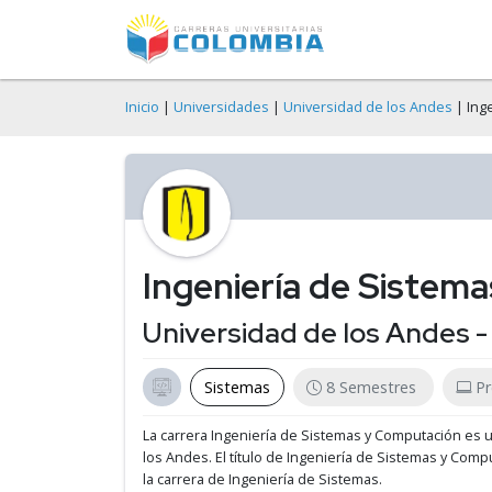
Inicio
|
Universidades
|
Universidad de los Andes
| Ing
Ingeniería de Sistem
Universidad de los Andes 
Sistemas
8 Semestres
Pr
La carrera Ingeniería de Sistemas y Computación es 
los Andes.
El título de Ingeniería de Sistemas y Comp
la carrera de Ingeniería de Sistemas.