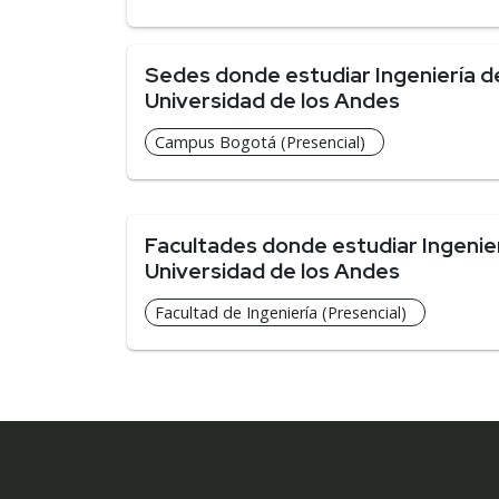
Sedes donde estudiar Ingeniería d
Universidad de los Andes
Campus Bogotá (Presencial)
Facultades donde estudiar Ingenie
Universidad de los Andes
Facultad de Ingeniería (Presencial)