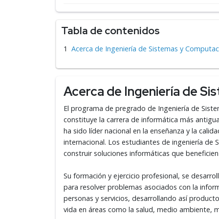
Tabla de contenidos
Acerca de Ingeniería de Sistemas y Computac
Acerca de Ingeniería de S
El programa de pregrado de Ingeniería de Sist
constituye la carrera de informática más antig
ha sido líder nacional en la enseñanza y la cali
internacional. Los estudiantes de ingeniería d
construir soluciones informáticas que beneficien
Su formación y ejercicio profesional, se desarrol
para resolver problemas asociados con la inform
personas y servicios, desarrollando así product
vida en áreas como la salud, medio ambiente, m