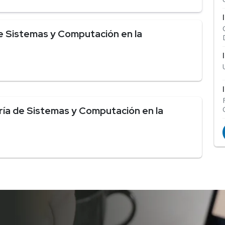
e Sistemas y Computación en la
ría de Sistemas y Computación en la