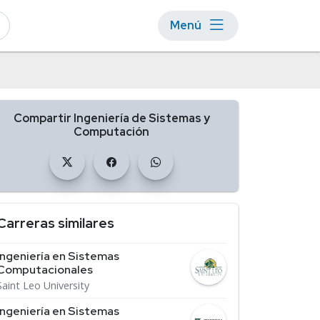
Menú
Compartir Ingeniería de Sistemas y
Computación
Carreras similares
Ingeniería en Sistemas
Computacionales
Saint Leo University
Ingeniería en Sistemas