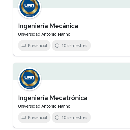
Ingeniería Mecánica
Universidad Antonio Nariño
Presencial
10 semestres
Ingeniería Mecatrónica
Universidad Antonio Nariño
Presencial
10 semestres