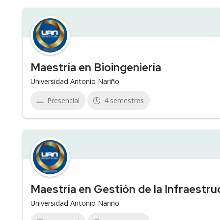
Maestría en Bioingeniería
Universidad Antonio Nariño
Presencial
4 semestres
Maestría en Gestión de la Infraestru
Universidad Antonio Nariño