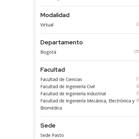
Modalidad
(
Virtual
Departamento
(1
Bogotá
Facultad
(
Facultad de Ciencias
(
Facultad de Ingeniería Civil
(
Facultad de Ingeniería Industrial
(
Facultad de Ingeniería Mecánica, Electrónica y
Biomédica
Sede
(
Sede Pasto