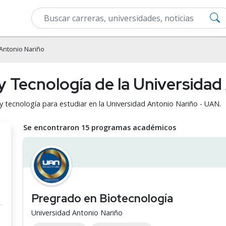
Antonio Nariño
 y Tecnología de la Universida
 y tecnología para estudiar en la Universidad Antonio Nariño - UAN.
Se encontraron 15 programas académicos
Pregrado en Biotecnología
Universidad Antonio Nariño