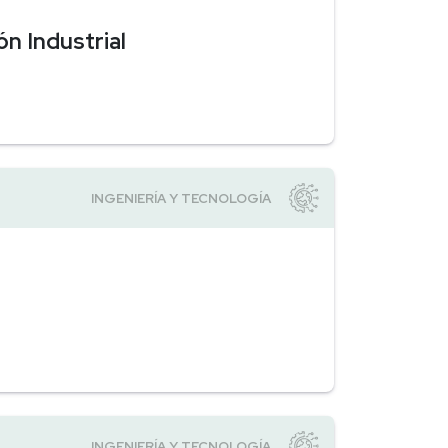
ón Industrial