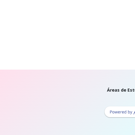
Áreas de Est