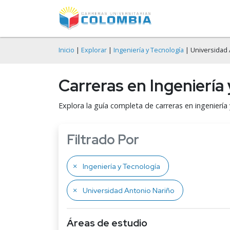
Inicio
|
Explorar
|
Ingeniería y Tecnología
| Universidad 
Carreras en Ingeniería
Explora la guía completa de carreras en ingeniería
Filtrado Por
Ingeniería y Tecnología
Universidad Antonio Nariño
Áreas de estudio