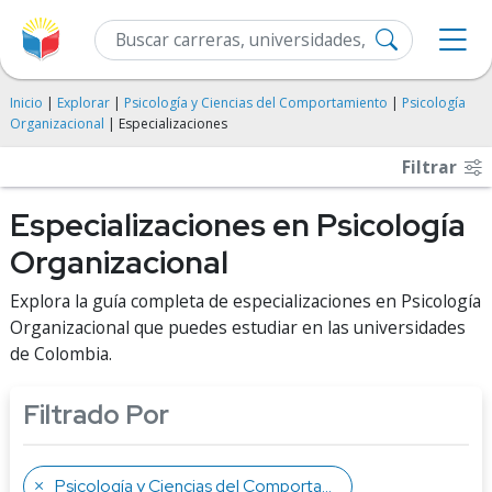
Inicio
|
Explorar
|
Psicología y Ciencias del Comportamiento
|
Psicología
Organizacional
| Especializaciones
Filtrar
Especializaciones en Psicología
Organizacional
Explora la guía completa de especializaciones en Psicología
Organizacional que puedes estudiar en las universidades
de Colombia.
Filtrado Por
Psicología y Ciencias del Comportamiento