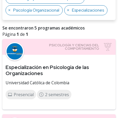
Psicología Organizacional
Especializaciones
Se encontraron 5 programas académicos
Página
1
de
1
Especialización en Psicología de las
Organizaciones
Universidad Católica de Colombia
Presencial
2 semestres