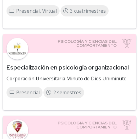
Presencial, Virtual
3 cuatrimestres
Especialización en psicología organizacional
Corporación Universitaria Minuto de Dios Uniminuto
Presencial
2 semestres