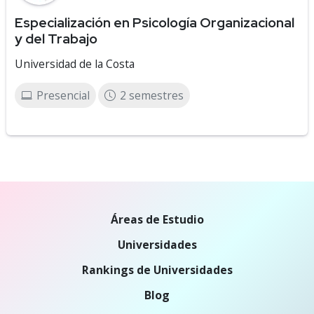
Especialización en Psicología Organizacional
y del Trabajo
Universidad de la Costa
Presencial
2 semestres
Áreas de Estudio
Universidades
Rankings de Universidades
Blog