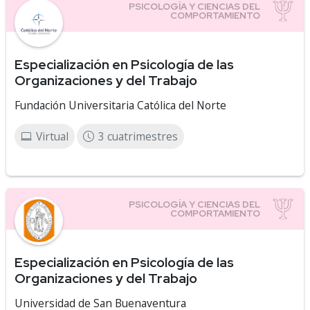
Especialización en Psicología de las
Organizaciones y del Trabajo
Fundación Universitaria Católica del Norte
Virtual
3 cuatrimestres
Especialización en Psicología de las
Organizaciones y del Trabajo
Universidad de San Buenaventura