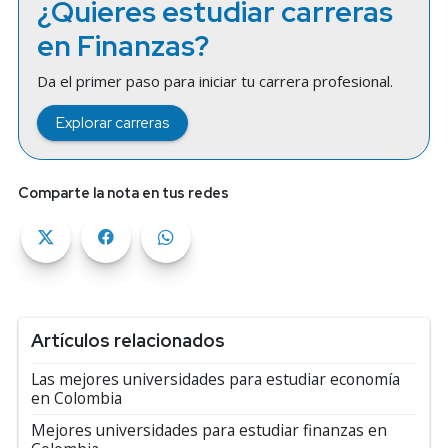
¿Quieres estudiar carreras
en Finanzas?
Da el primer paso para iniciar tu carrera profesional.
Explorar carreras
Comparte la nota en tus redes
Artículos relacionados
Las mejores universidades para estudiar economía
en Colombia
Mejores universidades para estudiar finanzas en