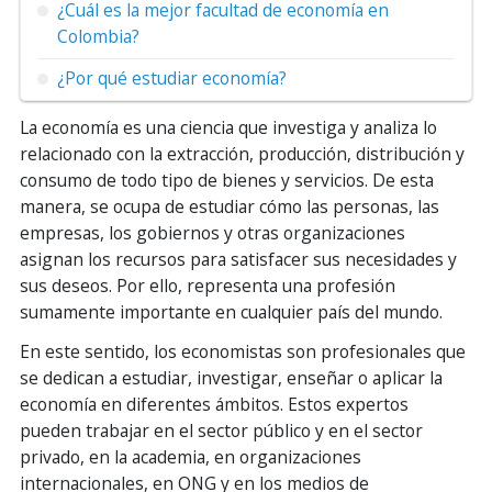
¿Cuál es la mejor facultad de economía en
Colombia?
¿Por qué estudiar economía?
La economía es una ciencia que investiga y analiza lo
relacionado con la extracción, producción, distribución y
consumo de todo tipo de bienes y servicios. De esta
manera, se ocupa de estudiar cómo las personas, las
empresas, los gobiernos y otras organizaciones
asignan los recursos para satisfacer sus necesidades y
sus deseos. Por ello, representa una profesión
sumamente importante en cualquier país del mundo.
En este sentido, los economistas son profesionales que
se dedican a estudiar, investigar, enseñar o aplicar la
economía en diferentes ámbitos. Estos expertos
pueden trabajar en el sector público y en el sector
privado, en la academia, en organizaciones
internacionales, en ONG y en los medios de