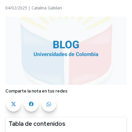
04/02/2025 | Catalina Gabilan
Comparte la nota en tus redes
Tabla de contenidos