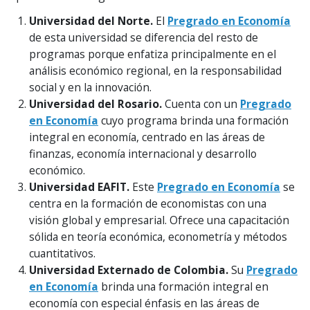
Universidad del Norte.
El
Pregrado en Economía
de esta universidad se diferencia del resto de
programas porque enfatiza principalmente en el
análisis económico regional, en la responsabilidad
social y en la innovación.
Universidad del Rosario.
Cuenta con un
Pregrado
en Economía
cuyo programa brinda una formación
integral en economía, centrado en las áreas de
finanzas, economía internacional y desarrollo
económico.
Universidad EAFIT.
Este
Pregrado en Economía
se
centra en la formación de economistas con una
visión global y empresarial. Ofrece una capacitación
sólida en teoría económica, econometría y métodos
cuantitativos.
Universidad Externado de Colombia.
Su
Pregrado
en Economía
brinda una formación integral en
economía con especial énfasis en las áreas de