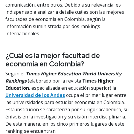
comunicación, entre otros. Debido a su relevancia, es
indispensable analizar a detalle cuáles son las mejores
facultades de economía en Colombia, según la
información suministrada por dos rankings
internacionales.
¿Cuál es la mejor facultad de
economía en Colombia?
Según el
Times Higher Education World University
Rankings
(elaborado por la revista
Times Higher
Education
, especializada en educación superior) la
Universidad de los Andes
ocupa el primer lugar entre
las universidades para estudiar economía en Colombia.
Esta institución se caracteriza por su rigor académico, su
énfasis en la investigación y su visión interdisciplinaria.
De esta manera, en los cinco primeros lugares de este
ranking se encuentran: