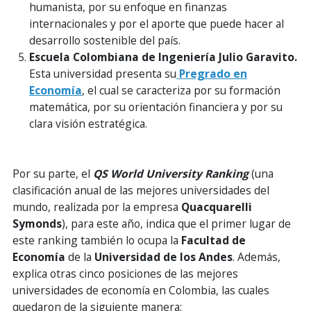
humanista, por su enfoque en finanzas
internacionales y por el aporte que puede hacer al
desarrollo sostenible del país.
Escuela Colombiana de Ingeniería Julio Garavito.
Esta universidad presenta su
Pregrado en
Economía
, el cual se caracteriza por su formación
matemática, por su orientación financiera y por su
clara visión estratégica.
Por su parte, el
QS World University Ranking
(una
clasificación anual de las mejores universidades del
mundo, realizada por la empresa
Quacquarelli
Symonds
), para este año, indica que el primer lugar de
este ranking también lo ocupa la
Facultad de
Economía
de la
Universidad de los Andes
. Además,
explica otras cinco posiciones de las mejores
universidades de economía en Colombia, las cuales
quedaron de la siguiente manera: