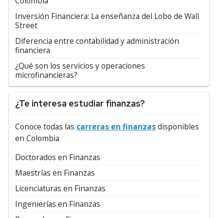
Colombia
Inversión Financiera: La enseñanza del Lobo de Wall
Street
Diferencia entre contabilidad y administración
financiera
¿Qué son los servicios y operaciones
microfinancieras?
¿Te interesa estudiar finanzas?
Conoce todas las
carreras en finanzas
disponibles
en Colombia
Doctorados en Finanzas
Maestrías en Finanzas
Licenciaturas en Finanzas
Ingenierías en Finanzas