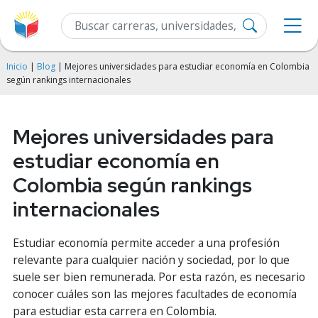
Inicio
|
Blog
| Mejores universidades para estudiar economía en Colombia
según rankings internacionales
Mejores universidades para
estudiar economía en
Colombia según rankings
internacionales
Estudiar economía permite acceder a una profesión
relevante para cualquier nación y sociedad, por lo que
suele ser bien remunerada. Por esta razón, es necesario
conocer cuáles son las mejores facultades de economía
para estudiar esta carrera en Colombia.