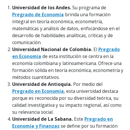
Universidad de los Andes.
Su programa de
Pregrado de Economía
brinda una formación
integral en teoría económica, econometría,
matemáticas y análisis de datos, enfocándose en el
desarrollo de habilidades analíticas, críticas y de
comunicación.
Universidad Nacional de Colombia.
El
Pregrado
en Economía
de esta institución se centra en la
economía colombiana y latinoamericana. Ofrece una
formación sólida en teoría económica, econometría y
métodos cuantitativos.
Universidad de Antioquia.
Por medio del
Pregrado en Economía
, esta universidad destaca
porque es reconocida por su diversidad teórica, su
calidad investigativa y su impacto regional, así como
su relevancia social.
Universidad de La Sabana.
Este
Pregrado en
Economía y Finanzas
se define por su formación