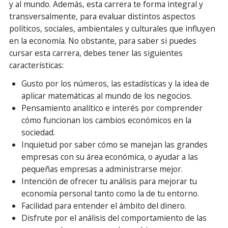
y al mundo. Además, esta carrera te forma integral y
transversalmente, para evaluar distintos aspectos
políticos, sociales, ambientales y culturales que influyen
en la economía. No obstante, para saber si puedes
cursar esta carrera, debes tener las siguientes
características:
Gusto por los números, las estadísticas y la idea de
aplicar matemáticas al mundo de los negocios.
Pensamiento analítico e interés por comprender
cómo funcionan los cambios económicos en la
sociedad.
Inquietud por saber cómo se manejan las grandes
empresas con su área económica, o ayudar a las
pequeñas empresas a administrarse mejor.
Intención de ofrecer tu análisis para mejorar tu
economía personal tanto como la de tu entorno.
Facilidad para entender el ámbito del dinero.
Disfrute por el análisis del comportamiento de las