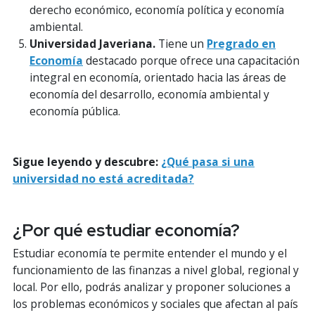
derecho económico, economía política y economía
ambiental.
Universidad Javeriana.
Tiene un
Pregrado en
Economía
destacado porque ofrece una capacitación
integral en economía, orientado hacia las áreas de
economía del desarrollo, economía ambiental y
economía pública.
Sigue leyendo y descubre:
¿Qué pasa si una
universidad no está acreditada?
¿Por qué estudiar economía?
Estudiar economía te permite entender el mundo y el
funcionamiento de las finanzas a nivel global, regional y
local. Por ello, podrás analizar y proponer soluciones a
los problemas económicos y sociales que afectan al país