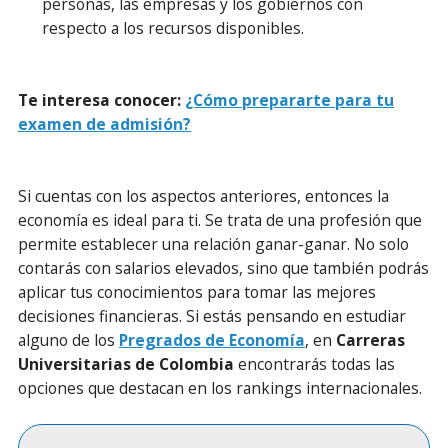
personas, las empresas y los gobiernos con
respecto a los recursos disponibles.
Te interesa conocer:
¿Cómo prepararte para tu
examen de admisión?
Si cuentas con los aspectos anteriores, entonces la
economía es ideal para ti. Se trata de una profesión que
permite establecer una relación ganar-ganar. No solo
contarás con salarios elevados, sino que también podrás
aplicar tus conocimientos para tomar las mejores
decisiones financieras. Si estás pensando en estudiar
alguno de los
Pregrados de Economía
, en
Carreras
Universitarias de Colombia
encontrarás todas las
opciones que destacan en los rankings internacionales.