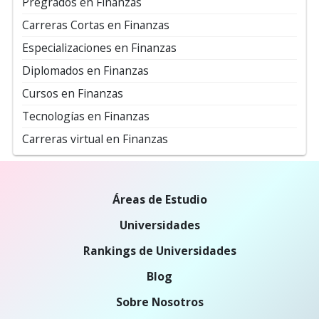
Pregrados en Finanzas
Carreras Cortas en Finanzas
Especializaciones en Finanzas
Diplomados en Finanzas
Cursos en Finanzas
Tecnologías en Finanzas
Carreras virtual en Finanzas
Áreas de Estudio
Universidades
Rankings de Universidades
Blog
Sobre Nosotros