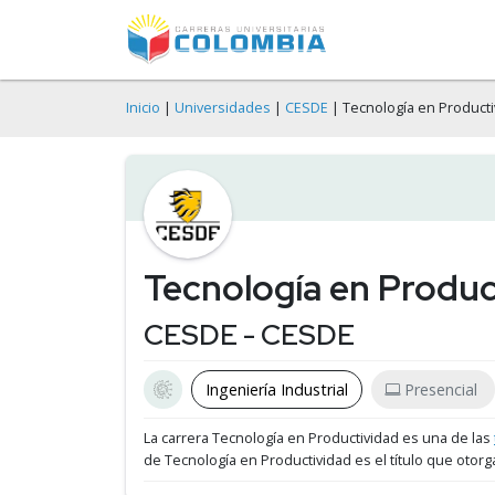
Inicio
|
Universidades
|
CESDE
| Tecnología en Producti
Tecnología en Produc
CESDE - CESDE
Ingeniería Industrial
Presencial
La carrera Tecnología en Productividad es una de las
de Tecnología en Productividad es el título que otorg