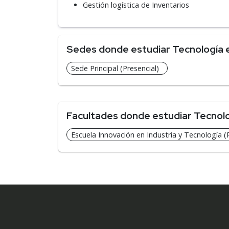
Gestión logística de Inventarios
Sedes donde estudiar Tecnología 
Sede Principal (Presencial)
Facultades donde estudiar Tecnol
Escuela Innovación en Industria y Tecnología (