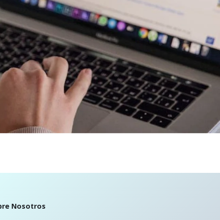
bre Nosotros