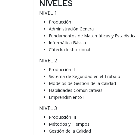
NIVELES
NIVEL 1
Producción I
Administración General
Fundamentos de Matemáticas y Estadístic
Informática Básica
Cátedra Institucional
NIVEL 2
Producción II
Sistema de Seguridad en el Trabajo
Modelos de Gestión de la Calidad
Habilidades Comunicativas
Emprendimiento I
NIVEL 3
Producción III
Métodos y Tiempos
Gestión de la Calidad