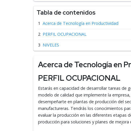
Tabla de contenidos
Acerca de Tecnología en Productividad
PERFIL OCUPACIONAL
NIVELES
Acerca de Tecnología en P
PERFIL OCUPACIONAL
Estarás en capacidad de desarrollar tareas de 
modelo de calidad que implemente la empresa, t
desempeñarte en plantas de producción del sect
manufactureras. Tendrás los conocimientos para 
evaluar la producción en las diferentes etapas 
producción para soluciones y planes de mejora 