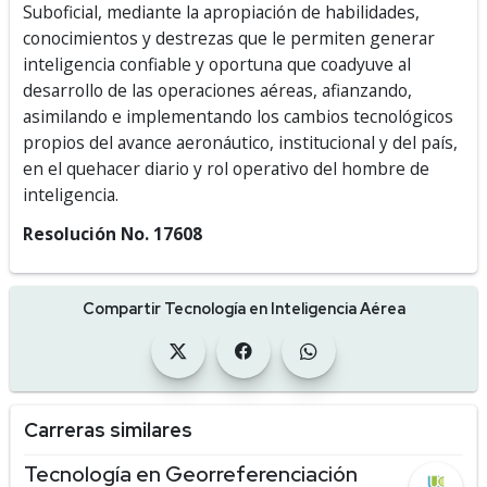
Suboficial, mediante la apropiación de habilidades,
conocimientos y destrezas que le permiten generar
inteligencia confiable y oportuna que coadyuve al
desarrollo de las operaciones aéreas, afianzando,
asimilando e implementando los cambios tecnológicos
propios del avance aeronáutico, institucional y del país,
en el quehacer diario y rol operativo del hombre de
inteligencia.
Resolución No. 17608
Compartir Tecnología en Inteligencia Aérea
Carreras similares
Tecnología en Georreferenciación