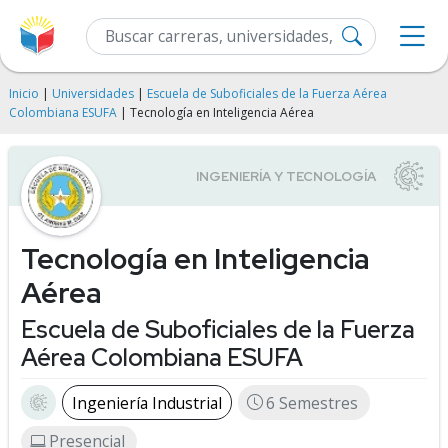
Inicio
|
Universidades
|
Escuela de Suboficiales de la Fuerza Aérea
Colombiana ESUFA
| Tecnología en Inteligencia Aérea
Tecnología en Inteligencia
Aérea
Escuela de Suboficiales de la Fuerza
Aérea Colombiana ESUFA
Ingeniería Industrial
6 Semestres
Presencial