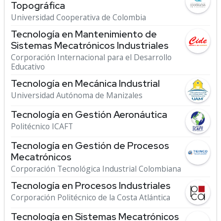
Topográfica
Universidad Cooperativa de Colombia
Tecnología en Mantenimiento de
Sistemas Mecatrónicos Industriales
Corporación Internacional para el Desarrollo
Educativo
Tecnología en Mecánica Industrial
Universidad Autónoma de Manizales
Tecnología en Gestión Aeronáutica
Politécnico ICAFT
Tecnología en Gestión de Procesos
Mecatrónicos
Corporación Tecnológica Industrial Colombiana
Tecnología en Procesos Industriales
Corporación Politécnico de la Costa Atlántica
Tecnología en Sistemas Mecatrónicos