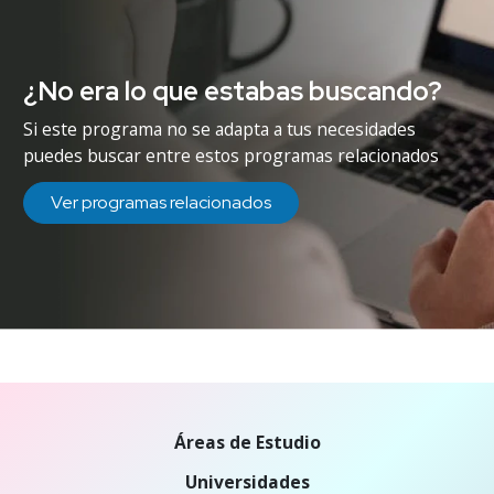
¿No era lo que estabas buscando?
Si este programa no se adapta a tus necesidades
puedes buscar entre estos programas relacionados
Ver programas relacionados
Áreas de Estudio
Universidades