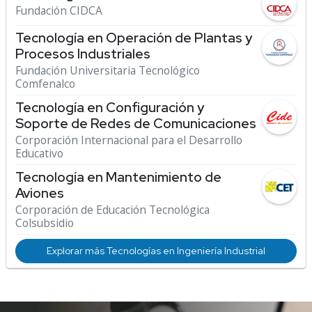
Fundación CIDCA
Tecnología en Operación de Plantas y
Procesos Industriales
Fundación Universitaria Tecnológico
Comfenalco
Tecnología en Configuración y
Soporte de Redes de Comunicaciones
Corporación Internacional para el Desarrollo
Educativo
Tecnología en Mantenimiento de
Aviones
Corporación de Educación Tecnológica
Colsubsidio
Explorar más Tecnologías en Ingeniería Industrial