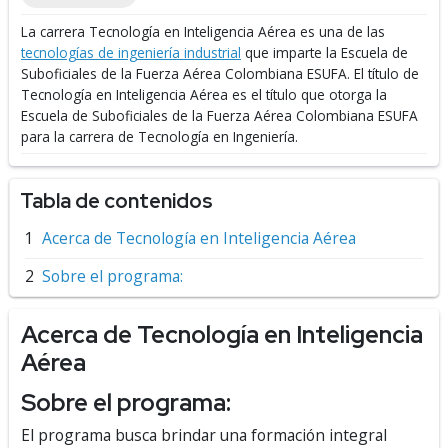
La carrera Tecnología en Inteligencia Aérea es una de las
tecnologías de ingeniería industrial
que imparte la Escuela de
Suboficiales de la Fuerza Aérea Colombiana ESUFA.
El título de
Tecnología en Inteligencia Aérea es el título que otorga la
Escuela de Suboficiales de la Fuerza Aérea Colombiana ESUFA
para la carrera de Tecnología en Ingeniería.
Tabla de contenidos
Acerca de Tecnología en Inteligencia Aérea
Sobre el programa:
Acerca de Tecnología en Inteligencia
Aérea
Sobre el programa:
El programa busca brindar una formación integral