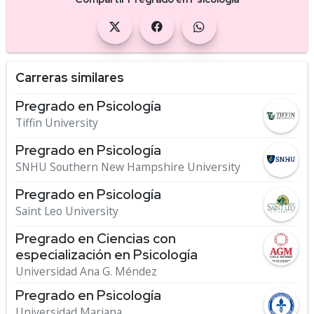
Carreras similares
Pregrado en Psicología
Tiffin University
Pregrado en Psicología
SNHU Southern New Hampshire University
Pregrado en Psicología
Saint Leo University
Pregrado en Ciencias con
especialización en Psicología
Universidad Ana G. Méndez
Pregrado en Psicología
Universidad Mariana