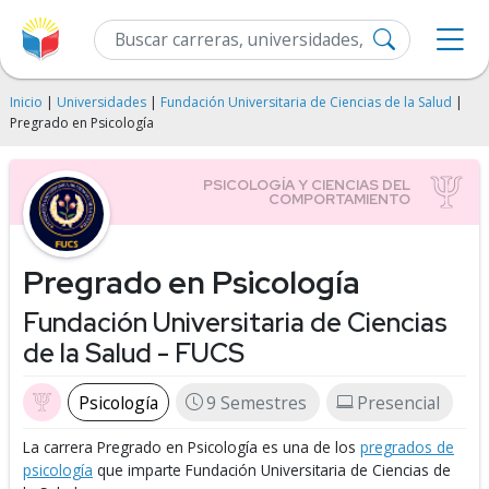
Inicio
|
Universidades
|
Fundación Universitaria de Ciencias de la Salud
|
Pregrado en Psicología
Pregrado en Psicología
Fundación Universitaria de Ciencias
de la Salud - FUCS
Psicología
9 Semestres
Presencial
La carrera Pregrado en Psicología es una de los
pregrados de
psicología
que imparte Fundación Universitaria de Ciencias de