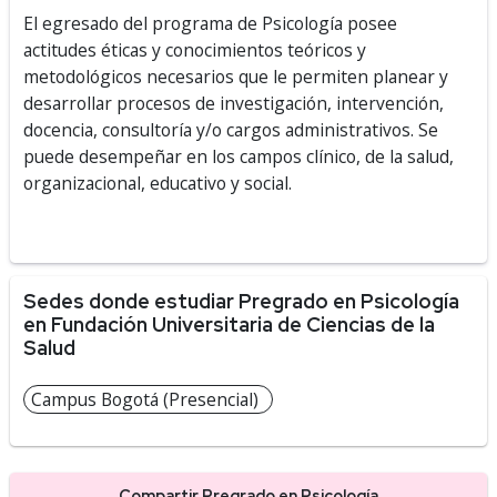
El egresado del programa de Psicología posee
actitudes éticas y conocimientos teóricos y
metodológicos necesarios que le permiten planear y
desarrollar procesos de investigación, intervención,
docencia, consultoría y/o cargos administrativos. Se
puede desempeñar en los campos clínico, de la salud,
organizacional, educativo y social.
Sedes donde estudiar Pregrado en Psicología
en Fundación Universitaria de Ciencias de la
Salud
Campus Bogotá (Presencial)
Compartir Pregrado en Psicología