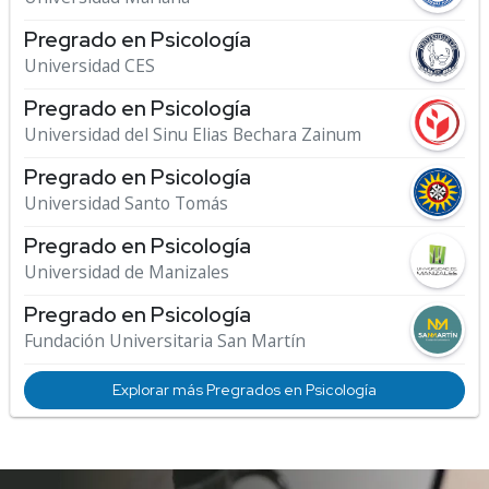
Pregrado en Psicología
Universidad CES
Pregrado en Psicología
Universidad del Sinu Elias Bechara Zainum
Pregrado en Psicología
Universidad Santo Tomás
Pregrado en Psicología
Universidad de Manizales
Pregrado en Psicología
Fundación Universitaria San Martín
Explorar más Pregrados en Psicología