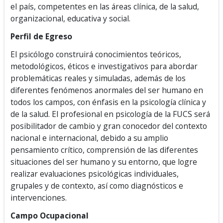
el país, competentes en las áreas clínica, de la salud,
organizacional, educativa y social.
Perfil de Egreso
El psicólogo construirá conocimientos teóricos,
metodológicos, éticos e investigativos para abordar
problemáticas reales y simuladas, además de los
diferentes fenómenos anormales del ser humano en
todos los campos, con énfasis en la psicología clínica y
de la salud. El profesional en psicología de la FUCS será
posibilitador de cambio y gran conocedor del contexto
nacional e internacional, debido a su amplio
pensamiento crítico, comprensión de las diferentes
situaciones del ser humano y su entorno, que logre
realizar evaluaciones psicológicas individuales,
grupales y de contexto, así como diagnósticos e
intervenciones.
Campo Ocupacional