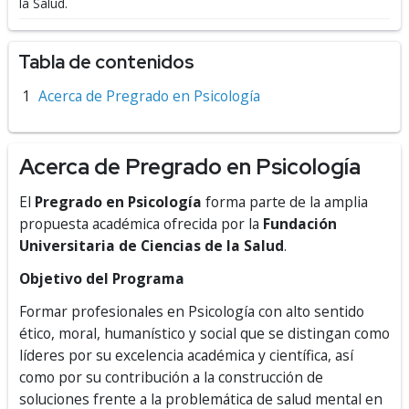
la Salud.
Tabla de contenidos
Acerca de Pregrado en Psicología
Acerca de Pregrado en Psicología
El
Pregrado en Psicología
forma parte de la amplia
propuesta académica ofrecida por la
Fundación
Universitaria de Ciencias de la Salud
.
Objetivo del Programa
Formar profesionales en Psicología con alto sentido
ético, moral, humanístico y social que se distingan como
líderes por su excelencia académica y científica, así
como por su contribución a la construcción de
soluciones frente a la problemática de salud mental en