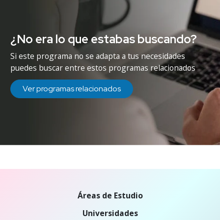
¿No era lo que estabas buscando?
Si este programa no se adapta a tus necesidades
puedes buscar entre estos programas relacionados
Ver programas relacionados
Áreas de Estudio
Universidades