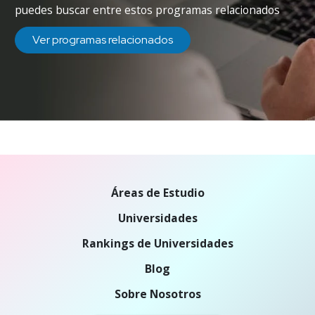
puedes buscar entre estos programas relacionados
Ver programas relacionados
Áreas de Estudio
Universidades
Rankings de Universidades
Blog
Sobre Nosotros