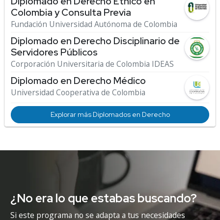
Diplomado en Derecho Étnico en
Colombia y Consulta Previa
Fundación Universidad Autónoma de Colombia
Diplomado en Derecho Disciplinario de
Servidores Públicos
Corporación Universitaria de Colombia IDEAS
Diplomado en Derecho Médico
Universidad Cooperativa de Colombia
Explorar más Diplomados en Derecho
¿No era lo que estabas buscando?
Si este programa no se adapta a tus necesidades