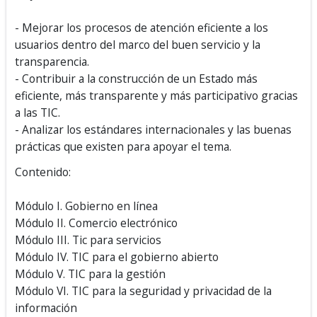
- Mejorar los procesos de atención eficiente a los
usuarios dentro del marco del buen servicio y la
transparencia.
- Contribuir a la construcción de un Estado más
eficiente, más transparente y más participativo gracias
a las TIC.
- Analizar los estándares internacionales y las buenas
prácticas que existen para apoyar el tema.
Contenido:
Módulo I. Gobierno en línea
Módulo II. Comercio electrónico
Módulo III. Tic para servicios
Módulo IV. TIC para el gobierno abierto
Módulo V. TIC para la gestión
Módulo VI. TIC para la seguridad y privacidad de la
información