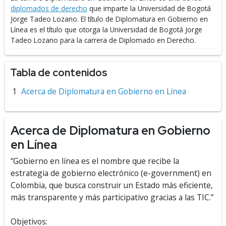
diplomados de derecho
que imparte la Universidad de Bogotá
Jorge Tadeo Lozano.
El título de Diplomatura en Gobierno en
Línea es el título que otorga la Universidad de Bogotá Jorge
Tadeo Lozano para la carrera de Diplomado en Derecho.
Tabla de contenidos
Acerca de Diplomatura en Gobierno en Línea
Acerca de Diplomatura en Gobierno
en Línea
“Gobierno en línea es el nombre que recibe la
estrategia de gobierno electrónico (e-government) en
Colombia, que busca construir un Estado más eficiente,
más transparente y más participativo gracias a las TIC.”
Objetivos: