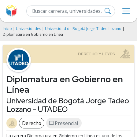
Inicio
|
Universidades
|
Universidad de Bogotá Jorge Tadeo Lozano
|
Diplomatura en Gobierno en Línea
Diplomatura en Gobierno en
Línea
Universidad de Bogotá Jorge Tadeo
Lozano - UTADEO
Derecho
Presencial
La carrera Diplomatura en Gobierno en Línea es una de los