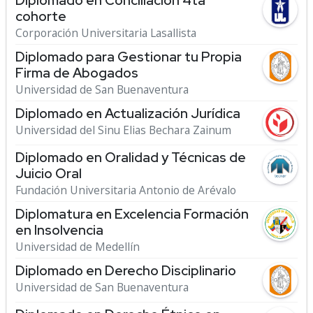
Diplomado en Conciliación 4ta
cohorte
Corporación Universitaria Lasallista
Diplomado para Gestionar tu Propia
Firma de Abogados
Universidad de San Buenaventura
Diplomado en Actualización Jurídica
Universidad del Sinu Elias Bechara Zainum
Diplomado en Oralidad y Técnicas de
Juicio Oral
Fundación Universitaria Antonio de Arévalo
Diplomatura en Excelencia Formación
en Insolvencia
Universidad de Medellín
Diplomado en Derecho Disciplinario
Universidad de San Buenaventura