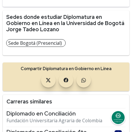
Sedes donde estudiar Diplomatura en
Gobierno en Línea en la Universidad de Bogotá
Jorge Tadeo Lozano
Sede Bogotá (Presencial)
Compartir Diplomatura en Gobierno en Línea
Carreras similares
Diplomado en Conciliación
Fundación Universitaria Agraria de Colombia