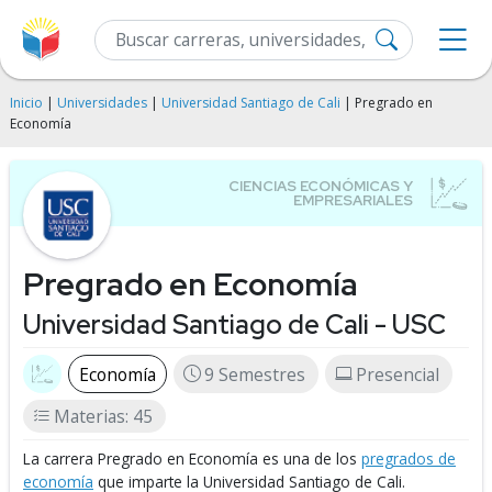
Inicio
|
Universidades
|
Universidad Santiago de Cali
| Pregrado en
Economía
Pregrado en Economía
Universidad Santiago de Cali - USC
Economía
9 Semestres
Presencial
Materias: 45
La carrera Pregrado en Economía es una de los
pregrados de
economía
que imparte la Universidad Santiago de Cali.