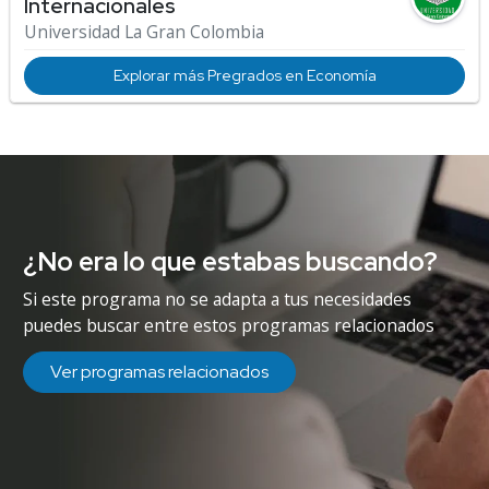
Internacionales
Universidad La Gran Colombia
Explorar más Pregrados en Economía
¿No era lo que estabas buscando?
Si este programa no se adapta a tus necesidades
puedes buscar entre estos programas relacionados
Ver programas relacionados