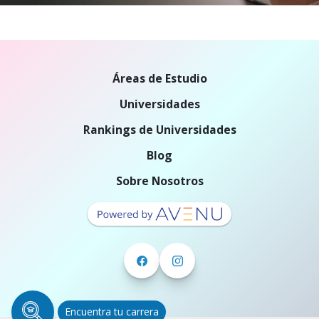
Áreas de Estudio
Universidades
Rankings de Universidades
Blog
Sobre Nosotros
Encuentra tu carrera