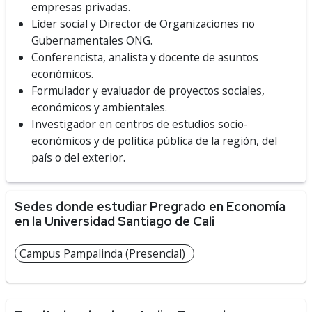
empresas privadas.
Líder social y Director de Organizaciones no
Gubernamentales ONG.
Conferencista, analista y docente de asuntos
económicos.
Formulador y evaluador de proyectos sociales,
económicos y ambientales.
Investigador en centros de estudios socio-
económicos y de política pública de la región, del
país o del exterior.
Sedes donde estudiar Pregrado en Economía
en la Universidad Santiago de Cali
Campus Pampalinda (Presencial)