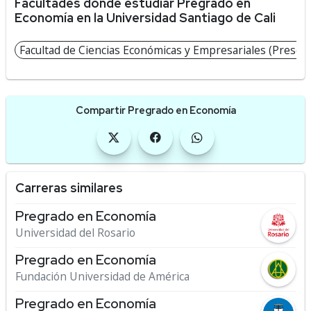
Facultades donde estudiar Pregrado en
Economía en la Universidad Santiago de Cali
Facultad de Ciencias Económicas y Empresariales (Presenc
Compartir Pregrado en Economía
Carreras similares
Pregrado en Economía
Universidad del Rosario
Pregrado en Economía
Fundación Universidad de América
Pregrado en Economía