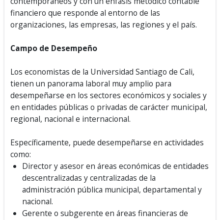
contemporáneos y con un énfasis metódico contable
financiero que responde al entorno de las
organizaciones, las empresas, las regiones y el país.
Campo de Desempeño
Los economistas de la Universidad Santiago de Cali,
tienen un panorama laboral muy amplio para
desempeñarse en los sectores económicos y sociales y
en entidades públicas o privadas de carácter municipal,
regional, nacional e internacional.
Específicamente, puede desempeñarse en actividades
como:
Director y asesor en áreas económicas de entidades
descentralizadas y centralizadas de la
administración pública municipal, departamental y
nacional.
Gerente o subgerente en áreas financieras de