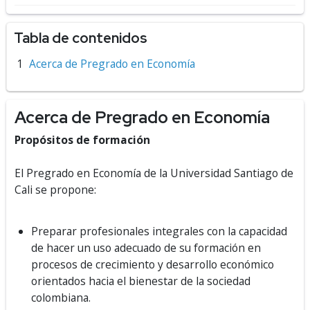
Tabla de contenidos
Acerca de Pregrado en Economía
Acerca de Pregrado en Economía
Propósitos de formación
El Pregrado en Economía de la
Universidad Santiago de
Cali se propone:
Preparar profesionales integrales con la capacidad
de hacer un uso adecuado de su formación en
procesos de crecimiento y desarrollo económico
orientados hacia el bienestar de la sociedad
colombiana.