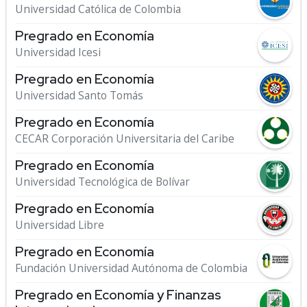
Universidad Católica de Colombia
Pregrado en Economía
Universidad Icesi
Pregrado en Economía
Universidad Santo Tomás
Pregrado en Economía
CECAR Corporación Universitaria del Caribe
Pregrado en Economía
Universidad Tecnológica de Bolívar
Pregrado en Economía
Universidad Libre
Pregrado en Economía
Fundación Universidad Autónoma de Colombia
Pregrado en Economía y Finanzas