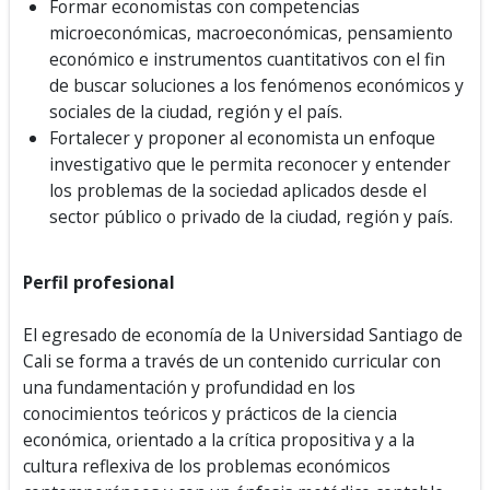
Formar economistas con competencias
microeconómicas, macroeconómicas, pensamiento
económico e instrumentos cuantitativos con el fin
de buscar soluciones a los fenómenos económicos y
sociales de la ciudad, región y el país.
Fortalecer y proponer al economista un enfoque
investigativo que le permita reconocer y entender
los problemas de la sociedad aplicados desde el
sector público o privado de la ciudad, región y país.
Perfil profesional
El egresado de economía de la Universidad Santiago de
Cali se forma a través de un contenido curricular con
una fundamentación y profundidad en los
conocimientos teóricos y prácticos de la ciencia
económica, orientado a la crítica propositiva y a la
cultura reflexiva de los problemas económicos