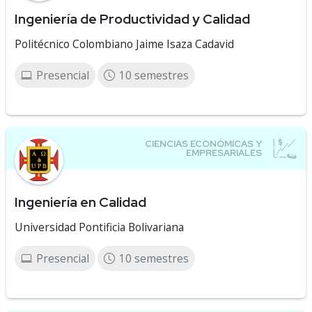
Ingeniería de Productividad y Calidad
Politécnico Colombiano Jaime Isaza Cadavid
Presencial
10 semestres
Ingeniería en Calidad
Universidad Pontificia Bolivariana
Presencial
10 semestres