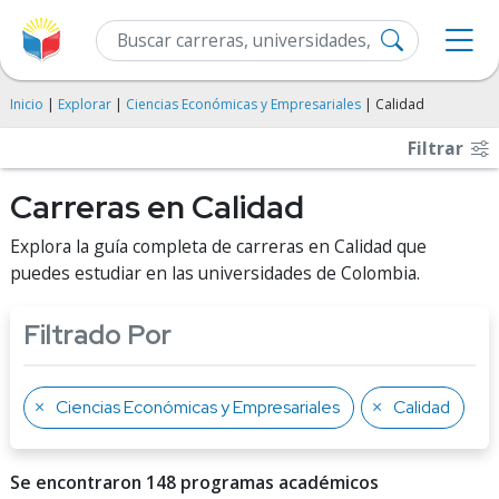
Inicio
|
Explorar
|
Ciencias Económicas y Empresariales
| Calidad
Filtrar
Carreras en Calidad
Explora la guía completa de carreras en Calidad que
puedes estudiar en las universidades de Colombia.
Filtrado Por
Ciencias Económicas y Empresariales
Calidad
Se encontraron 148 programas académicos