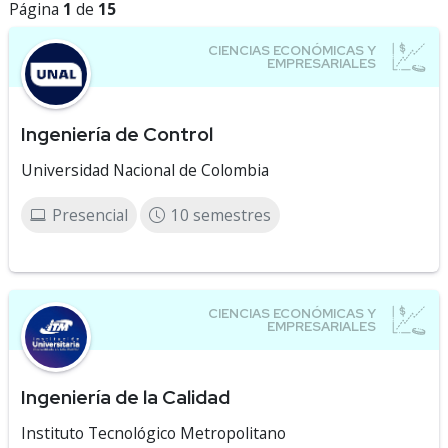
Página
1
de
15
Ingeniería de Control
Universidad Nacional de Colombia
Presencial
10 semestres
Ingeniería de la Calidad
Instituto Tecnológico Metropolitano