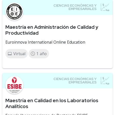
Maestría en Administración de Calidad y
Productividad
Euroinnova International Online Education
Virtual
1 año
Maestría en Calidad en los Laboratorios
Analíticos