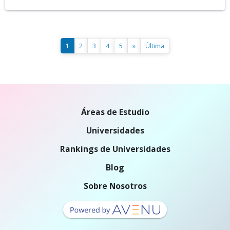
1
2
3
4
5
»
Última
Áreas de Estudio
Universidades
Rankings de Universidades
Blog
Sobre Nosotros