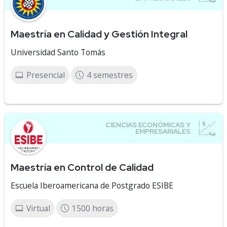
Maestría en Calidad y Gestión Integral
Universidad Santo Tomás
Presencial
4 semestres
Maestría en Control de Calidad
Escuela Iberoamericana de Postgrado ESIBE
Virtual
1500 horas