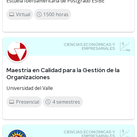
Escuela Iberoamericana de Postgrado ESIBE
Virtual
1500 horas
Maestría en Calidad para la Gestión de la
Organizaciones
Universidad del Valle
Presencial
4 semestres