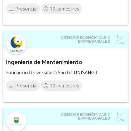
Presencial
10 semestres
Ingeniería de Mantenimiento
Fundación Universitaria San Gil UNISANGIL
Presencial
10 semestres