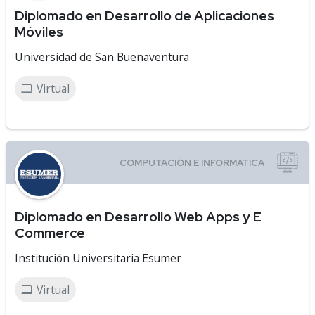
Diplomado en Desarrollo de Aplicaciones
Móviles
Universidad de San Buenaventura
Virtual
Diplomado en Desarrollo Web Apps y E
Commerce
Institución Universitaria Esumer
Virtual