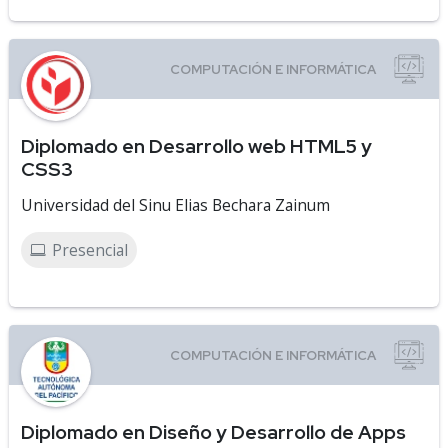
Diplomado en Desarrollo web HTML5 y
CSS3
Universidad del Sinu Elias Bechara Zainum
Presencial
Diplomado en Diseño y Desarrollo de Apps