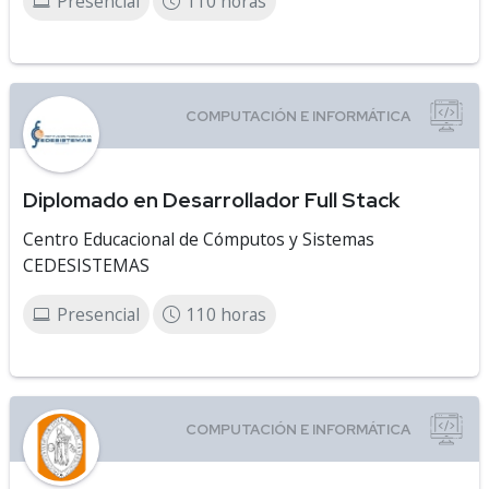
Presencial
110 horas
Diplomado en Desarrollador Full Stack
Centro Educacional de Cómputos y Sistemas
CEDESISTEMAS
Presencial
110 horas