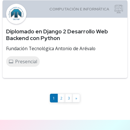
Diplomado en Django 2 Desarrollo Web
Backend con Python
Fundación Tecnológica Antonio de Arévalo
Presencial
1
2
3
»