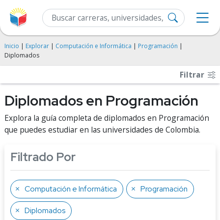
Inicio
|
Explorar
|
Computación e Informática
|
Programación
|
Diplomados
Filtrar
Diplomados en Programación
Explora la guía completa de diplomados en Programación
que puedes estudiar en las universidades de Colombia.
Filtrado Por
Computación e Informática
Programación
Diplomados