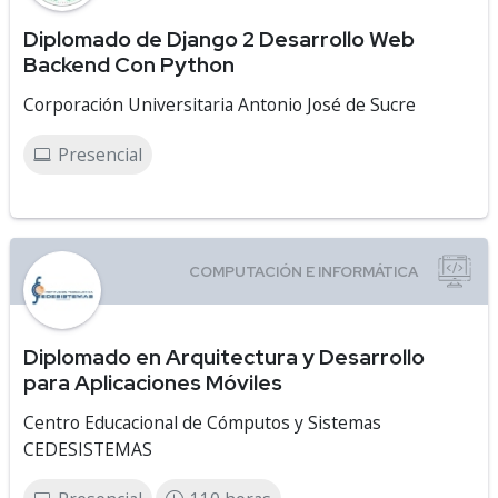
Diplomado de Django 2 Desarrollo Web
Backend Con Python
Corporación Universitaria Antonio José de Sucre
Presencial
Diplomado en Arquitectura y Desarrollo
para Aplicaciones Móviles
Centro Educacional de Cómputos y Sistemas
CEDESISTEMAS