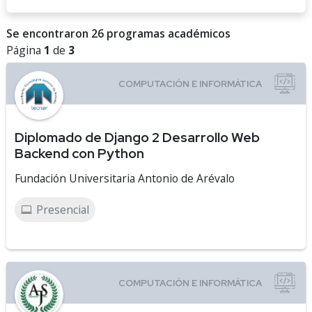
Se encontraron 26 programas académicos
Página
1
de
3
Diplomado de Django 2 Desarrollo Web
Backend con Python
Fundación Universitaria Antonio de Arévalo
Presencial