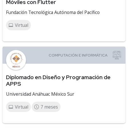
Móviles con Flutter
Fundación Tecnológica Autónoma del Pacífico
Virtual
Diplomado en Diseño y Programación de
APPS
Universidad Anáhuac México Sur
Virtual
7 meses