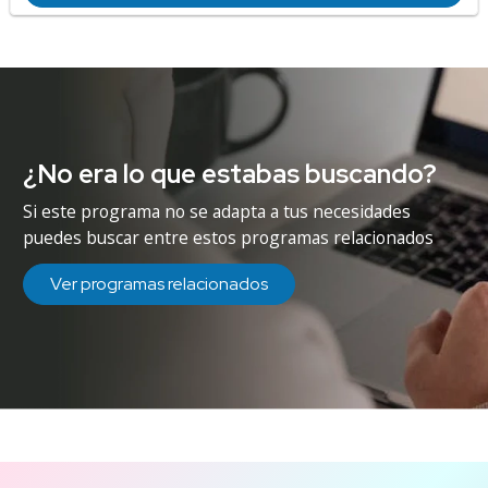
¿No era lo que estabas buscando?
Si este programa no se adapta a tus necesidades
puedes buscar entre estos programas relacionados
Ver programas relacionados