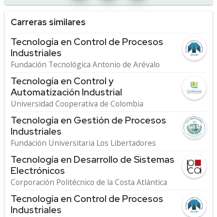
Carreras similares
Tecnología en Control de Procesos
Industriales
Fundación Tecnológica Antonio de Arévalo
Tecnología en Control y
Automatización Industrial
Universidad Cooperativa de Colombia
Tecnología en Gestión de Procesos
Industriales
Fundación Universitaria Los Libertadores
Tecnología en Desarrollo de Sistemas
Electrónicos
Corporación Politécnico de la Costa Atlántica
Tecnología en Control de Procesos
Industriales