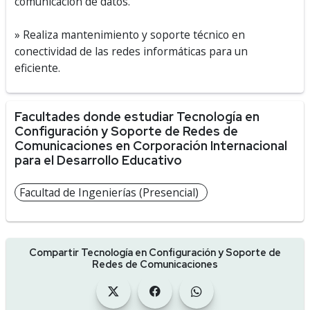
comunicación de datos.
» Realiza mantenimiento y soporte técnico en
conectividad de las redes informáticas para un
eficiente.
Facultades donde estudiar Tecnología en
Configuración y Soporte de Redes de
Comunicaciones en Corporación Internacional
para el Desarrollo Educativo
Facultad de Ingenierías (Presencial)
Compartir Tecnología en Configuración y Soporte de
Redes de Comunicaciones