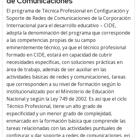
de Comunicaciones
El programa de Técnica Profesional en Configuración y
Soporte de Redes de Comunicaciones de la Corporación
Internacional para el desarrollo educativo – CIDE,
adopta la denominación del programa que corresponde
a las competencias propias de su campo
eminentemente técnico, ya que el técnico profesional
formado en CIDE, estará en capacidad de cubrir
necesidades específicas, con soluciones prácticas en
área de trabajo, además de ser auxiliar en las
actividades básicas de redes y comunicaciones, tareas
que corresponden a su nivel de formación según lo
institucionalizado por el Ministerio de Educación
Nacional y según la Ley 749 de 2002. Es así que el ciclo
Técnico Profesional, tiene un alto grado de
especificidad y un menor grado de complejidad,
enmarcado en la formación básica que comprende las
tareas relacionadas con las actividades puntuales de
configurar y dar soporte a redes de comunicaciones, en