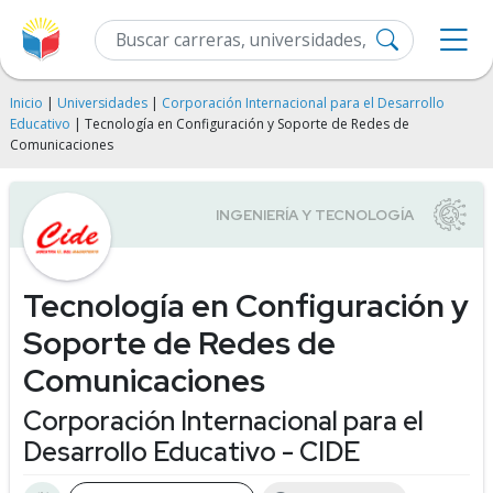
Inicio
|
Universidades
|
Corporación Internacional para el Desarrollo
Educativo
| Tecnología en Configuración y Soporte de Redes de
Comunicaciones
Tecnología en Configuración y
Soporte de Redes de
Comunicaciones
Corporación Internacional para el
Desarrollo Educativo - CIDE