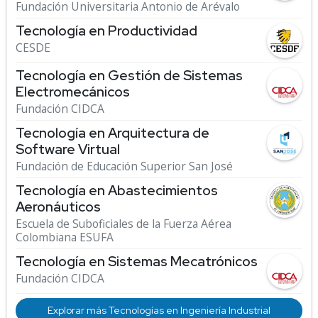
Fundación Universitaria Antonio de Arévalo
Tecnología en Productividad
CESDE
Tecnología en Gestión de Sistemas
Electromecánicos
Fundación CIDCA
Tecnología en Arquitectura de
Software Virtual
Fundación de Educación Superior San José
Tecnología en Abastecimientos
Aeronáuticos
Escuela de Suboficiales de la Fuerza Aérea
Colombiana ESUFA
Tecnología en Sistemas Mecatrónicos
Fundación CIDCA
Explorar más Tecnologías en Ingeniería Industrial