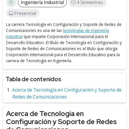
Ingeniería Industrial
4 Semestres
Presencial
La carrera Tecnología en Configuración y Soporte de Redes de
Comunicaciones es una de las
tecnologías de ingeniería
industrial
que imparte Corporación Internacional para el
Desarrollo Educativo.
El título de Tecnología en Configuración y
Soporte de Redes de Comunicaciones es el título que otorga
Corporación Internacional para el Desarrollo Educativo para la
carrera de Tecnología en Ingeniería.
Tabla de contenidos
Acerca de Tecnología en Configuración y Soporte de
Redes de Comunicaciones
Acerca de Tecnología en
Configuración y Soporte de Redes