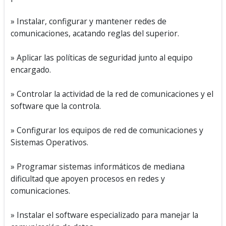
» Instalar, configurar y mantener redes de
comunicaciones, acatando reglas del superior.
» Aplicar las políticas de seguridad junto al equipo
encargado.
» Controlar la actividad de la red de comunicaciones y el
software que la controla.
» Configurar los equipos de red de comunicaciones y
Sistemas Operativos.
» Programar sistemas informáticos de mediana
dificultad que apoyen procesos en redes y
comunicaciones.
» Instalar el software especializado para manejar la