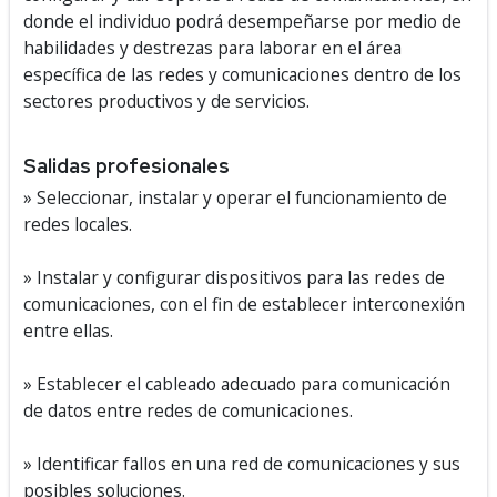
donde el individuo podrá desempeñarse por medio de
habilidades y destrezas para laborar en el área
específica de las redes y comunicaciones dentro de los
sectores productivos y de servicios.
Salidas profesionales
» Seleccionar, instalar y operar el funcionamiento de
redes locales.
» Instalar y configurar dispositivos para las redes de
comunicaciones, con el fin de establecer interconexión
entre ellas.
» Establecer el cableado adecuado para comunicación
de datos entre redes de comunicaciones.
» Identificar fallos en una red de comunicaciones y sus
posibles soluciones.