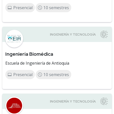
Presencial
10 semestres
Ingeniería Biomédica
Escuela de Ingeniería de Antioquia
Presencial
10 semestres