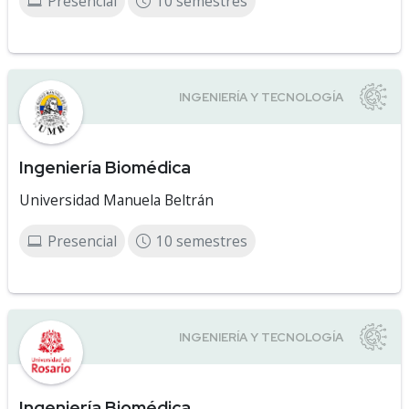
Presencial
10 semestres
Ingeniería Biomédica
Universidad Manuela Beltrán
Presencial
10 semestres
Ingeniería Biomédica