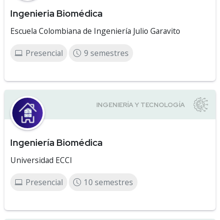
Ingenieria Biomédica
Escuela Colombiana de Ingeniería Julio Garavito
Presencial
9 semestres
Ingeniería Biomédica
Universidad ECCI
Presencial
10 semestres