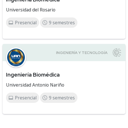
Universidad del Rosario
Presencial
9 semestres
Ingeniería Biomédica
Universidad Antonio Nariño
Presencial
9 semestres