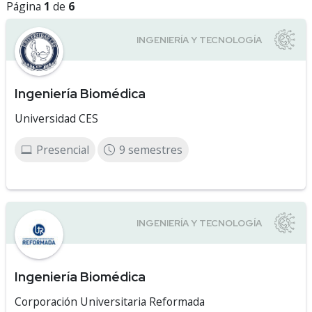
Página
1
de
6
Ingeniería Biomédica
Universidad CES
Presencial
9 semestres
Ingeniería Biomédica
Corporación Universitaria Reformada