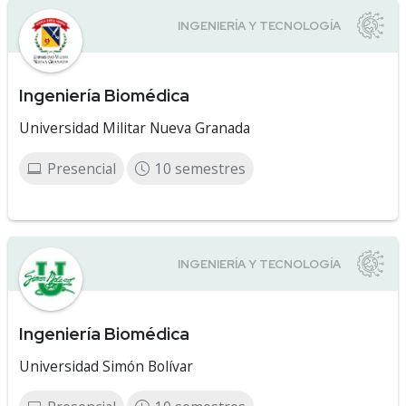
Ingeniería Biomédica
Universidad Militar Nueva Granada
Presencial
10 semestres
Ingeniería Biomédica
Universidad Simón Bolívar