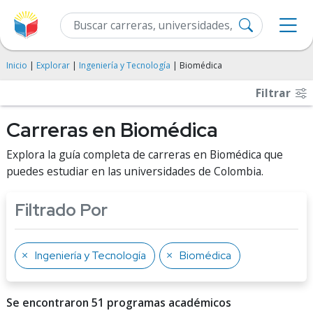
Inicio
|
Explorar
|
Ingeniería y Tecnología
| Biomédica
Filtrar
Carreras en Biomédica
Explora la guía completa de carreras en Biomédica que
puedes estudiar en las universidades de Colombia.
Filtrado Por
Ingeniería y Tecnología
Biomédica
Se encontraron 51 programas académicos