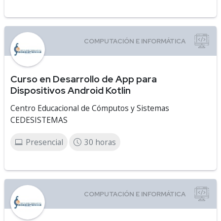
Curso en Desarrollo de App para
Dispositivos Android Kotlin
Centro Educacional de Cómputos y Sistemas
CEDESISTEMAS
Presencial
30 horas