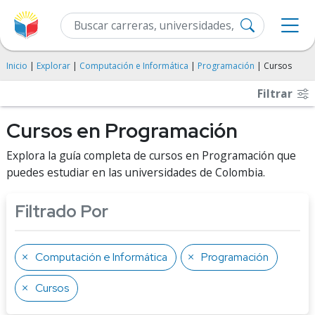
Inicio
|
Explorar
|
Computación e Informática
|
Programación
| Cursos
Filtrar
Cursos en Programación
Explora la guía completa de cursos en Programación que
puedes estudiar en las universidades de Colombia.
Filtrado Por
Computación e Informática
Programación
Cursos