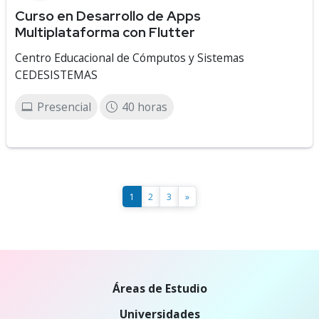
Curso en Desarrollo de Apps
Multiplataforma con Flutter
Centro Educacional de Cómputos y Sistemas
CEDESISTEMAS
Presencial
40 horas
1
2
3
»
Áreas de Estudio
Universidades