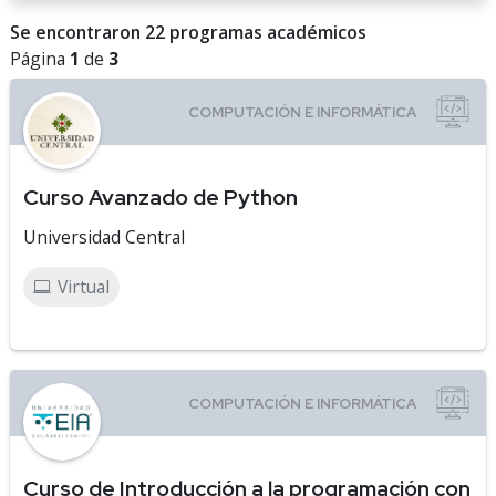
Se encontraron 22 programas académicos
Página
1
de
3
Curso Avanzado de Python
Universidad Central
Virtual
Curso de Introducción a la programación con