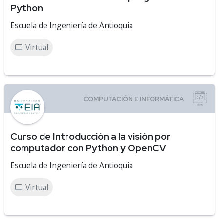
Python
Escuela de Ingeniería de Antioquia
Virtual
Curso de Introducción a la visión por
computador con Python y OpenCV
Escuela de Ingeniería de Antioquia
Virtual