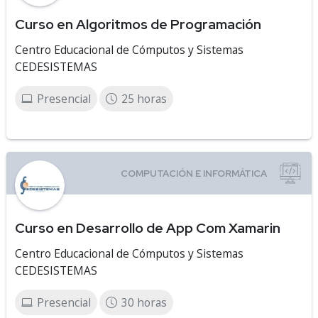
Curso en Algoritmos de Programación
Centro Educacional de Cómputos y Sistemas
CEDESISTEMAS
Presencial
25 horas
Curso en Desarrollo de App Com Xamarin
Centro Educacional de Cómputos y Sistemas
CEDESISTEMAS
Presencial
30 horas