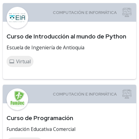
Curso de Introducción al mundo de Python
Escuela de Ingeniería de Antioquia
Virtual
Curso de Programación
Fundación Educativa Comercial