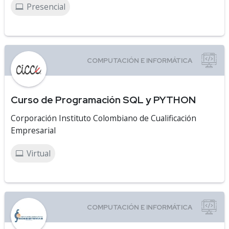
Presencial
Curso de Programación SQL y PYTHON
Corporación Instituto Colombiano de Cualificación
Empresarial
Virtual