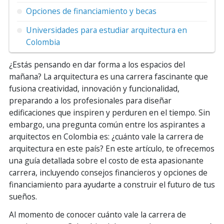
Opciones de financiamiento y becas
Universidades para estudiar arquitectura en
Colombia
¿Estás pensando en dar forma a los espacios del
mañana? La arquitectura es una carrera fascinante que
fusiona creatividad, innovación y funcionalidad,
preparando a los profesionales para diseñar
edificaciones que inspiren y perduren en el tiempo. Sin
embargo, una pregunta común entre los aspirantes a
arquitectos en Colombia es: ¿cuánto vale la carrera de
arquitectura en este país? En este artículo, te ofrecemos
una guía detallada sobre el costo de esta apasionante
carrera, incluyendo consejos financieros y opciones de
financiamiento para ayudarte a construir el futuro de tus
sueños.
Al momento de conocer cuánto vale la carrera de