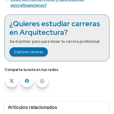
microfinancieras?
¿Quieres estudiar carreras
en Arquitectura?
Da el primer paso para iniciar tu carrera profesional.
Explorar carreras
Comparte la nota en tus redes
Artículos relacionados