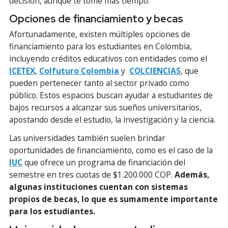
decisión, aunque te tome más tiempo.
Opciones de financiamiento y becas
Afortunadamente, existen múltiples opciones de
financiamiento para los estudiantes en Colombia,
incluyendo créditos educativos con entidades como el
ICETEX
,
Colfuturo Colombia
y
COLCIENCIAS
, que
pueden pertenecer tanto al sector privado como
público. Estos espacios buscan ayudar a estudiantes de
bajos recursos a alcanzar sus sueños universitarios,
apostando desde el estudio, la investigación y la ciencia.
Las universidades también suelen brindar
oportunidades de financiamiento, como es el caso de la
IUC
que ofrece un programa de financiación del
semestre en tres cuotas de $1.200.000 COP.
Además,
algunas instituciones cuentan con sistemas
propios de becas, lo que es sumamente importante
para los estudiantes.