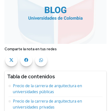
Comparte la nota en tus redes
Tabla de contenidos
Precio de la carrera de arquitectura en
universidades públicas
Precio de la carrera de arquitectura en
universidades privadas