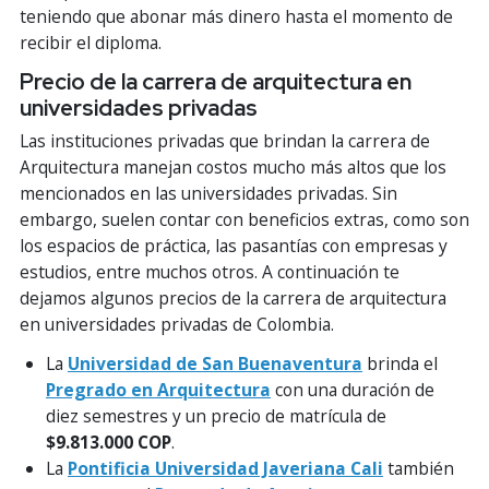
teniendo que abonar más dinero hasta el momento de
recibir el diploma.
Precio de la carrera de arquitectura en
universidades privadas
Las instituciones privadas que brindan la carrera de
Arquitectura manejan costos mucho más altos que los
mencionados en las universidades privadas. Sin
embargo, suelen contar con beneficios extras, como son
los espacios de práctica, las pasantías con empresas y
estudios, entre muchos otros. A continuación te
dejamos algunos precios de la carrera de arquitectura
en universidades privadas de Colombia.
La
Universidad de San Buenaventura
brinda el
Pregrado en Arquitectura
con una duración de
diez semestres y un precio de matrícula de
$9.813.000 COP
.
La
Pontificia Universidad Javeriana Cali
también