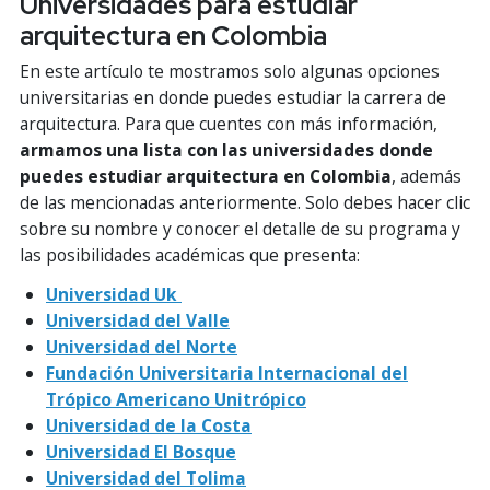
Universidades para estudiar
arquitectura en Colombia
En este artículo te mostramos solo algunas opciones
universitarias en donde puedes estudiar la carrera de
arquitectura. Para que cuentes con más información,
armamos una lista con las universidades donde
puedes estudiar arquitectura en Colombia
, además
de las mencionadas anteriormente. Solo debes hacer clic
sobre su nombre y conocer el detalle de su programa y
las posibilidades académicas que presenta:
Universidad Uk
Universidad del Valle
Universidad del Norte
Fundación Universitaria Internacional del
Trópico Americano Unitrópico
Universidad de la Costa
Universidad El Bosque
Universidad del Tolima