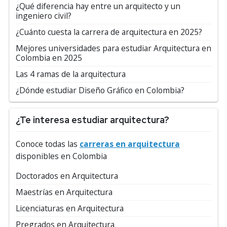
¿Qué diferencia hay entre un arquitecto y un
ingeniero civil?
¿Cuánto cuesta la carrera de arquitectura en 2025?
Mejores universidades para estudiar Arquitectura en
Colombia en 2025
Las 4 ramas de la arquitectura
¿Dónde estudiar Diseño Gráfico en Colombia?
¿Te interesa estudiar arquitectura?
Conoce todas las
carreras en arquitectura
disponibles en Colombia
Doctorados en Arquitectura
Maestrías en Arquitectura
Licenciaturas en Arquitectura
Pregrados en Arquitectura