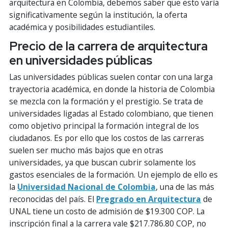
arquitectura en Colombia, debemos saber que esto varía
significativamente según la institución, la oferta
académica y posibilidades estudiantiles.
Precio de la carrera de arquitectura
en universidades públicas
Las universidades públicas suelen contar con una larga
trayectoria académica, en donde la historia de Colombia
se mezcla con la formación y el prestigio. Se trata de
universidades ligadas al Estado colombiano, que tienen
como objetivo principal la formación integral de los
ciudadanos. Es por ello que los costos de las carreras
suelen ser mucho más bajos que en otras
universidades, ya que buscan cubrir solamente los
gastos esenciales de la formación. Un ejemplo de ello es
la
Universidad Nacional de Colombia
, una de las más
reconocidas del país. El
Pregrado en Arquitectura
de
UNAL tiene un costo de admisión de $19.300 COP. La
inscripción final a la carrera vale $217.786.80 COP, no