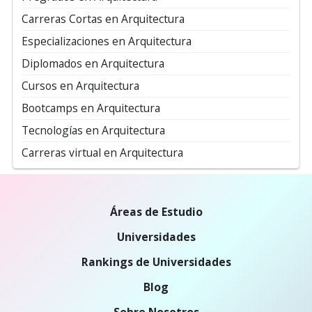
Carreras Cortas en Arquitectura
Especializaciones en Arquitectura
Diplomados en Arquitectura
Cursos en Arquitectura
Bootcamps en Arquitectura
Tecnologías en Arquitectura
Carreras virtual en Arquitectura
Áreas de Estudio
Universidades
Rankings de Universidades
Blog
Sobre Nosotros