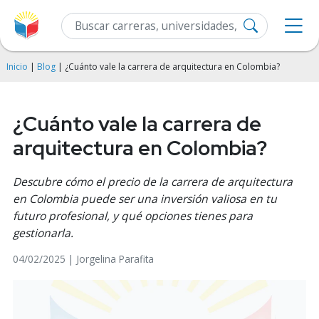
Inicio
|
Blog
| ¿Cuánto vale la carrera de arquitectura en Colombia?
¿Cuánto vale la carrera de
arquitectura en Colombia?
Descubre cómo el precio de la carrera de arquitectura
en Colombia puede ser una inversión valiosa en tu
futuro profesional, y qué opciones tienes para
gestionarla.
04/02/2025 | Jorgelina Parafita