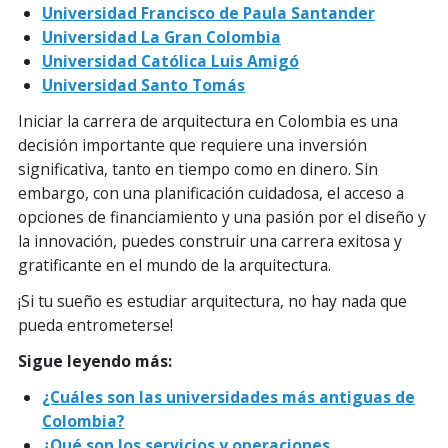
Universidad Francisco de Paula Santander
Universidad La Gran Colombia
Universidad Católica Luis Amigó
Universidad Santo Tomás
Iniciar la carrera de arquitectura en Colombia es una
decisión importante que requiere una inversión
significativa, tanto en tiempo como en dinero. Sin
embargo, con una planificación cuidadosa, el acceso a
opciones de financiamiento y una pasión por el diseño y
la innovación, puedes construir una carrera exitosa y
gratificante en el mundo de la arquitectura.
¡Si tu sueño es estudiar arquitectura, no hay nada que
pueda entrometerse!
Sigue leyendo más:
¿Cuáles son las universidades más antiguas de
Colombia?
¿Qué son los servicios y operaciones